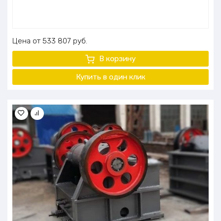
Цена
533 807
руб.
В корзину
Купить в один клик