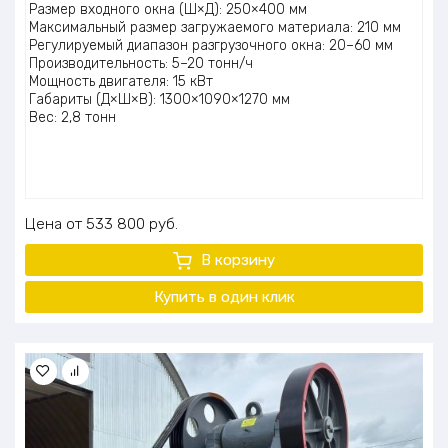
Размер входного окна (Ш×Д): 250×400 мм
Максимальный размер загружаемого материала: 210 мм
Регулируемый диапазон разгрузочного окна: 20–60 мм
Производительность: 5–20 тонн/ч
Мощность двигателя: 15 кВт
Габариты (Д×Ш×В): 1300×1090×1270 мм
Вес: 2,8 тонн
Цена
533 800
руб.
В корзину
Купить в один клик