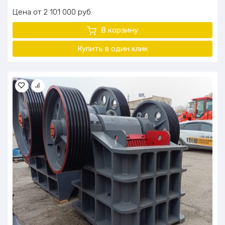
Цена
2 101 000
руб.
В корзину
Купить в один клик