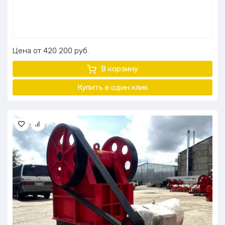
Цена
420 200
руб.
В корзину
Купить в один клик