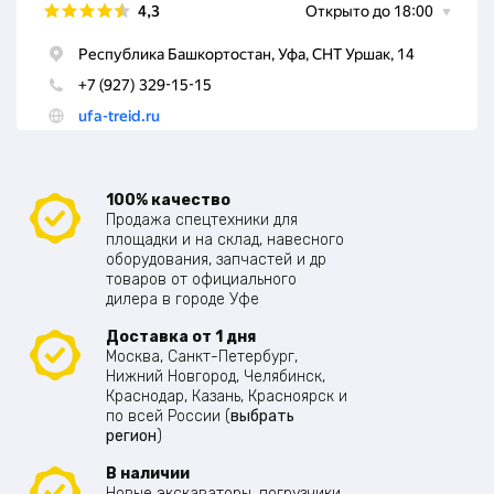
100% качество
Продажа спецтехники для
площадки и на склад, навесного
оборудования, запчастей и др
товаров от официального
дилера в городе Уфе
Доставка от 1 дня
Москва, Санкт-Петербург,
Нижний Новгород, Челябинск,
Краснодар, Казань, Красноярск и
по всей России (
выбрать
регион
)
В наличии
Новые экскаваторы, погрузчики,