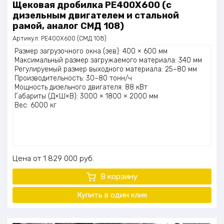
Щековая дробилка PE400X600 (с
дизельным двигателем и стальной
рамой, аналог СМД 108)
Артикул:
PE400X600 (СМД 108)
Размер загрузочного окна (зев): 400 × 600 мм
Максимальный размер загружаемого материала: 340 мм
Регулируемый размер выходного материала: 25–80 мм
Производительность: 30–80 тонн/ч
Мощность дизельного двигателя: 88 кВт
Габариты (Д×Ш×В): 3000 × 1800 × 2000 мм
Вес: 6000 кг
Цена
1 829 000
руб.
В корзину
Купить в один клик