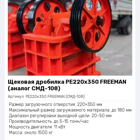
Щековая дробилка PE220х350 FREEMAN
(аналог СМД-108)
Артикул:
PE220х350 FREEMAN (СМД-108)
Размер загрузочного отверстия: 220×350 мм
Максимальный размер загружаемого материала: до 180 мм
Диапазон регулировки выходной щели: 20–50 мм
Производительность: до 5–15 тонн/час
Мощность двигателя: 11 кВт
Масса: около 1500 кг