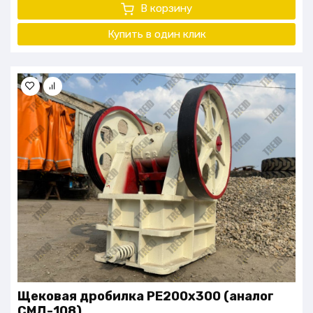
В корзину
Купить в один клик
Щековая дробилка PE200x300 (аналог
СМД-108)