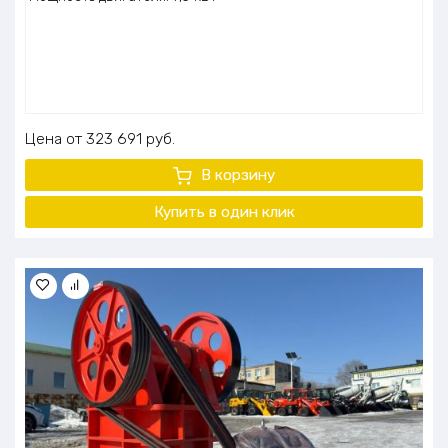
Цена
323 691
руб.
В корзину
Купить в один клик