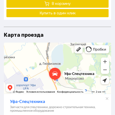
В корзину
Купить в один клик
Карта проезда