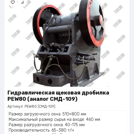
Гидравлическая щековая дробилка
PEW80 (аналог СМД-109)
Артикул:
PEW80 (СМД-109)
Размер загрузочного окна: 510×800 мм
Максимальный размер сырья на входе: 460 мм
Размер разгрузочного окна: 40–175 мм
Производительность: 65–380 т/ч