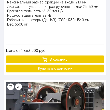
Максимальный размер фракции на входе: 210 мм
Диапазон регулирования разгрузочного окна: 25–60 мм
Производительность: 15–30 тонн/ч
Мощность двигателя: 22 кВт
Габаритные размеры (Д×Ш×В): 1380×1750×1540 мм
Вес: 5500 кг
Цена
1 363 000
руб.
В корзину
Купить в один клик