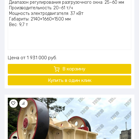
Диапазон регулирования разгрузочного окна: 25–60 мм
Производительность: 20–61 т/ч
Мощность электродвигателя: 37 кВт
Габариты: 2140×1660×1500 мм
Вес: 9,7 т
Цена
1 931 000
руб.
В корзину
Купить в один клик