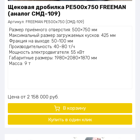
Щековая дробилка PE500x750 FREEMAN
(аналог СМД-109)
Артикул:
FREEMAN PE500x750 (СМД-109)
Размер приёмного отверстия: 500×750 мм
Максимальный размер загружаемых кусков: 425 мм
Фракция на выходе: 50–100 мм
Производительность: 40–80 т/ч
Мощность электродвигателя: 55 кВт
Габаритные размеры: 1980×2080×1870 мм
Масса: 9 т
Цена
2 158 000
руб.
В корзину
Купить в один клик