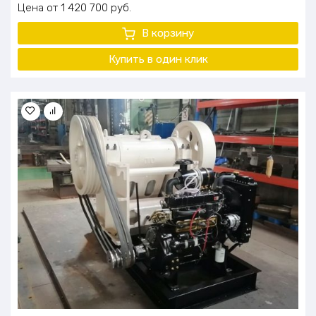
Цена
1 420 700
руб.
В корзину
Купить в один клик