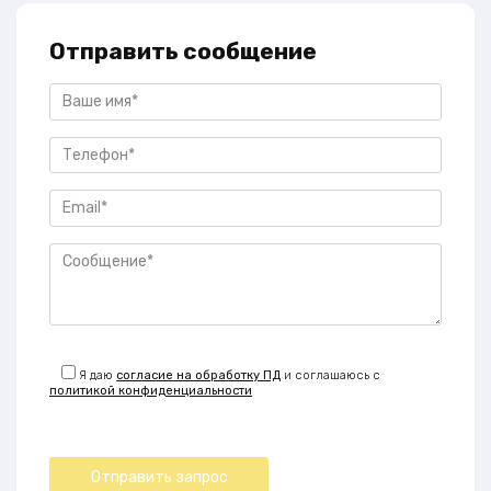
Отправить сообщение
Я даю
согласие на обработку ПД
и соглашаюсь с
политикой конфиденциальности