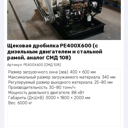
Щековая дробилка PE400X600 (с
дизельным двигателем и стальной
рамой, аналог СМД 108)
Артикул:
PE400X600 (СМД 108)
Размер загрузочного окна (зев): 400 × 600 мм
Максимальный размер загружаемого материала: 340 мм
Регулируемый размер выходного материала: 25–80 мм
Производительность: 30–80 тонн/ч
Мощность дизельного двигателя: 88 кВт
Габариты (Д×Ш×В): 3000 × 1800 × 2000 мм
Вес: 6000 кг