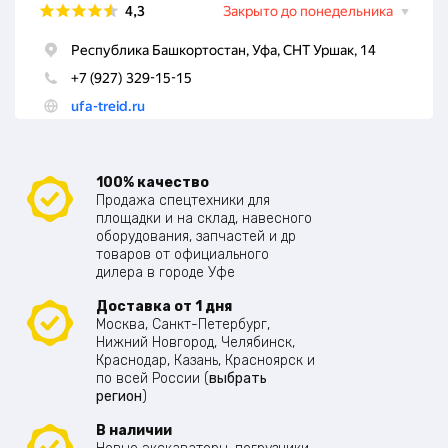
100% качество
Продажа спецтехники для
площадки и на склад, навесного
оборудования, запчастей и др
товаров от официального
дилера в городе Уфе
Доставка от 1 дня
Москва, Санкт-Петербург,
Нижний Новгород, Челябинск,
Краснодар, Казань, Красноярск и
по всей России (
выбрать
регион
)
В наличии