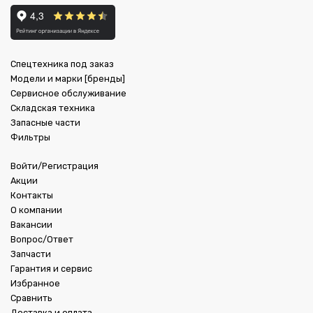
Спецтехника под заказ
Модели и марки [бренды]
Сервисное обслуживание
Складская техника
Запасные части
Фильтры
Войти/Регистрация
Акции
Контакты
О компании
Вакансии
Вопрос/Ответ
Запчасти
Гарантия и сервис
Избранное
Сравнить
Доставка и оплата