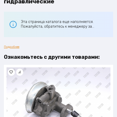
гидравлические
Эта страница каталога еще наполняется.
Пожалуйста, обратитесь к менеджеру за
подробной информацией. Спасибо!
Подробнее
Ознакомьтесь с другими товарами: