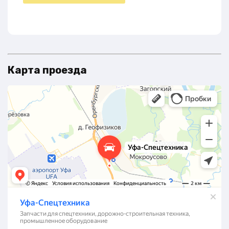
Карта проезда