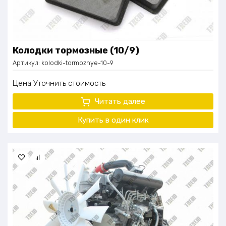
Колодки тормозные (10/9)
Артикул:
kolodki-tormoznye-10-9
Цена
Уточнить стоимость
Читать далее
Купить в один
клик