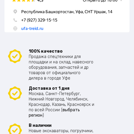
100% качество
Продажа спецтехники для
площадки и на склад, навесного
оборудования, запчастей и др
товаров от официального
дилера в городе Уфе
Доставка от 1 дня
Москва, Санкт-Петербург,
Нижний Новгород, Челябинск,
Краснодар, Казань, Красноярск и
по всей России (
выбрать
регион
)
В наличии
Новые экскаваторы, погрузчики,