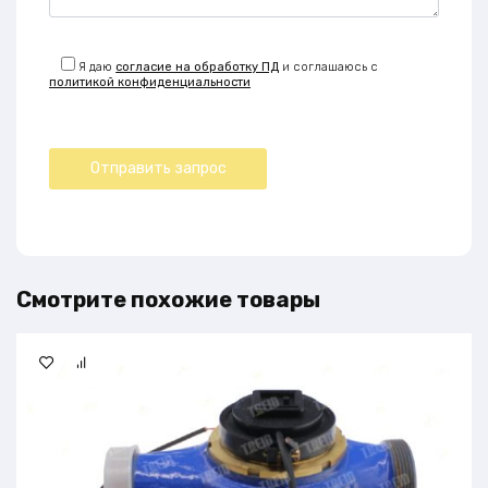
Я даю
согласие на обработку ПД
и соглашаюсь с
политикой конфиденциальности
Смотрите похожие товары