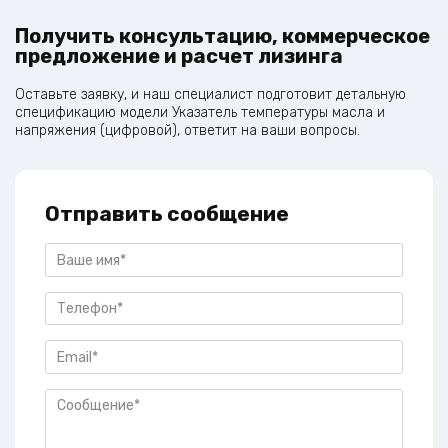
Получить консультацию, коммерческое
предложение и расчет лизинга
Оставьте заявку, и наш специалист подготовит детальную
спецификацию модели Указатель температуры масла и
напряжения (цифровой), ответит на ваши вопросы.
Отправить сообщение