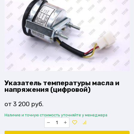
Указатель температуры масла и
напряжения (цифровой)
3 200
руб.
Наличие и точную стоимость уточняйте у менеджера
Количество
товара
Указатель