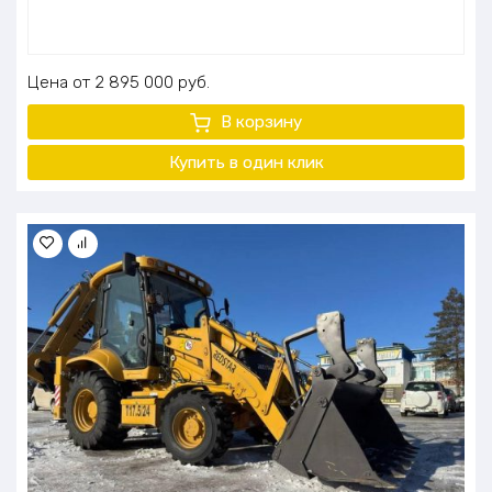
Цена
2 895 000
руб.
В корзину
Купить в один клик