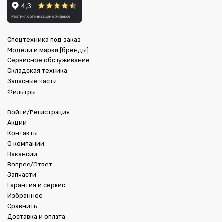
Спецтехника под заказ
Модели и марки [бренды]
Сервисное обслуживание
Складская техника
Запасные части
Фильтры
Войти/Регистрация
Акции
Контакты
О компании
Вакансии
Вопрос/Ответ
Запчасти
Гарантия и сервис
Избранное
Сравнить
Доставка и оплата