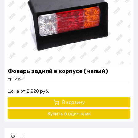
Фонарь задний в корпусе (малый)
Артикул:
Цена
2 220
руб.
В корзину
Купить в один клик