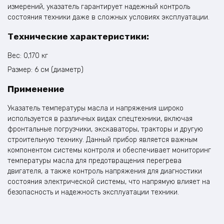
измерений, указатель гарантирует надежный контроль
состояния техники даже в сложных условиях эксплуатации.
Технические характеристики:
Вес: 0,170 кг
Размер: 6 см (диаметр)
Применение
Указатель температуры масла и напряжения широко
используется в различных видах спецтехники, включая
фронтальные погрузчики, экскаваторы, тракторы и другую
строительную технику. Данный прибор является важным
компонентом системы контроля и обеспечивает мониторинг
температуры масла для предотвращения перегрева
двигателя, а также контроль напряжения для диагностики
состояния электрической системы, что напрямую влияет на
безопасность и надежность эксплуатации техники.