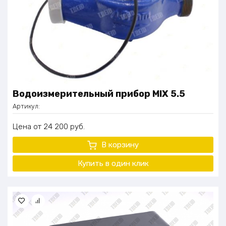
Водоизмерительный прибор MIX 5.5
Артикул:
Цена
24 200
руб.
В корзину
Купить в один клик