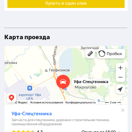
Купить в один клик
Карта проезда