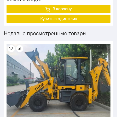
В корзину
Купить в один клик
Недавно просмотренные товары