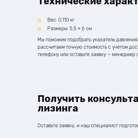
Технические харак
Вес: 0,110 кг
Размеры: 5,5 × 6 см
Мы поможем подобрать указатель давления 
рассчитаем точную стоимость с учётом дос
телефону или оставьте заявку — менеджер с
Получить консульт
лизинга
Оставьте заявку, и наш специалист подгот