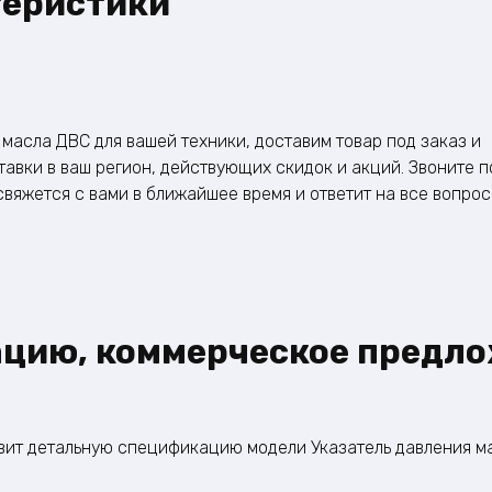
теристики
масла ДВС для вашей техники, доставим товар под заказ и
тавки в ваш регион, действующих скидок и акций. Звоните п
вяжется с вами в ближайшее время и ответит на все вопрос
ацию, коммерческое предло
овит детальную спецификацию модели Указатель давления ма