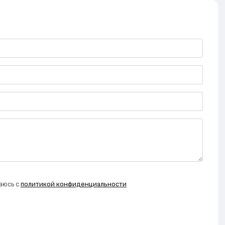
аюсь с
политикой конфиденциальности