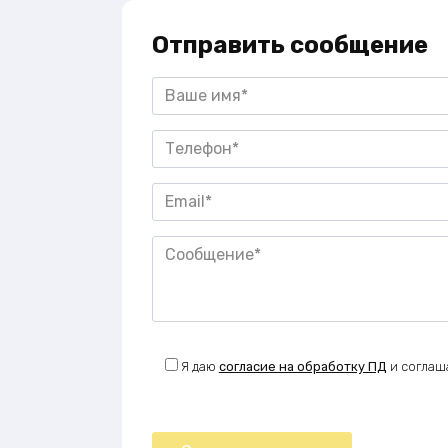
Отправить сообщение
Я даю
согласие на обработку ПД
и соглаш