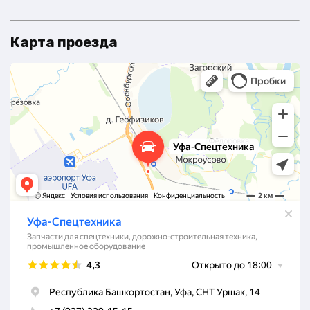
Карта проезда