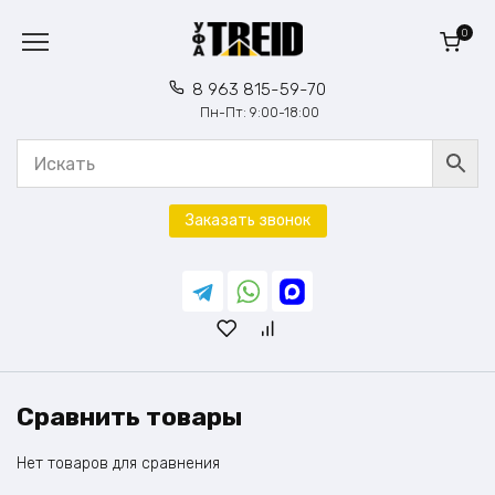
Перейти
к
0
содержанию
8 963 815-59-70
Пн-Пт: 9:00-18:00
Заказать звонок
Сравнить товары
Нет товаров для сравнения