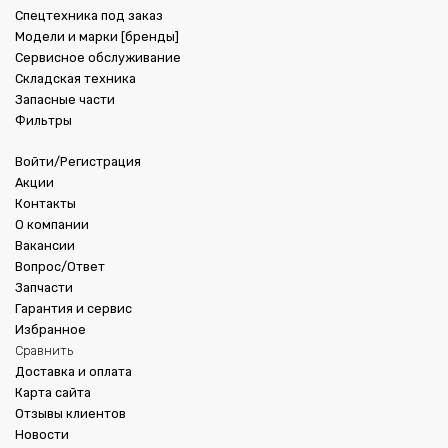
Спецтехника под заказ
Модели и марки [бренды]
Сервисное обслуживание
Складская техника
Запасные части
Фильтры
Войти/Регистрация
Акции
Контакты
О компании
Вакансии
Вопрос/Ответ
Запчасти
Гарантия и сервис
Избранное
Сравнить
Доставка и оплата
Карта сайта
Отзывы клиентов
Новости