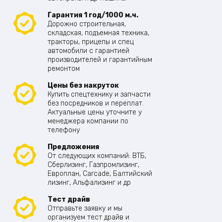
Гарантия 1 год/1000 м.ч.
Дорожно строительная,
складская, подъемная техника,
тракторы, прицепы и спец
автомобили с гарантией
производителей и гарантийным
ремонтом
Цены без накруток
Купить спецтехнику и запчасти
без посредников и переплат.
Актуальные цены уточните у
менеджера компании по
телефону
Предложения
От следующих компаний: ВТБ,
Сберлизинг, Газпромлизинг,
Европлан, Carcade, Балтийский
лизинг, Альфализинг и др
Тест драйв
Отправьте заявку и мы
организуем тест драйв и