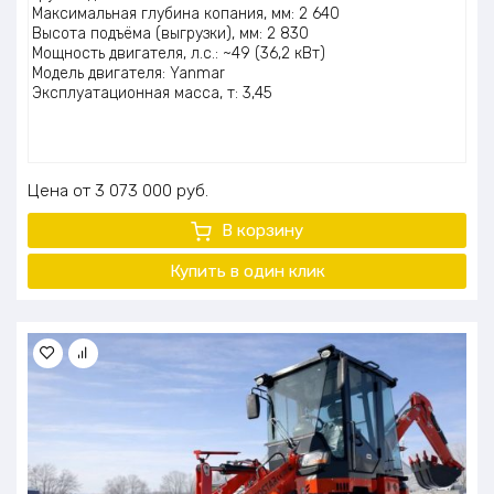
Максимальная глубина копания, мм: 2 640
Высота подъёма (выгрузки), мм: 2 830
Мощность двигателя, л.с.: ~49 (36,2 кВт)
Модель двигателя: Yanmar
Эксплуатационная масса, т: 3,45
Цена
3 073 000
руб.
В корзину
Купить в один клик