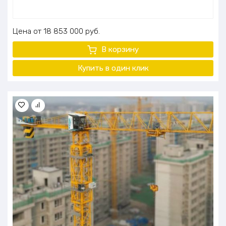
Цена
18 853 000
руб.
В корзину
Купить в один клик