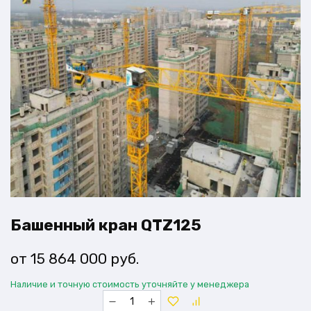
Башенный кран QTZ125
15 864 000
руб.
Наличие и точную стоимость уточняйте у менеджера
Количество
товара