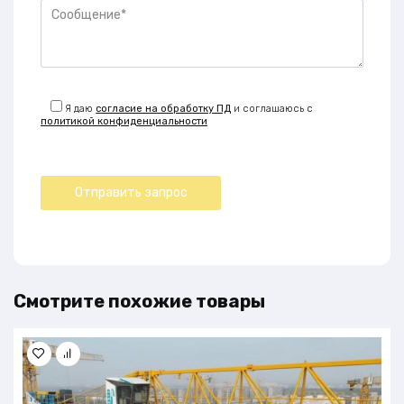
Я даю
согласие на обработку ПД
и соглашаюсь с
политикой конфиденциальности
Смотрите похожие товары