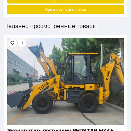
Купить в один клик
Недавно просмотренные товары
Экскаватор-погрузчик REDSTAR WZ45