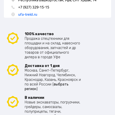
100% качество
Продажа спецтехники для
площадки и на склад, навесного
оборудования, запчастей и др
товаров от официального
дилера в городе Уфе
Доставка от 1 дня
Москва, Санкт-Петербург,
Нижний Новгород, Челябинск,
Краснодар, Казань, Красноярск и
по всей России (
выбрать
регион
)
В наличии
Новые экскаваторы, погрузчики,
грейдеры, самосвалы,
полуприцепы, тягачи,