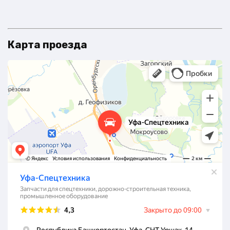
Карта проезда