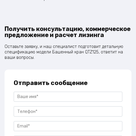
Получить консультацию, коммерческое
предложение и расчет лизинга
Оставьте заявку, и наш специалист подготовит детальную
спецификацию модели Башенный кран QTZ125, ответит на
ваши вопросы.
Отправить сообщение