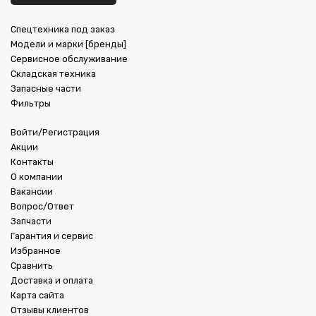
Спецтехника под заказ
Модели и марки [бренды]
Сервисное обслуживание
Складская техника
Запасные части
Фильтры
Войти/Регистрация
Акции
Контакты
О компании
Вакансии
Вопрос/Ответ
Запчасти
Гарантия и сервис
Избранное
Сравнить
Доставка и оплата
Карта сайта
Отзывы клиентов