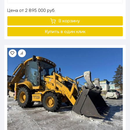
Цена
2 895 000
руб.
В корзину
Купить в один клик