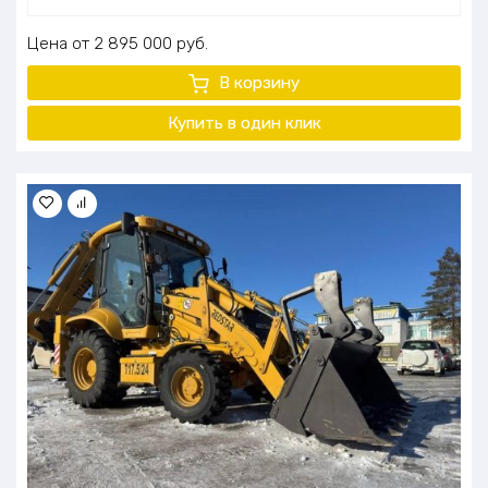
Цена
2 895 000
руб.
В корзину
Купить в один клик