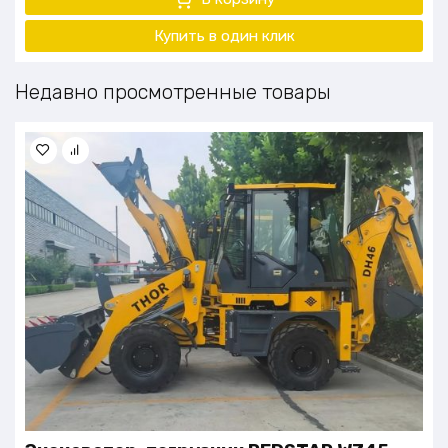
Купить в один клик
Недавно просмотренные товары