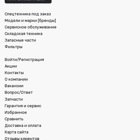
Спецтехника под заказ
Модели и марки [бренды]
Сервисное обслуживание
Складская техника
Запасные части
Фильтры
Войти/Регистрация
Акции
Контакты
О компании
Вакансии
Вопрос/Ответ
Запчасти
Гарантия и сервис
Избранное
Сравнить
Доставка и оплата
Карта сайта
Отзывы клиентов