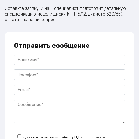
Оставьте заявку, и наш специалист подготовит детальную
спецификацию модели Диски КПП (6/12, диаметр 320/65),
ответит на ваши вопросы.
Отправить сообщение
Я даю
согласие на обработку ПД
и соглашаюсь с