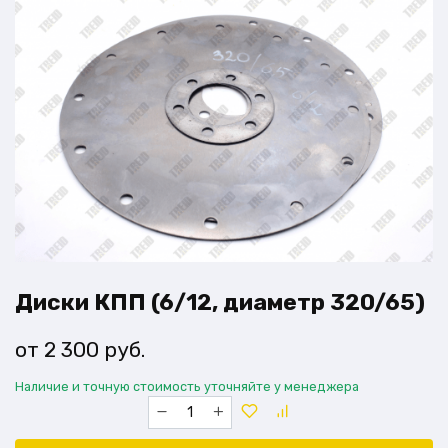
Диски КПП (6/12, диаметр 320/65)
2 300
руб.
Наличие и точную стоимость уточняйте у менеджера
Количество
товара
Диски