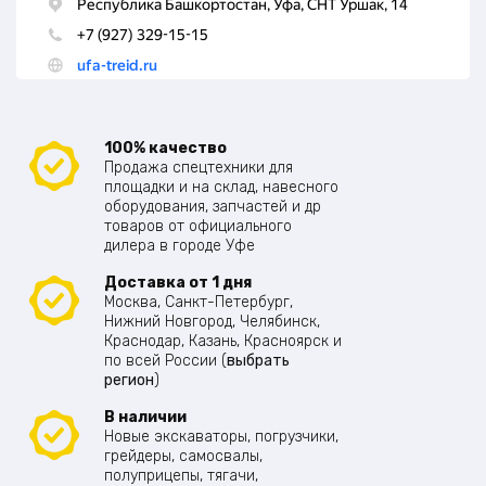
100% качество
Продажа спецтехники для
площадки и на склад, навесного
оборудования, запчастей и др
товаров от официального
дилера в городе Уфе
Доставка от 1 дня
Москва, Санкт-Петербург,
Нижний Новгород, Челябинск,
Краснодар, Казань, Красноярск и
по всей России (
выбрать
регион
)
В наличии
Новые экскаваторы, погрузчики,
грейдеры, самосвалы,
полуприцепы, тягачи,