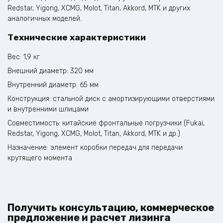
Redstar, Yigong, XCMG, Molot, Titan, Akkord, MTK и других
аналогичных моделей.
Технические характеристики
Вес: 1,9 кг
Внешний диаметр: 320 мм
Внутренний диаметр: 65 мм
Конструкция: стальной диск с амортизирующими отверстиями
и внутренними шлицами
Совместимость: китайские фронтальные погрузчики (Fukai,
Redstar, Yigong, XCMG, Molot, Titan, Akkord, MTK и др.)
Назначение: элемент коробки передач для передачи
крутящего момента
Получить консультацию, коммерческое
предложение и расчет лизинга