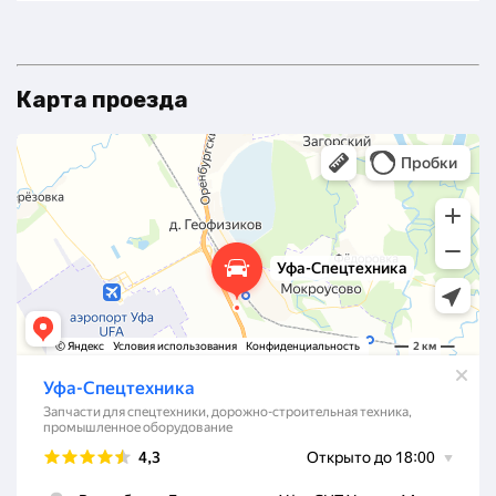
Карта проезда