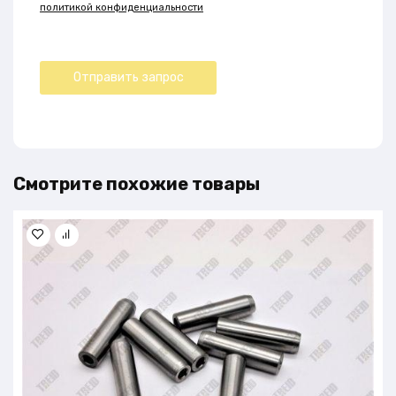
политикой конфиденциальности
Смотрите похожие товары