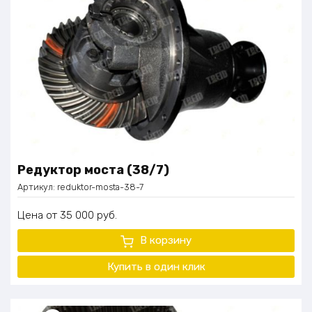
Редуктор моста (38/7)
Артикул:
reduktor-mosta-38-7
Цена
35 000
руб.
В корзину
Купить в один клик