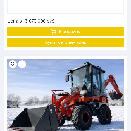
Цена
3 073 000
руб.
В корзину
Купить в один клик