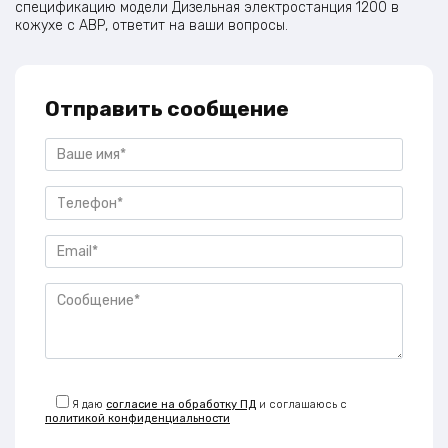
спецификацию модели Дизельная электростанция 1200 в
кожухе с АВР, ответит на ваши вопросы.
Отправить сообщение
Я даю
согласие на обработку ПД
и соглашаюсь с
политикой конфиденциальности