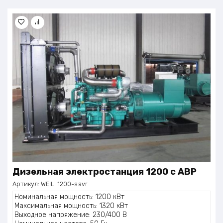
Дизельная электростанция 1200 с АВР
Артикул:
WEILI 1200-s avr
Номинальная мощность: 1200 кВт
Максимальная мощность: 1320 кВт
Выходное напряжение: 230/400 В