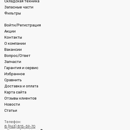
Складская техника
Запасные части
Фильтры
Войти/Регистрация
Акции
Контакты
О компании
Вакансии
Вопрос/Ответ
Запчасти
Гарантия и сервис
Избранное
Сравнить
Доставка и оплата
Карта сайта
Отзывы клиентов
Новости
Статьи
Телефон:
8 (963) 815-59-70