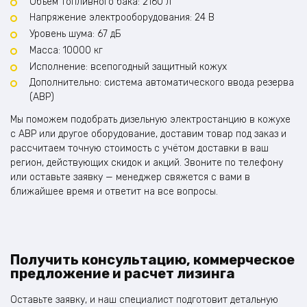
Объём топливного бака: 2160 л
Напряжение электрооборудования: 24 В
Уровень шума: 67 дБ
Масса: 10000 кг
Исполнение: всепогодный защитный кожух
Дополнительно: система автоматического ввода резерва
(АВР)
Мы поможем подобрать дизельную электростанцию в кожухе
с АВР или другое оборудование, доставим товар под заказ и
рассчитаем точную стоимость с учётом доставки в ваш
регион, действующих скидок и акций. Звоните по телефону
или оставьте заявку — менеджер свяжется с вами в
ближайшее время и ответит на все вопросы.
Получить консультацию, коммерческое
предложение и расчет лизинга
Оставьте заявку, и наш специалист подготовит детальную