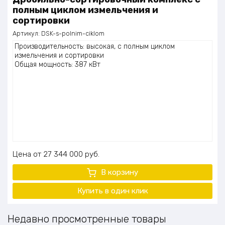
полным циклом измельчения и
сортировки
Артикул:
DSK-s-polnim-ciklom
Производительность: высокая, с полным циклом
измельчения и сортировки
Общая мощность: 387 кВт
Цена
27 344 000
руб.
В корзину
Купить в один клик
Недавно просмотренные товары