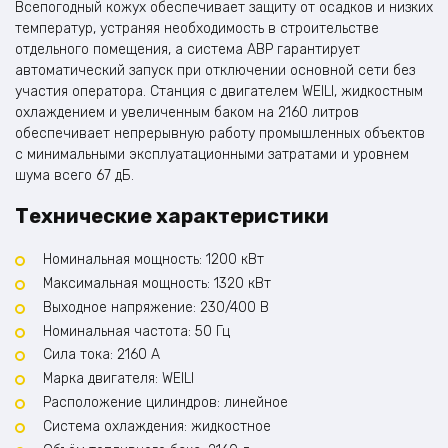
Всепогодный кожух обеспечивает защиту от осадков и низких
температур, устраняя необходимость в строительстве
отдельного помещения, а система АВР гарантирует
автоматический запуск при отключении основной сети без
участия оператора. Станция с двигателем WEILI, жидкостным
охлаждением и увеличенным баком на 2160 литров
обеспечивает непрерывную работу промышленных объектов
с минимальными эксплуатационными затратами и уровнем
шума всего 67 дБ.
Технические характеристики
Номинальная мощность: 1200 кВт
Максимальная мощность: 1320 кВт
Выходное напряжение: 230/400 В
Номинальная частота: 50 Гц
Сила тока: 2160 А
Марка двигателя: WEILI
Расположение цилиндров: линейное
Система охлаждения: жидкостное