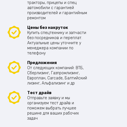
тракторы, прицепы и спец
автомобили с гарантией
производителей и гарантийным
ремонтом
Цены без накруток
Купить спецтехнику и запчасти
без посредников и переплат.
Актуальные цены уточните у
менеджера компании по
телефону
Предложения
От следующих компаний: ВТБ,
Сберлизинг, Газпромлизинг,
Европлан, Carcade, Балтийский
лизинг, Альфализинг и др
Тест драйв
Отправьте заявку и мы
организуем тест драйв и
поможем выбрать лучшее
решине для ваших рабочих
задач