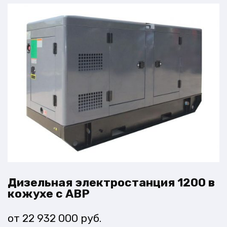
Дизельная электростанция 1200 в
кожухе с АВР
22 932 000
руб.