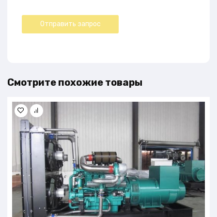
Смотрите похожие товары