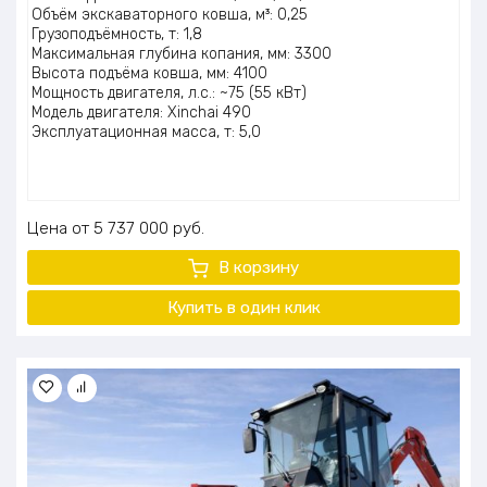
5.00
из 5
Объём экскаваторного ковша, м³: 0,25
Грузоподъёмность, т: 1,8
Максимальная глубина копания, мм: 3300
Высота подъёма ковша, мм: 4100
Мощность двигателя, л.с.: ~75 (55 кВт)
Модель двигателя: Xinchai 490
Эксплуатационная масса, т: 5,0
Цена
5 737 000
руб.
В корзину
Купить в один клик