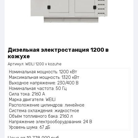
Дизельная электростанция 1200 в
кожухе
Артикул:
WEILI 1200 v kozuhe
Номинальная мощность: 1200 кВт
Максимальная мощность: 1320 кВт
Выходное напряжение: 230/400 В
Номинальная частота: 50 Гц
Сила тока: 2160 А
Марка двигателя: WEILI
Расположение цилиндров: линейное
Система охлаждения: жидкостное
Объём топливного бака: 2160 л
Напряжение электрооборудования: 24 В
Уровень шума: 67 дБ
Масса: 10000 кг