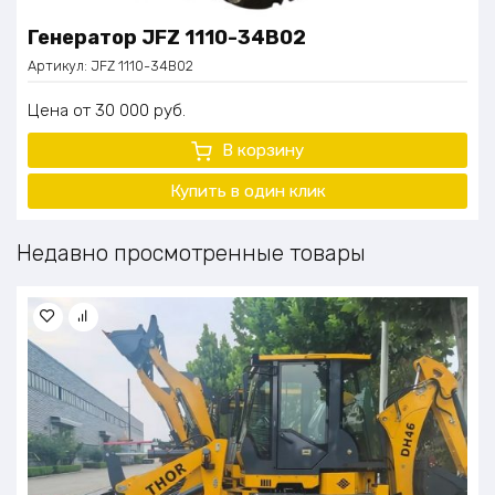
Генератор JFZ 1110-34B02
Артикул:
JFZ 1110-34B02
Цена
30 000
руб.
В корзину
Купить в один клик
Недавно просмотренные товары