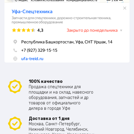
100% качество
Продажа спецтехники для
площадки и на склад, навесного
оборудования, запчастей и др
товаров от официального
дилера в городе Уфе
Доставка от 1 дня
Москва, Санкт-Петербург,
Нижний Новгород, Челябинск,