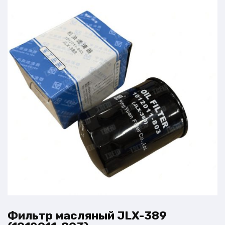
Фильтр масляный JLX-389