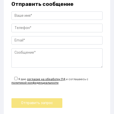
Отправить сообщение
Я даю
согласие на обработку ПД
и соглашаюсь с
политикой конфиденциальности