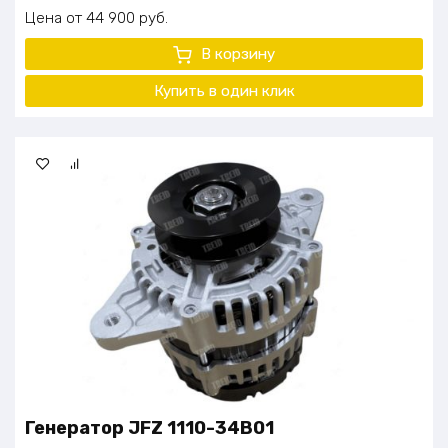
Цена
44 900
руб.
В корзину
Купить в один клик
Генератор JFZ 1110-34B01