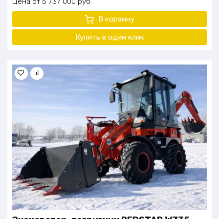
Цена
5 737 000
руб.
В корзину
Купить в один клик