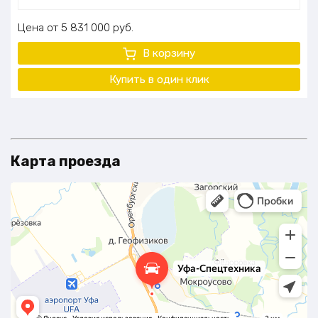
Цена
5 831 000
руб.
В корзину
Купить в один клик
Карта проезда