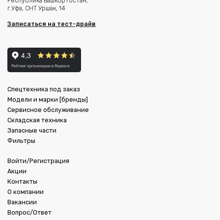
Республика Башкортостан,
г.Уфа, СНТ Уршак, 14
Записаться на тест-драйв
Спецтехника под заказ
Модели и марки [бренды]
Сервисное обслуживание
Складская техника
Запасные части
Фильтры
Войти/Регистрация
Акции
Контакты
О компании
Вакансии
Вопрос/Ответ