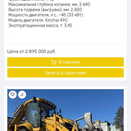
Максимальная глубина копания, мм: 2 640
Высота подъёма (выгрузки), мм: 2 830
Мощность двигателя, л.с.: ~45 (33 кВт)
Модель двигателя: Xinchai 490
Эксплуатационная масса, т: 3,45
Цена
2 895 000
руб.
В корзину
Купить в один клик