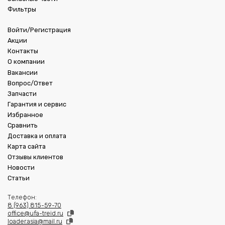
Фильтры
Войти/Регистрация
Акции
Контакты
О компании
Вакансии
Вопрос/Ответ
Запчасти
Гарантия и сервис
Избранное
Сравнить
Доставка и оплата
Карта сайта
Отзывы клиентов
Новости
Статьи
Телефон:
8 (963) 815-59-70
office@ufa-treid.ru
loader.asia@mail.ru