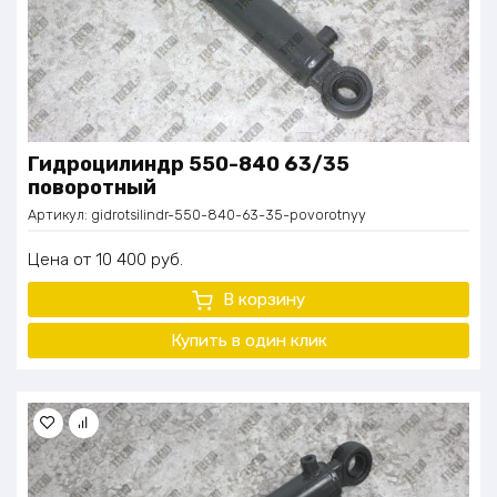
Гидроцилиндр 550-840 63/35
поворотный
Артикул:
gidrotsilindr-550-840-63-35-povorotnyy
Цена
10 400
руб.
В корзину
Купить в один клик