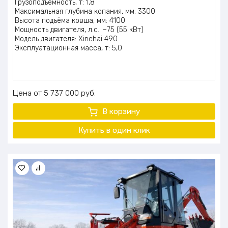
Грузоподъёмность, т: 1,8
Максимальная глубина копания, мм: 3300
Высота подъёма ковша, мм: 4100
Мощность двигателя, л.с.: ~75 (55 кВт)
Модель двигателя: Xinchai 490
Эксплуатационная масса, т: 5,0
Цена
5 737 000
руб.
В корзину
Купить в один клик