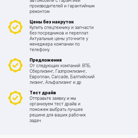
автомобили с гарантией
производителей и гарантийным
ремонтом
Цены без накруток
Купить спецтехнику и запчасти
без посредников и переплат.
Актуальные цены уточните у
менеджера компании по
телефону
Предложения
От следующих компаний: ВТБ,
Сберлизинг, Газпромлизинг,
Европлан, Carcade, Балтийский
лизинг, Альфализинг и др
Тест драйв
Отправьте заявку и мы
организуем тест драйв и
поможем выбрать лучшее
решине для ваших рабочих
задач