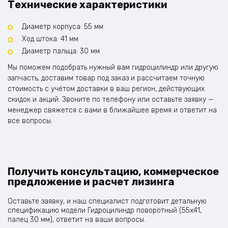
Технические характеристики
Диаметр корпуса: 55 мм
Ход штока: 41 мм
Диаметр пальца: 30 мм
Мы поможем подобрать нужный вам гидроцилиндр или другую
запчасть, доставим товар под заказ и рассчитаем точную
стоимость с учётом доставки в ваш регион, действующих
скидок и акций. Звоните по телефону или оставьте заявку —
менеджер свяжется с вами в ближайшее время и ответит на
все вопросы.
Получить консультацию, коммерческое
предложение и расчет лизинга
Оставьте заявку, и наш специалист подготовит детальную
спецификацию модели Гидроцилиндр поворотный (55х41,
палец 30 мм), ответит на ваши вопросы.