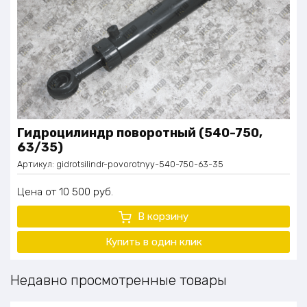
Гидроцилиндр поворотный (540-750,
63/35)
Артикул:
gidrotsilindr-povorotnyy-540-750-63-35
Цена
10 500
руб.
В корзину
Купить в один клик
Недавно просмотренные товары