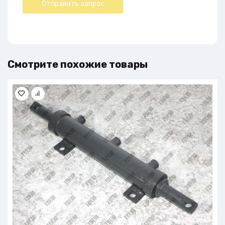
Смотрите похожие товары