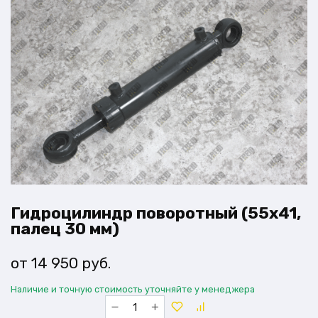
Гидроцилиндр поворотный (55х41,
палец 30 мм)
14 950
руб.
Наличие и точную стоимость уточняйте у менеджера
Количество
товара