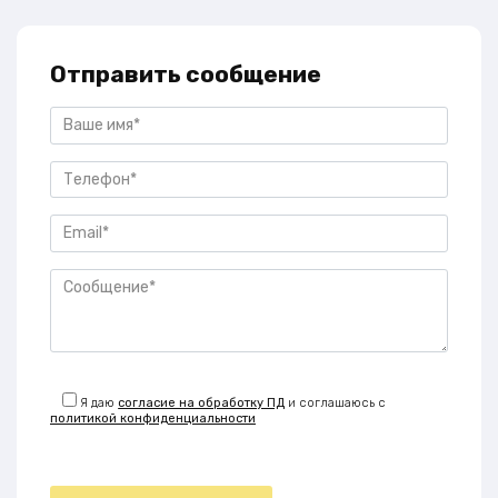
Отправить сообщение
Я даю
согласие на обработку ПД
и соглашаюсь с
политикой конфиденциальности