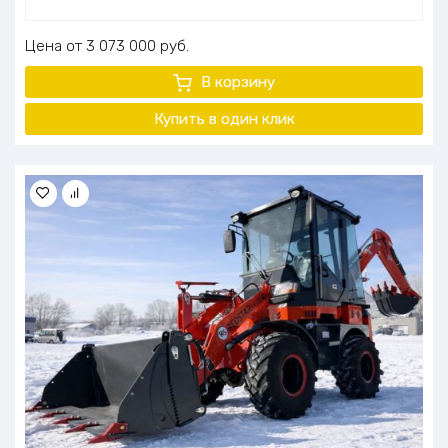
Цена
3 073 000
руб.
В корзину
Купить в один клик