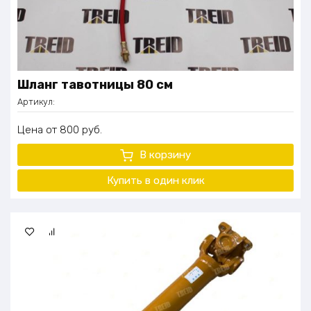
Шланг тавотницы 80 см
Артикул:
Цена
800
руб.
В корзину
Купить в один клик