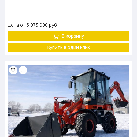
Цена
3 073 000
руб.
В корзину
Купить в один клик