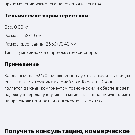
при изменении взаимного положения агрегатов.
Технические характеристики:
Вес: 8,08 кг
Размеры: 52×10 см
Размер крестовины: 26,53×70,40 мм
Тип: Двухшарнирный с промежуточной опорой
Применение
Карданный вал 53*70 широко используется в различных видах
спецтехники и грузовых автомобилях. Карданный вал
является важным компонентом трансмиссии и обеспечивает
надежную передачу крутящего момента, что напрямую влияет
на производительность и долговечность техники.
Получить консультацию, коммерческое