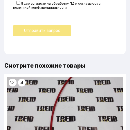
Я даю
согласие на обработку ПД
и соглашаюсь с
политикой конфиденциальности
Смотрите похожие товары