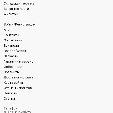
Складская техника
Запасные части
Фильтры
Войти/Регистрация
Акции
Контакты
О компании
Вакансии
Вопрос/Ответ
Запчасти
Гарантия и сервис
Избранное
Сравнить
Доставка и оплата
Карта сайта
Отзывы клиентов
Новости
Статьи
Телефон:
8 (963) 815-59-70