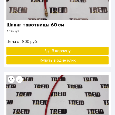
Шланг тавотницы 60 см
Артикул:
Цена
800
руб.
В корзину
Купить в один клик