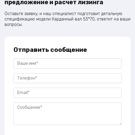
предложение и расчет лизинга
Оставьте заявку, и наш специалист подготовит детальную
спецификацию модели Карданный вал 53*70, ответит на ваши
вопросы.
Отправить сообщение