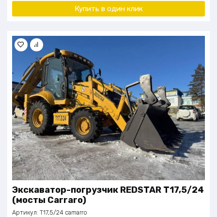
Купить в один клик
Экскаватор-погрузчик REDSTAR T17,5/24
(мосты Carraro)
Артикул:
T17,5/24 camarro