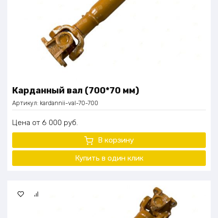
Карданный вал (700*70 мм)
Артикул:
kardannii-val-70-700
Цена
6 000
руб.
В корзину
Купить в один клик