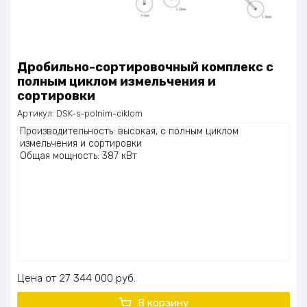
Дробильно-сортировочный комплекс с
полным циклом измельчения и
сортировки
Артикул:
DSK-s-polnim-ciklom
Производительность: высокая, с полным циклом
измельчения и сортировки
Общая мощность: 387 кВт
Цена
27 344 000
руб.
В корзину