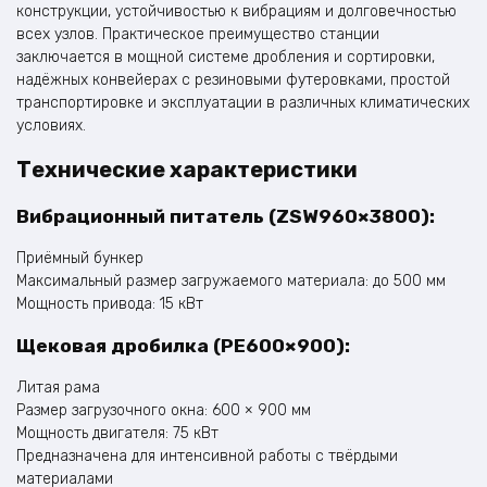
конструкции, устойчивостью к вибрациям и долговечностью
всех узлов. Практическое преимущество станции
заключается в мощной системе дробления и сортировки,
надёжных конвейерах с резиновыми футеровками, простой
транспортировке и эксплуатации в различных климатических
условиях.
Технические характеристики
Вибрационный питатель (ZSW960×3800):
Приёмный бункер
Максимальный размер загружаемого материала: до 500 мм
Мощность привода: 15 кВт
Щековая дробилка (PE600×900):
Литая рама
Размер загрузочного окна: 600 × 900 мм
Мощность двигателя: 75 кВт
Предназначена для интенсивной работы с твёрдыми
материалами