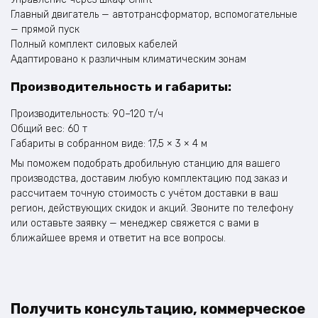
Главный двигатель — автотрансформатор, вспомогательные
— прямой пуск
Полный комплект силовых кабелей
Адаптировано к различным климатическим зонам
Производительность и габариты:
Производительность: 90–120 т/ч
Общий вес: 60 т
Габариты в собранном виде: 17,5 × 3 × 4 м
Мы поможем подобрать дробильную станцию для вашего
производства, доставим любую комплектацию под заказ и
рассчитаем точную стоимость с учётом доставки в ваш
регион, действующих скидок и акций. Звоните по телефону
или оставьте заявку — менеджер свяжется с вами в
ближайшее время и ответит на все вопросы.
Получить консультацию, коммерческое