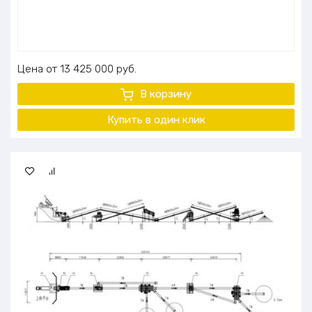
Цена
13 425 000
руб.
В корзину
Купить в один клик