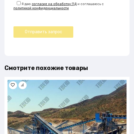
Я даю
согласие на обработку ПД
и соглашаюсь с
политикой конфиденциальности
Смотрите похожие товары