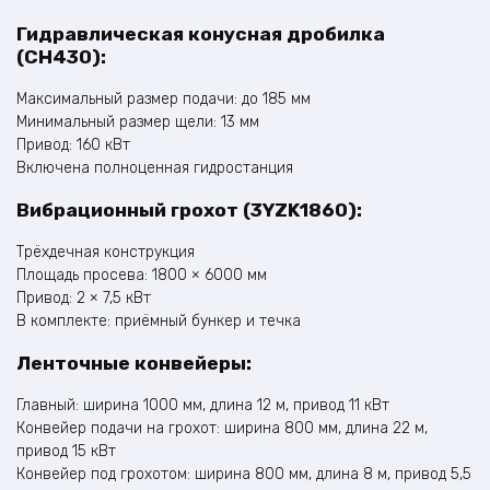
Гидравлическая конусная дробилка
(CH430):
Максимальный размер подачи: до 185 мм
Минимальный размер щели: 13 мм
Привод: 160 кВт
Включена полноценная гидростанция
Вибрационный грохот (3YZK1860):
Трёхдечная конструкция
Площадь просева: 1800 × 6000 мм
Привод: 2 × 7,5 кВт
В комплекте: приёмный бункер и течка
Ленточные конвейеры:
Главный: ширина 1000 мм, длина 12 м, привод 11 кВт
Конвейер подачи на грохот: ширина 800 мм, длина 22 м,
привод 15 кВт
Конвейер под грохотом: ширина 800 мм, длина 8 м, привод 5,5