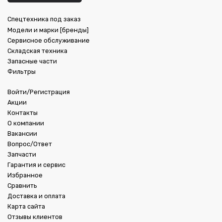
Спецтехника под заказ
Модели и марки [бренды]
Сервисное обслуживание
Складская техника
Запасные части
Фильтры
Войти/Регистрация
Акции
Контакты
О компании
Вакансии
Вопрос/Ответ
Запчасти
Гарантия и сервис
Избранное
Сравнить
Доставка и оплата
Карта сайта
Отзывы клиентов