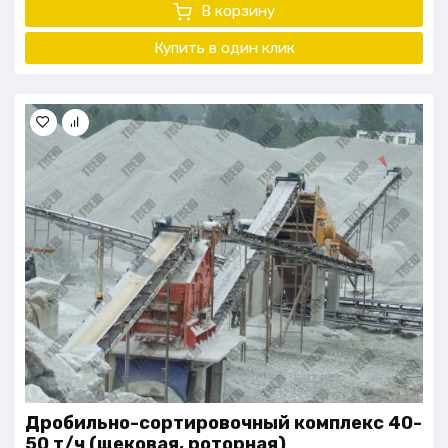
В корзину
Купить в один клик
Дробильно-сортировочный комплекс 40-
50 т/ч (щековая, роторная)