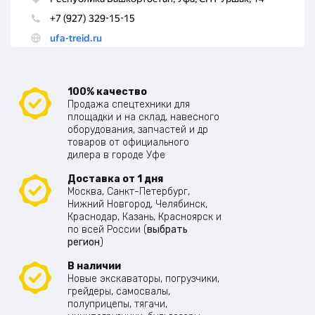
100% качество
Продажа спецтехники для
площадки и на склад, навесного
оборудования, запчастей и др
товаров от официального
дилера в городе Уфе
Доставка от 1 дня
Москва, Санкт-Петербург,
Нижний Новгород, Челябинск,
Краснодар, Казань, Красноярск и
по всей России (
выбрать
регион
)
В наличии
Новые экскаваторы, погрузчики,
грейдеры, самосвалы,
полуприцепы, тягачи,