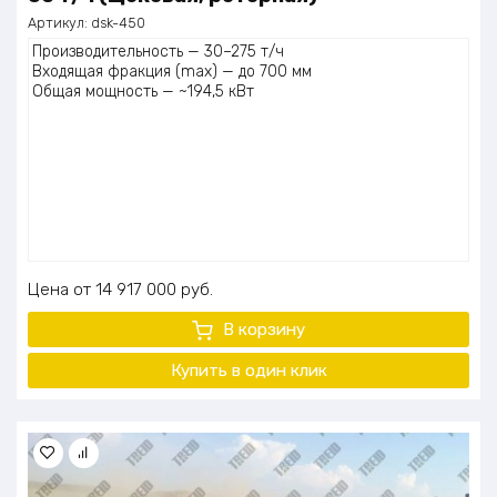
Артикул:
dsk-450
Производительность — 30–275 т/ч
Входящая фракция (max) — до 700 мм
Общая мощность — ~194,5 кВт
Цена
14 917 000
руб.
В корзину
Купить в один клик