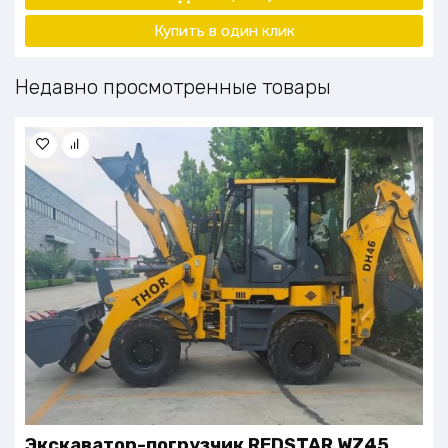
Купить в один клик
Недавно просмотренные товары
Экскаватор-погрузчик REDSTAR WZ45