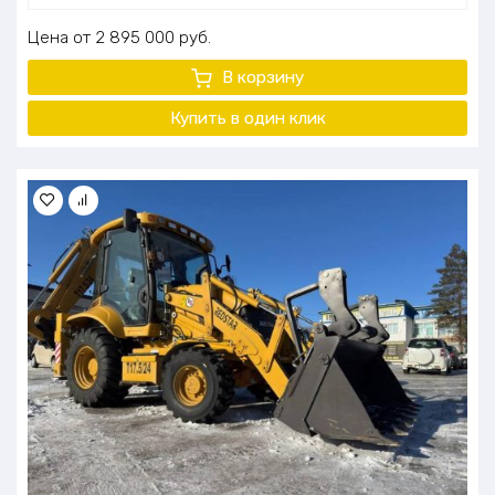
Цена
2 895 000
руб.
В корзину
Купить в один клик