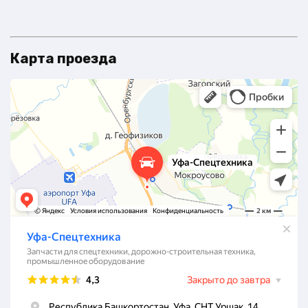
Карта проезда