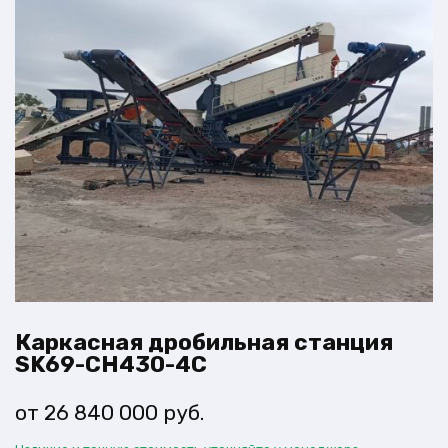
Каркасная дробильная станция
SK69-CH430-4C
26 840 000
руб.