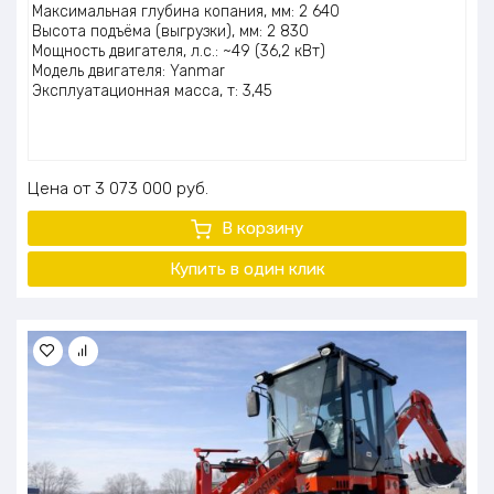
Максимальная глубина копания, мм: 2 640
Высота подъёма (выгрузки), мм: 2 830
Мощность двигателя, л.с.: ~49 (36,2 кВт)
Модель двигателя: Yanmar
Эксплуатационная масса, т: 3,45
Цена
3 073 000
руб.
В корзину
Купить в один клик