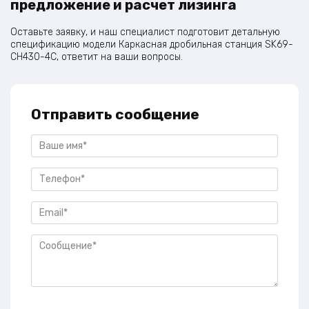
предложение и расчет лизинга
Оставьте заявку, и наш специалист подготовит детальную
спецификацию модели Каркасная дробильная станция SK69-
CH430-4C, ответит на ваши вопросы.
Отправить сообщение