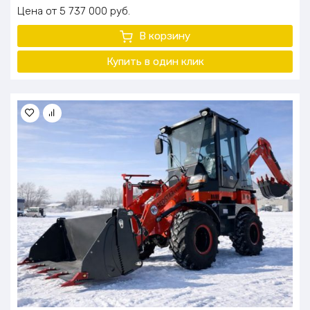
Цена
5 737 000
руб.
В корзину
Купить в один клик