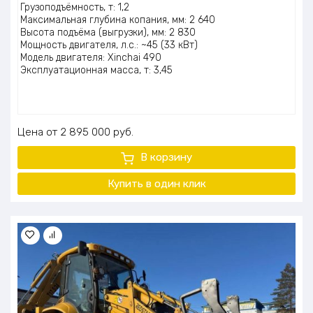
Грузоподъёмность, т: 1,2
Максимальная глубина копания, мм: 2 640
Высота подъёма (выгрузки), мм: 2 830
Мощность двигателя, л.с.: ~45 (33 кВт)
Модель двигателя: Xinchai 490
Эксплуатационная масса, т: 3,45
Цена
2 895 000
руб.
В корзину
Купить в один клик