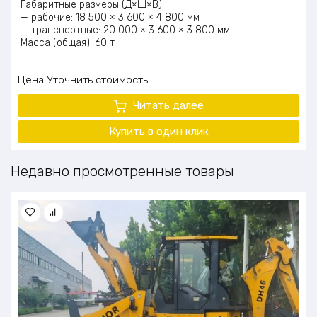
Габаритные размеры (Д×Ш×В):
— рабочие: 18 500 × 3 600 × 4 800 мм
— транспортные: 20 000 × 3 600 × 3 800 мм
Масса (общая): 60 т
Цена
Уточнить стоимость
Читать далее
Купить в один клик
Недавно просмотренные товары