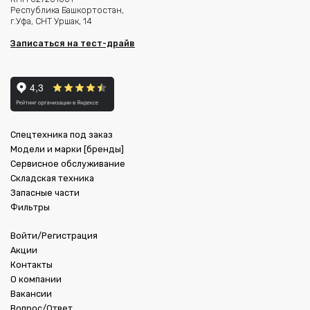
Республика Башкортостан,
г.Уфа, СНТ Уршак, 14
Записаться на тест-драйв
Спецтехника под заказ
Модели и марки [бренды]
Сервисное обслуживание
Складская техника
Запасные части
Фильтры
Войти/Регистрация
Акции
Контакты
О компании
Вакансии
Вопрос/Ответ