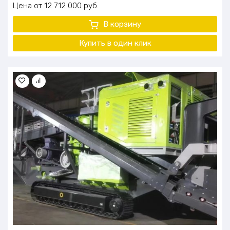
Цена
12 712 000
руб.
В корзину
Купить в один клик