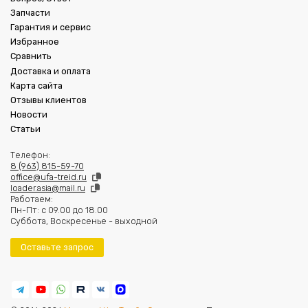
Запчасти
Гарантия и сервис
Избранное
Сравнить
Доставка и оплата
Карта сайта
Отзывы клиентов
Новости
Статьи
Телефон:
8 (963) 815-59-70
office@ufa-treid.ru
loader.asia@mail.ru
Работаем:
Пн-Пт: с 09.00 до 18.00
Суббота, Воскресенье - выходной
Оставьте запрос