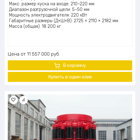
Макс. размер куска на входе: 210–220 мм
Диапазон разгрузочной щели: 5–50 мм
Мощность электродвигателя: 220 кВт
Габаритные размеры (Д×Ш×В): 2725 × 2110 × 2182 мм
Масса (общая): 18 200 кг
Цена
11 557 000
руб.
В корзину
Купить в один клик