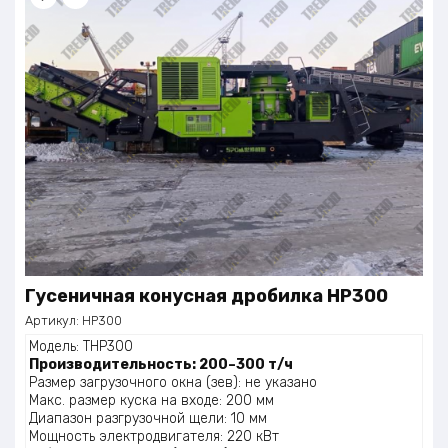
Гусеничная конусная дробилка НР300
Артикул:
НР300
Модель: THP300
Производительность: 200–300 т/ч
Размер загрузочного окна (зев): не указано
Макс. размер куска на входе: 200 мм
Диапазон разгрузочной щели: 10 мм
Мощность электродвигателя: 220 кВт