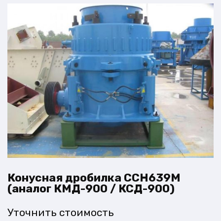
Конусная дробилка CCH639M
(аналог КМД-900 / КСД-900)
Уточнить стоимость