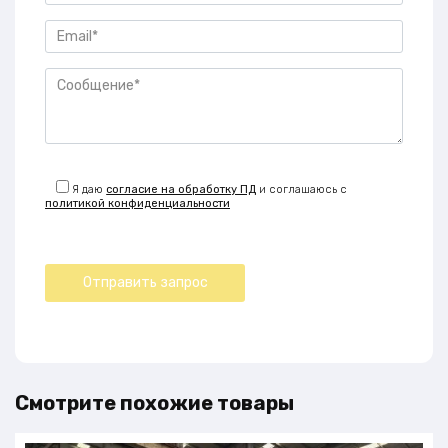
Я даю
согласие на обработку ПД
и соглашаюсь с
политикой конфиденциальности
Смотрите похожие товары