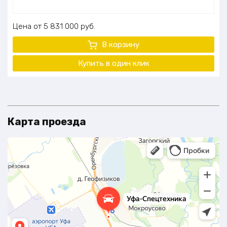
Цена
5 831 000
руб.
В корзину
Купить в один клик
Карта проезда