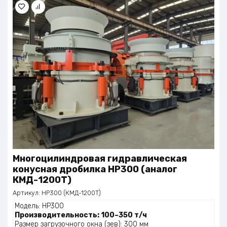
Многоцилиндровая гидравлическая
конусная дробилка HP300 (аналог
КМД-1200Т)
Артикул:
HP300 (КМД-1200Т)
Модель: HP300
Производительность: 100–350 т/ч
Размер загрузочного окна (зев): 300 мм