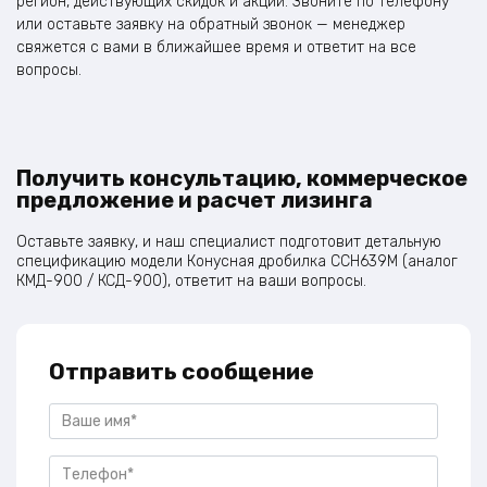
регион, действующих скидок и акций. Звоните по телефону
или оставьте заявку на обратный звонок — менеджер
свяжется с вами в ближайшее время и ответит на все
вопросы.
Получить консультацию, коммерческое
предложение и расчет лизинга
Оставьте заявку, и наш специалист подготовит детальную
спецификацию модели Конусная дробилка CCH639M (аналог
КМД-900 / КСД-900), ответит на ваши вопросы.
Отправить сообщение