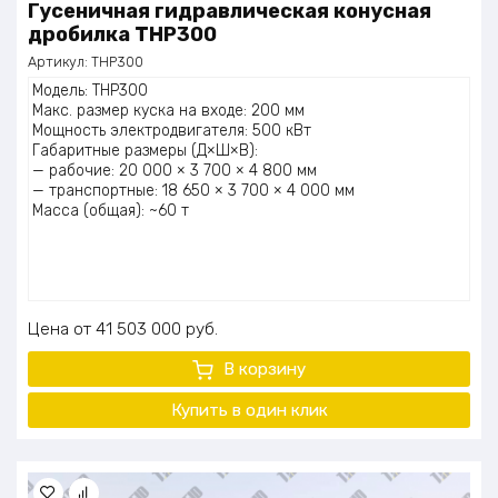
Гусеничная гидравлическая конусная
дробилка THP300
Артикул:
THP300
Модель: THP300
Макс. размер куска на входе: 200 мм
Мощность электродвигателя: 500 кВт
Габаритные размеры (Д×Ш×В):
— рабочие: 20 000 × 3 700 × 4 800 мм
— транспортные: 18 650 × 3 700 × 4 000 мм
Масса (общая): ~60 т
Цена
41 503 000
руб.
В корзину
Купить в один клик