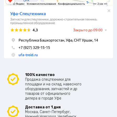
100% качество
Продажа спецтехники для
площадки и на склад, навесного
оборудования, запчастей и др
товаров от официального
дилера в городе Уфе
Доставка от 1 дня
Москва, Санкт-Петербург,
Нижний Новгород, Челябинск,