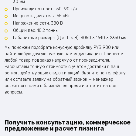
30 мм
Производительность: 50–90 т/ч
Мощность двигателя: 55 кВт
Напряжение сети: 380 В
Общий вес: 10,2 тонны
Габаритные размеры (Д × Ш × В): 3050 × 1640 × 2350 мм
Мы поможем подобрать конусную дробилку PYB 900 или
найти любую другую нужную вам модификацию. Привезем
любой товар под заказ напрямую от производителя.
Рассчитаем точную стоимость с учётом доставки в ваш
регион, действующих скидок и акций. Звоните по телефону
или оставьте заявку на обратный звонок — менеджер
свяжется с вами в ближайшее время и ответит на все
вопросы.
Получить консультацию, коммерческое
предложение и расчет лизинга