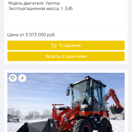
Модель двигателя: Yanmar
Эксплуатационная масса, т: 3,45
Цена
3 073 000
руб.
В корзину
Купить в один клик