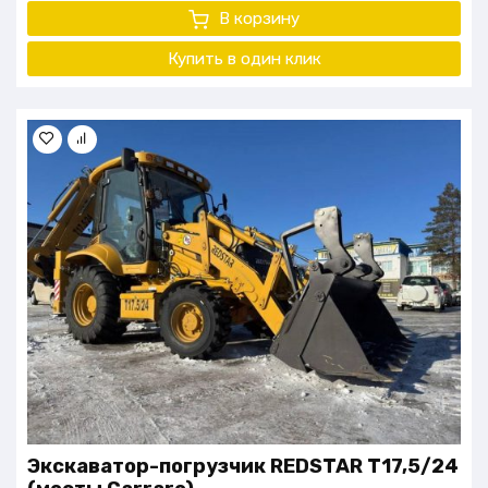
В корзину
Купить в один клик
Экскаватор-погрузчик REDSTAR T17,5/24