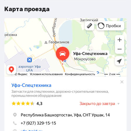
Карта проезда