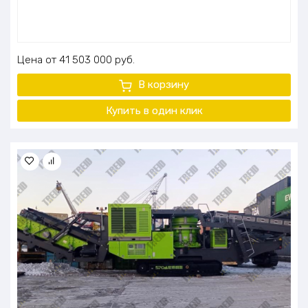
Цена
41 503 000
руб.
В корзину
Купить в один клик