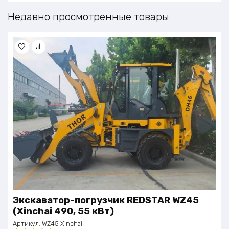
Недавно просмотренные товары
Экскаватор-погрузчик REDSTAR WZ45
(Xinchai 490, 55 кВт)
Артикул:
WZ45 Xinchai