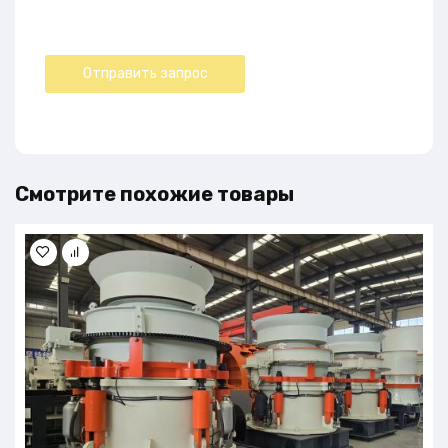
Смотрите похожие товары