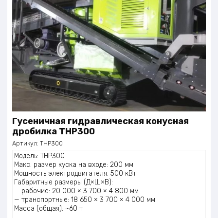
Гусеничная гидравлическая конусная
дробилка THP300
Артикул:
THP300
Модель: THP300
Макс. размер куска на входе: 200 мм
Мощность электродвигателя: 500 кВт
Габаритные размеры (Д×Ш×В):
— рабочие: 20 000 × 3 700 × 4 800 мм
— транспортные: 18 650 × 3 700 × 4 000 мм
Масса (общая): ~60 т