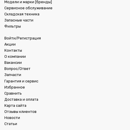
Модели и марки [бренды]
Сервисное обслуживание
Складская техника
Запасные части
Фильтры
Войти/Регистрация
Акции
Контакты
О компании
Вакансии
Вопрос/Ответ
Запчасти
Гарантия и сервис
Избранное
Сравнить
Доставка и оплата
Карта сайта
Отзывы клиентов
Новости
Статьи