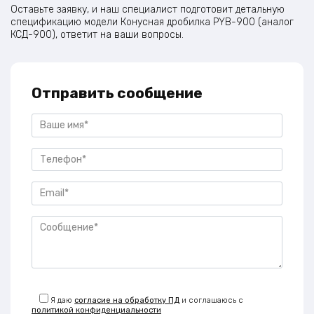
Оставьте заявку, и наш специалист подготовит детальную
спецификацию модели Конусная дробилка PYB-900 (аналог
КСД-900), ответит на ваши вопросы.
Отправить сообщение
Я даю
согласие на обработку ПД
и соглашаюсь с
политикой конфиденциальности