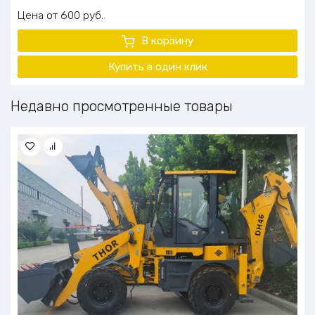
Цена
600
руб.
В корзину
Купить в один клик
Недавно просмотренные товары