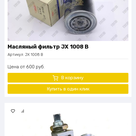
Масляный фильтр JX 1008 В
Артикул:
JX 1008 В
Цена
600
руб.
В корзину
Купить в один клик