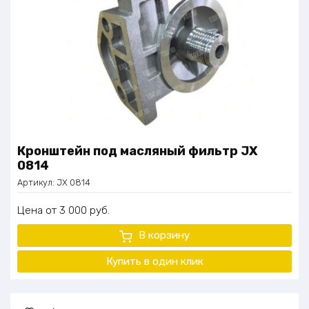
Кронштейн под масляный фильтр JX
0814
Артикул:
JX 0814
Цена
3 000
руб.
В корзину
Купить в один клик