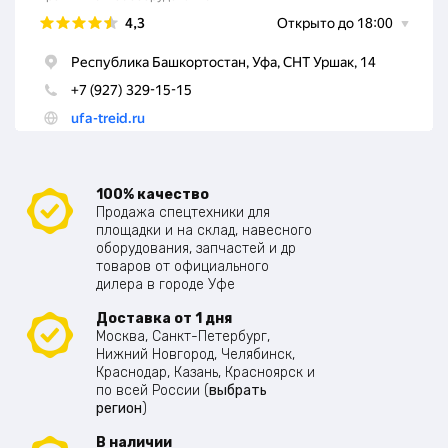
100% качество
Продажа спецтехники для
площадки и на склад, навесного
оборудования, запчастей и др
товаров от официального
дилера в городе Уфе
Доставка от 1 дня
Москва, Санкт-Петербург,
Нижний Новгород, Челябинск,
Краснодар, Казань, Красноярск и
по всей России (
выбрать
регион
)
В наличии