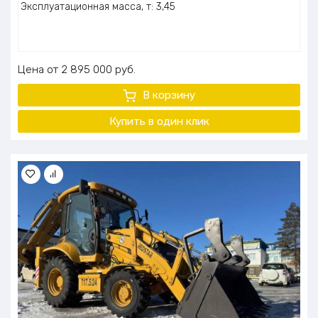
Эксплуатационная масса, т: 3,45
Цена
2 895 000
руб.
В корзину
Купить в один клик