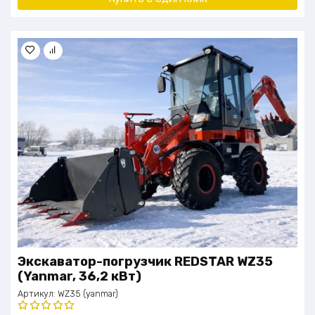
Экскаватор-погрузчик REDSTAR WZ35
(Yanmar, 36,2 кВт)
Артикул:
WZ35 (yanmar)