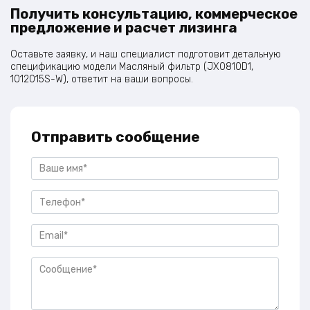
Получить консультацию, коммерческое
предложение и расчет лизинга
Оставьте заявку, и наш специалист подготовит детальную
спецификацию модели Масляный фильтр (JX0810D1,
1012015S-W), ответит на ваши вопросы.
Отправить сообщение