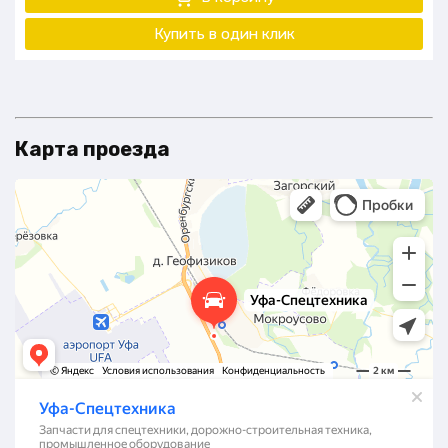
Купить в один клик
Карта проезда