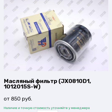
Масляный фильтр (JX0810D1,
1012015S-W)
850
руб.
Наличие и точную стоимость уточняйте у менеджера
Количество