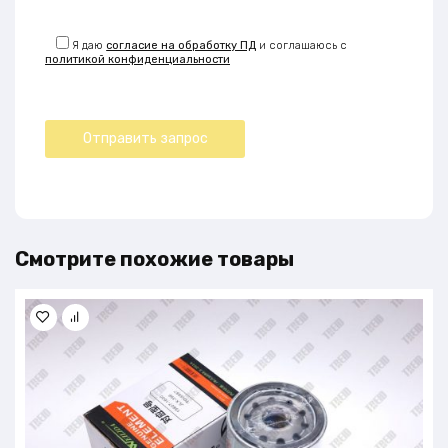
Я даю
согласие на обработку ПД
и соглашаюсь с
политикой конфиденциальности
Смотрите похожие товары