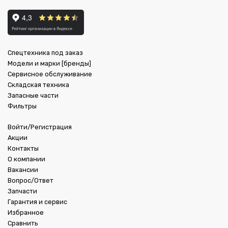
Спецтехника под заказ
Модели и марки [бренды]
Сервисное обслуживание
Складская техника
Запасные части
Фильтры
Войти/Регистрация
Акции
Контакты
О компании
Вакансии
Вопрос/Ответ
Запчасти
Гарантия и сервис
Избранное
Сравнить