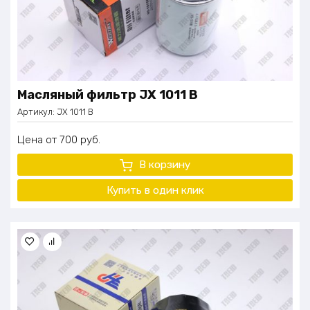
Масляный фильтр JX 1011 В
Артикул:
JX 1011 В
Цена
700
руб.
В корзину
Купить в один клик