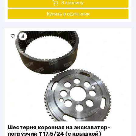
В корзину
Купить в один клик
Шестерня коронная на экскаватор-
погрузчик Т17,5/24 (с крышкой)