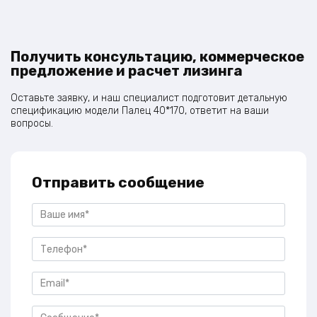
Получить консультацию, коммерческое
предложение и расчет лизинга
Оставьте заявку, и наш специалист подготовит детальную
спецификацию модели Палец 40*170, ответит на ваши
вопросы.
Отправить сообщение