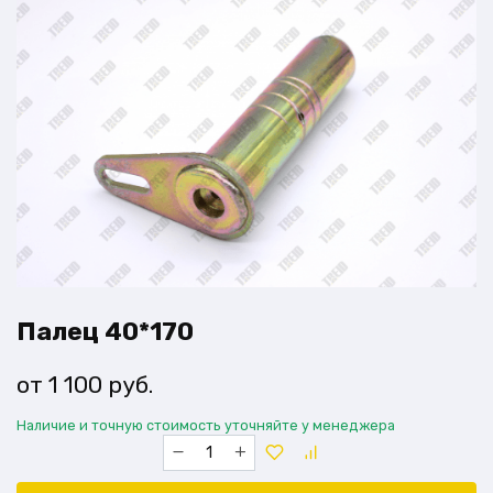
Палец 40*170
1 100
руб.
Наличие и точную стоимость уточняйте у менеджера
Количество
товара
Палец