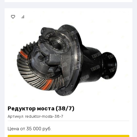
Редуктор моста (38/7)
Артикул:
reduktor-mosta-38-7
Цена
35 000
руб.