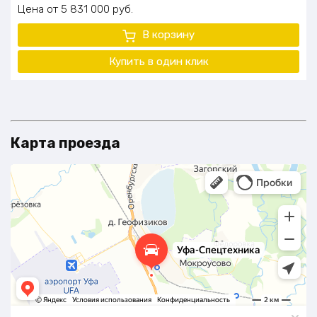
Цена
5 831 000
руб.
В корзину
Купить в один клик
Карта проезда