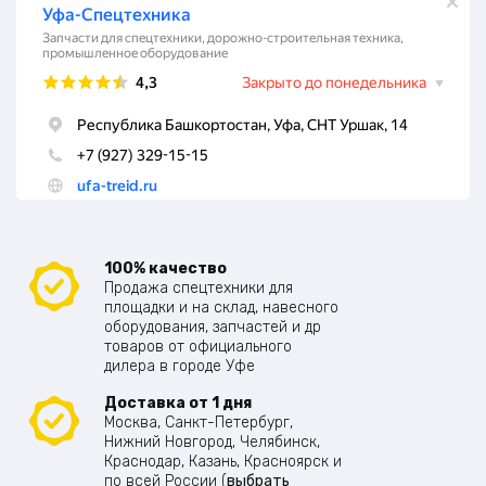
100% качество
Продажа спецтехники для
площадки и на склад, навесного
оборудования, запчастей и др
товаров от официального
дилера в городе Уфе
Доставка от 1 дня
Москва, Санкт-Петербург,
Нижний Новгород, Челябинск,
Краснодар, Казань, Красноярск и
по всей России (
выбрать