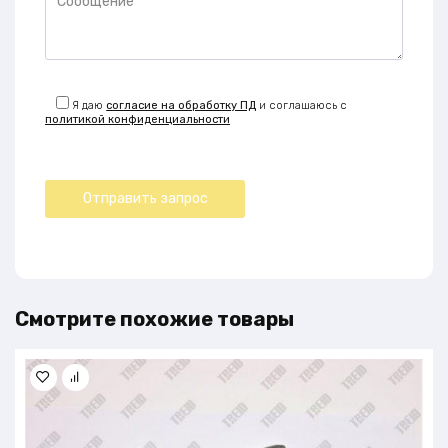
Я даю
согласие на обработку ПД
и соглашаюсь с
политикой конфиденциальности
Смотрите похожие товары