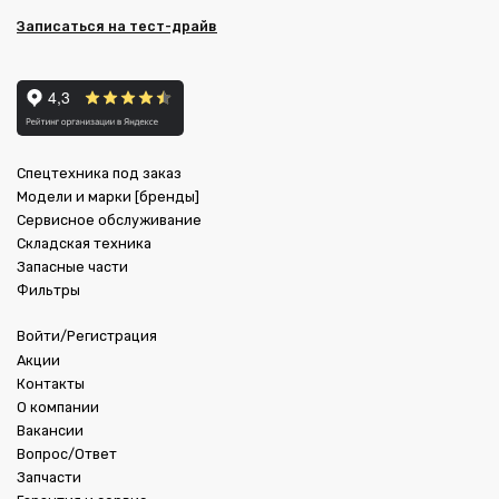
Записаться на тест-драйв
Спецтехника под заказ
Модели и марки [бренды]
Сервисное обслуживание
Складская техника
Запасные части
Фильтры
Войти/Регистрация
Акции
Контакты
О компании
Вакансии
Вопрос/Ответ
Запчасти