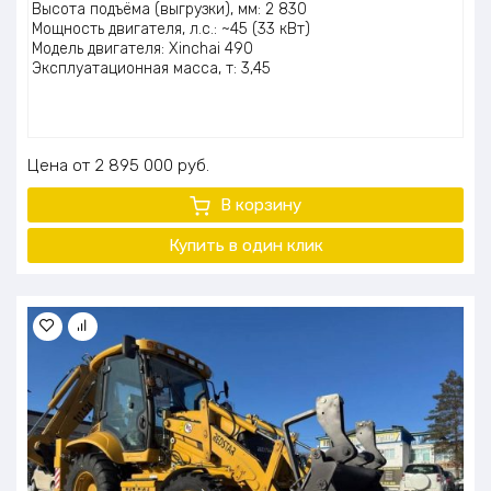
Высота подъёма (выгрузки), мм: 2 830
Мощность двигателя, л.с.: ~45 (33 кВт)
Модель двигателя: Xinchai 490
Эксплуатационная масса, т: 3,45
Цена
2 895 000
руб.
В корзину
Купить в один клик