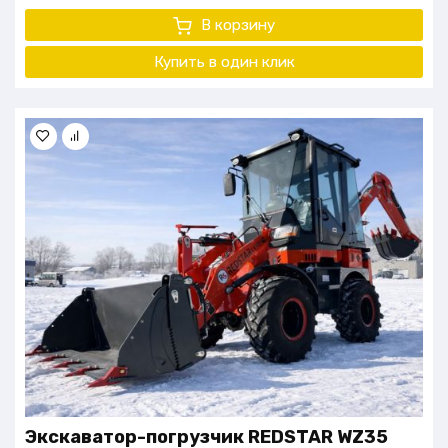
В корзину
Купить в один клик
Экскаватор-погрузчик REDSTAR WZ35