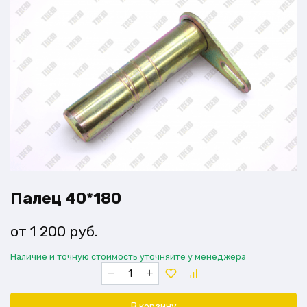
Палец 40*180
1 200
руб.
Наличие и точную стоимость уточняйте у менеджера
Количество
товара
Палец
40*180
В корзину