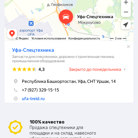
100% качество
Продажа спецтехники для
площадки и на склад, навесного