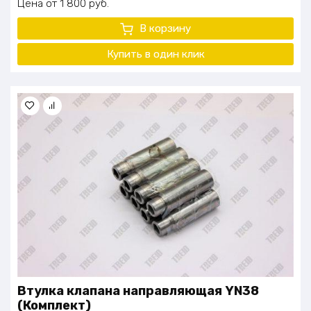
Цена
1 800
руб.
В корзину
Купить в один клик
Втулка клапана направляющая YN38
(Комплект)