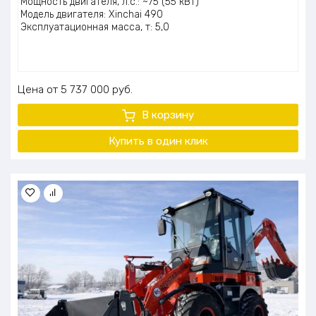
Мощность двигателя, л.с.: ~75 (55 кВт)
Модель двигателя: Xinchai 490
Эксплуатационная масса, т: 5,0
Цена
5 737 000
руб.
В корзину
Купить в один клик