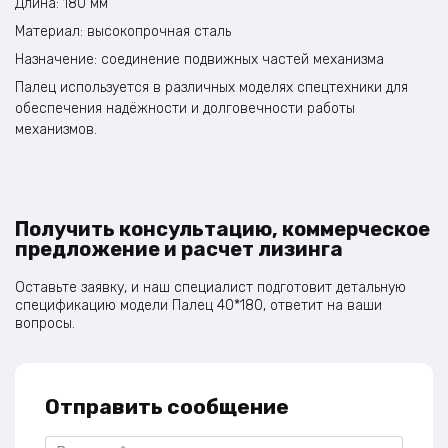
Длина: 180 мм
Материал: высокопрочная сталь
Назначение: соединение подвижных частей механизма
Палец используется в различных моделях спецтехники для
обеспечения надёжности и долговечности работы
механизмов.
Получить консультацию, коммерческое
предложение и расчет лизинга
Оставьте заявку, и наш специалист подготовит детальную
спецификацию модели Палец 40*180, ответит на ваши
вопросы.
Отправить сообщение