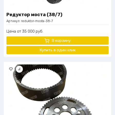
Редуктор моста (38/7)
Артикул:
reduktor-mosta-38-7
Цена
35 000
руб.
В корзину
Купить в один клик