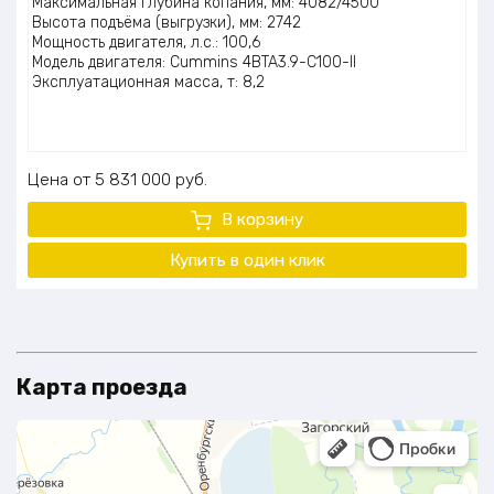
Максимальная глубина копания, мм: 4082/4500
Высота подъёма (выгрузки), мм: 2742
Мощность двигателя, л.с.: 100,6
Модель двигателя: Cummins 4BTA3.9-C100-II
Эксплуатационная масса, т: 8,2
Цена
5 831 000
руб.
В корзину
Купить в один клик
Карта проезда