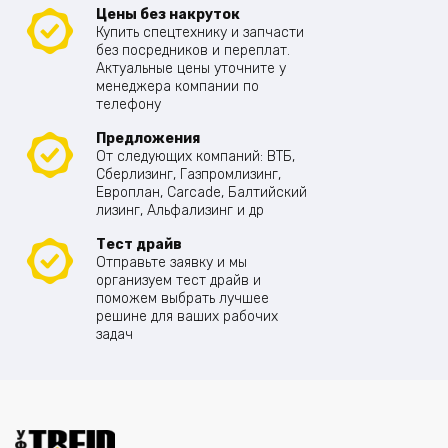
Цены без накруток
Купить спецтехнику и запчасти
без посредников и переплат.
Актуальные цены уточните у
менеджера компании по
телефону
Предложения
От следующих компаний: ВТБ,
Сберлизинг, Газпромлизинг,
Европлан, Carcade, Балтийский
лизинг, Альфализинг и др
Тест драйв
Отправьте заявку и мы
организуем тест драйв и
поможем выбрать лучшее
решине для ваших рабочих
задач