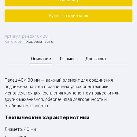
Купить в один клик
Артикул:
palets-40-180
Категория:
Ходовая часть
Описание
Отзывы
Доставка
Палец 40×180 мм — важный элемент для соединения
подвижных частей в различных узлах спецтехники.
Используется для крепления компонентов подвески или
других механизмов, обеспечивая долговечность и
стабильность работы.
Технические характеристики
Диаметр: 40 мм