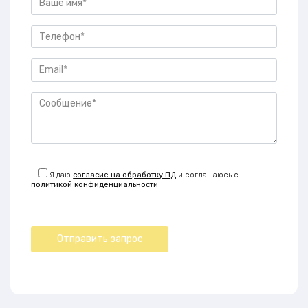
Я даю
согласие на обработку ПД
и соглашаюсь с
политикой конфиденциальности