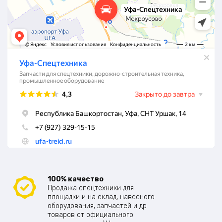
100% качество
Продажа спецтехники для
площадки и на склад, навесного
оборудования, запчастей и др
товаров от официального