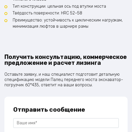
Тип конструкции: цельная ось под втулки моста
Твёрдость поверхности: HRC 52–58
Преимущество: устойчивость к циклическим нагрузкам,
минимизация люфтов в шарнире рамы
Получить консультацию, коммерческое
предложение и расчет лизинга
Оставьте заявку, и наш специалист подготовит детальную
спецификацию модели Палец переднего моста экскаватор-
погрузчик 60*435, ответит на ваши вопросы.
Отправить сообщение