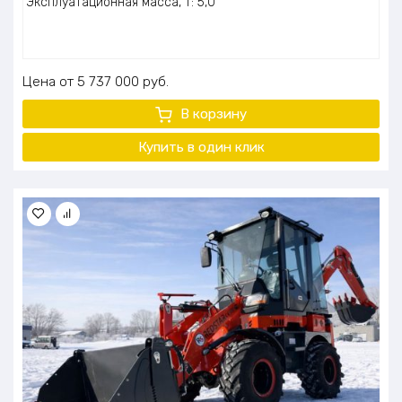
Эксплуатационная масса, т: 5,0
Цена
5 737 000
руб.
В корзину
Купить в один клик