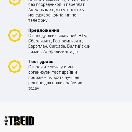
без посредников и переплат.
Актуальные цены уточните у
менеджера компании по
телефону
Предложения
От следующих компаний: ВТБ,
Сберлизинг, Газпромлизинг,
Европлан, Carcade, Балтийский
лизинг, Альфализинг и др
Тест драйв
Отправьте заявку и мы
организуем тест драйв и
поможем выбрать лучшее
решине для ваших рабочих
задач