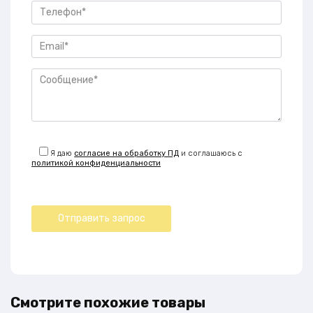
Я даю
согласие на обработку ПД
и соглашаюсь с
политикой конфиденциальности
Смотрите похожие товары