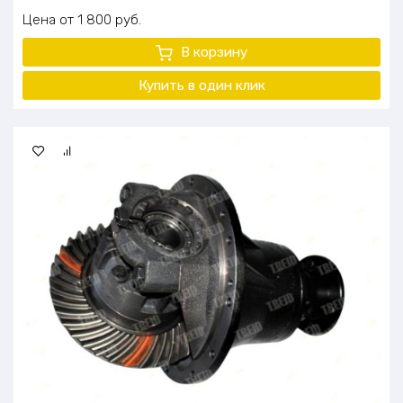
Цена
1 800
руб.
В корзину
Купить в один клик