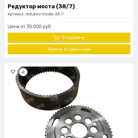
Редуктор моста (38/7)
Артикул:
reduktor-mosta-38-7
Цена
35 000
руб.
В корзину
Купить в один клик