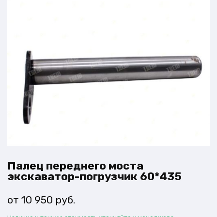
Палец переднего моста
экскаватор-погрузчик 60*435
10 950
руб.