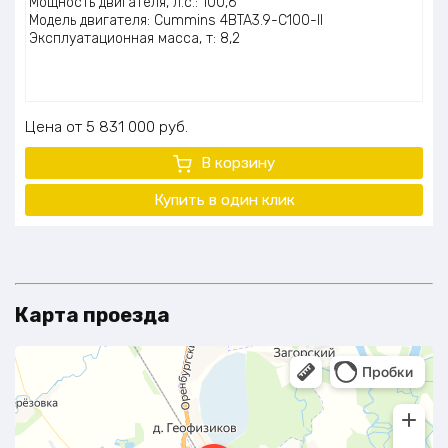
Мощность двигателя, л.с.: 100,6
Модель двигателя: Cummins 4BTA3.9-C100-II
Эксплуатационная масса, т: 8,2
Цена
5 831 000
руб.
В корзину
Купить в один клик
Карта проезда