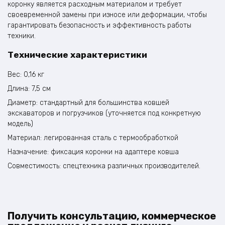
коронку является расходным материалом и требует
своевременной замены при износе или деформации, чтобы
гарантировать безопасность и эффективность работы
техники.
Технические характеристики
Вес: 0,16 кг
Длина: 7,5 см
Диаметр: стандартный для большинства ковшей
экскаваторов и погрузчиков (уточняется под конкретную
модель)
Материал: легированная сталь с термообработкой
Назначение: фиксация коронки на адаптере ковша
Совместимость: спецтехника различных производителей.
Получить консультацию, коммерческое