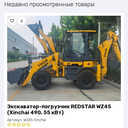
Недавно просмотренные товары
Экскаватор-погрузчик REDSTAR WZ45
(Xinchai 490, 55 кВт)
Артикул:
WZ45 Xinchai