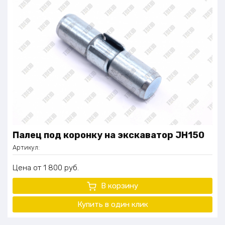
Палец под коронку на экскаватор JH150
Артикул:
Цена
1 800
руб.
В корзину
Купить в один клик