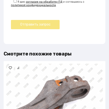
Я даю
согласие на обработку ПД
и соглашаюсь с
политикой конфиденциальности
Смотрите похожие товары