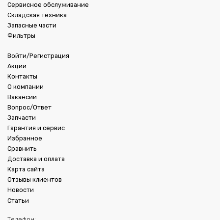
Сервисное обслуживание
Складская техника
Запасные части
Фильтры
Войти/Регистрация
Акции
Контакты
О компании
Вакансии
Вопрос/Ответ
Запчасти
Гарантия и сервис
Избранное
Сравнить
Доставка и оплата
Карта сайта
Отзывы клиентов
Новости
Статьи
Телефон: