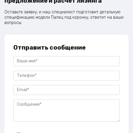
предложение и расчет лизинга
Оставьте заявку, и наш специалист подготовит детальную
спецификацию модели Палец под коронку, ответит на ваши
вопросы.
Отправить сообщение