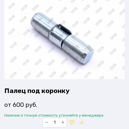
Палец под коронку
600
руб.
Наличие и точную стоимость уточняйте у менеджера
Количество
товара