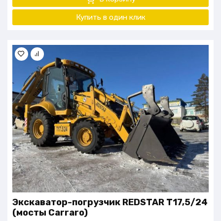
Купить в один клик
Экскаватор-погрузчик REDSTAR T17,5/24
(мосты Carraro)