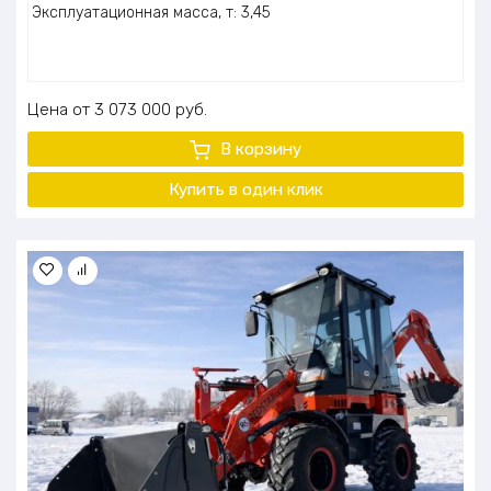
Эксплуатационная масса, т: 3,45
Цена
3 073 000
руб.
В корзину
Купить в один клик