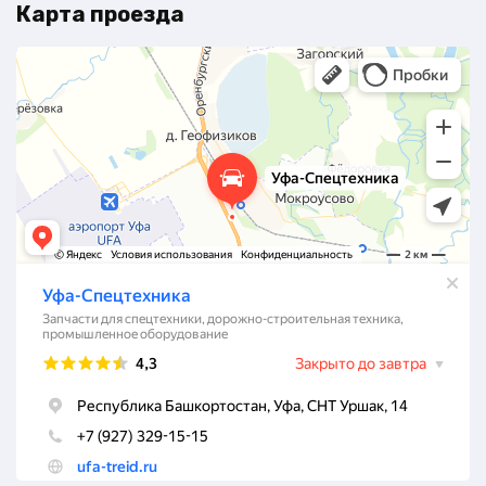
Карта проезда