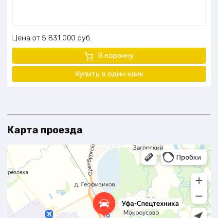
Цена
5 831 000
руб.
В корзину
Купить в один клик
Карта проезда