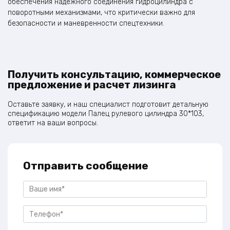
обеспечения надежного соединения гидроцилиндра с
поворотными механизмами, что критически важно для
безопасности и маневренности спецтехники.
Получить консультацию, коммерческое
предложение и расчет лизинга
Оставьте заявку, и наш специалист подготовит детальную
спецификацию модели Палец рулевого цилиндра 30*103,
ответит на ваши вопросы.
Отправить сообщение