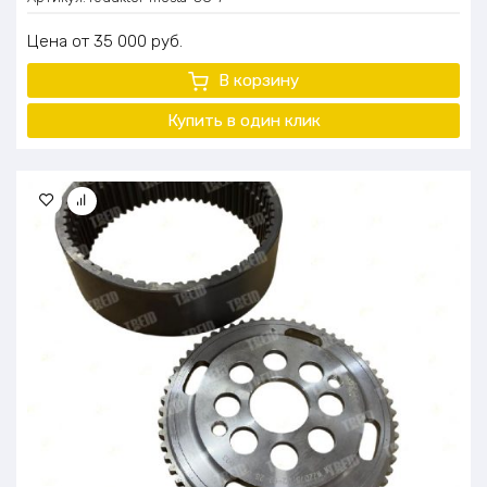
Цена
35 000
руб.
В корзину
Купить в один клик