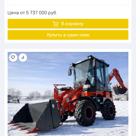
Цена
5 737 000
руб.
В корзину
Купить в один клик