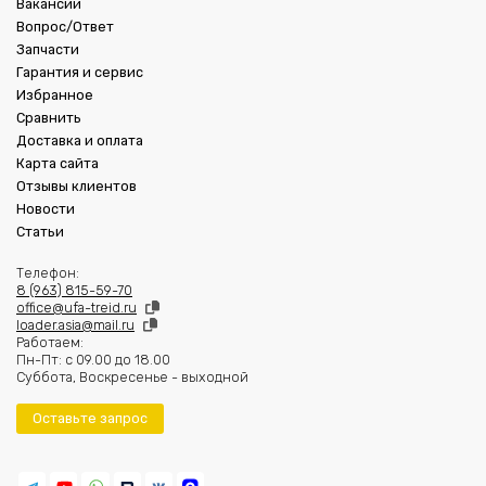
Вакансии
Вопрос/Ответ
Запчасти
Гарантия и сервис
Избранное
Сравнить
Доставка и оплата
Карта сайта
Отзывы клиентов
Новости
Статьи
Телефон:
8 (963) 815-59-70
office@ufa-treid.ru
loader.asia@mail.ru
Работаем:
Пн-Пт: с 09.00 до 18.00
Суббота, Воскресенье - выходной
Оставьте запрос