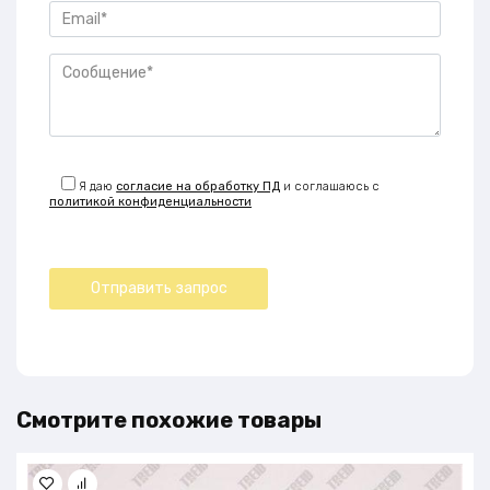
Я даю
согласие на обработку ПД
и соглашаюсь с
политикой конфиденциальности
Смотрите похожие товары