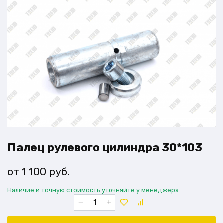
Палец рулевого цилиндра 30*103
1 100
руб.
Наличие и точную стоимость уточняйте у менеджера
Количество
товара
Палец