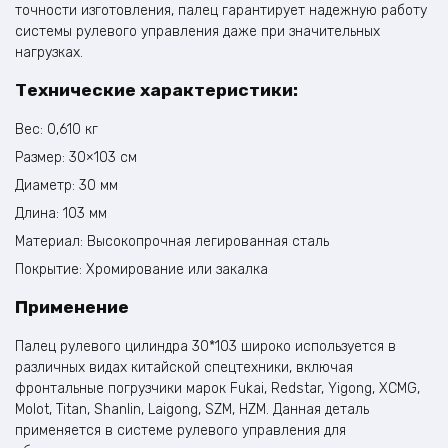
точности изготовления, палец гарантирует надежную работу
системы рулевого управления даже при значительных
нагрузках.
Технические характеристики:
Вес: 0,610 кг
Размер: 30×103 см
Диаметр: 30 мм
Длина: 103 мм
Материал: Высокопрочная легированная сталь
Покрытие: Хромирование или закалка
Применение
Палец рулевого цилиндра 30*103 широко используется в
различных видах китайской спецтехники, включая
фронтальные погрузчики марок Fukai, Redstar, Yigong, XCMG,
Molot, Titan, Shanlin, Laigong, SZM, HZM. Данная деталь
применяется в системе рулевого управления для