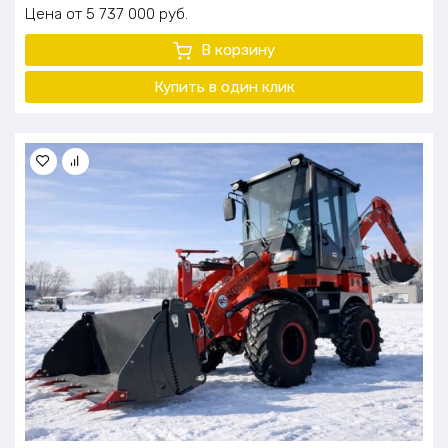
Цена
5 737 000
руб.
В корзину
Купить в один клик