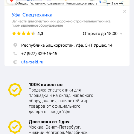
100% качество
Продажа спецтехники для
площадки и на склад, навесного
оборудования, запчастей и др
товаров от официального
дилера в городе Уфе
Доставка от 1 дня
Москва, Санкт-Петербург,
Нижний Новгород, Челябинск,