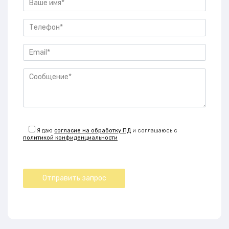
Я даю
согласие на обработку ПД
и соглашаюсь с
политикой конфиденциальности