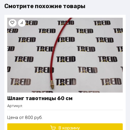
Смотрите похожие товары
Шланг тавотницы 60 см
Артикул:
Цена
800
руб.
В корзину