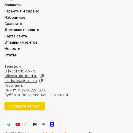
Запчасти
Гарантия и сервис
Избранное
Сравнить
Доставка и оплата
Карта сайта
Отзывы клиентов
Новости
Статьи
Телефон:
8 (963) 815-59-70
office@ufa-treid.ru
loader.asia@mail.ru
Работаем:
Пн-Пт: с 09.00 до 18.00
Суббота, Воскресенье - выходной
Оставьте запрос