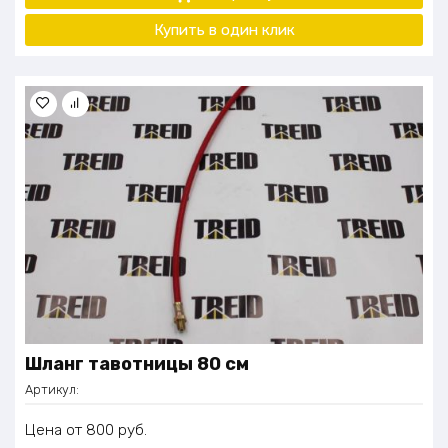
Купить в один клик
Шланг тавотницы 80 см
Артикул:
Цена
800
руб.