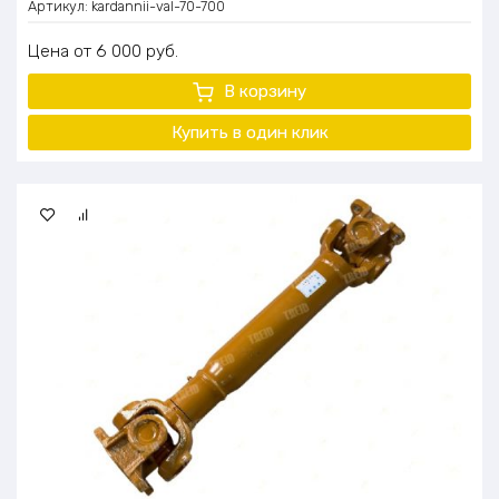
Артикул:
kardannii-val-70-700
Цена
6 000
руб.
В корзину
Купить в один клик