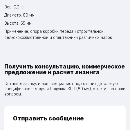
Вес: 0,3 кг
Диаметр: 80 мм
Высота: 55 мм
Применение: опора коробки передач строительной,
сельскохозяйственной и спецтехники различных марок
Получить консультацию, коммерческое
предложение и расчет лизинга
Оставьте заявку, и наш специалист подготовит детальную
спецификацию модели Подушка КПП (80 мм), ответит на ваши
вопросы.
Отправить сообщение