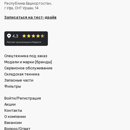
Республика Башкортостан,
г.Уфа, СНТ Уршак, 14
Записаться на тест-драйв
Спецтехника под заказ
Модели и марки [бренды]
Сервисное обслуживание
Складская техника
Запасные части
Фильтры
Войти/Регистрация
Акции
Контакты
О компании
Вакансии
Вопрос/Ответ