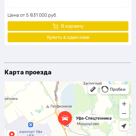
Цена
5 831 000
руб.
В корзину
Купить в один клик
Карта проезда