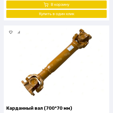
В корзину
Купить в один клик
Карданный вал (700*70 мм)