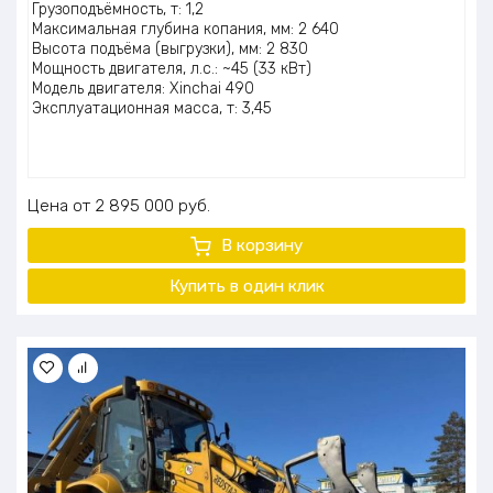
Грузоподъёмность, т: 1,2
Максимальная глубина копания, мм: 2 640
Высота подъёма (выгрузки), мм: 2 830
Мощность двигателя, л.с.: ~45 (33 кВт)
Модель двигателя: Xinchai 490
Эксплуатационная масса, т: 3,45
Цена
2 895 000
руб.
В корзину
Купить в один клик