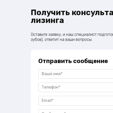
Получить консульт
лизинга
Оставьте заявку, и наш специалист подгото
зубов), ответит на ваши вопросы.
Отправить сообщение