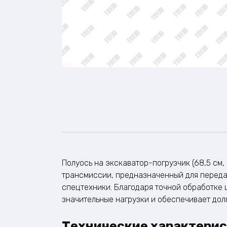
Полуось на экскаватор-погрузчик (68,5 см, 
трансмиссии, предназначенный для переда
спецтехники. Благодаря точной обработке
значительные нагрузки и обеспечивает дол
Технические характери