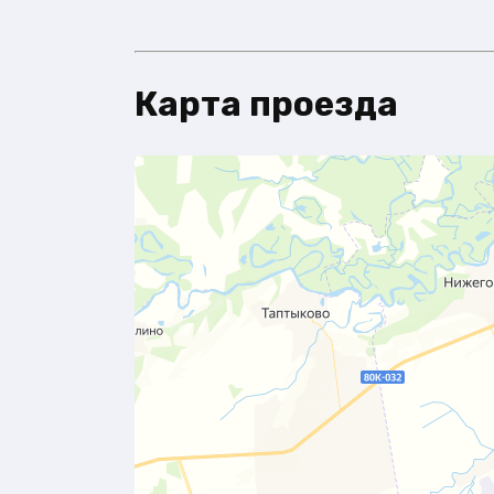
Карта проезда