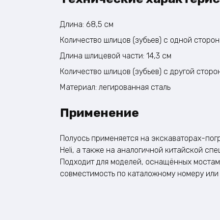
Длина: 68,5 см
Количество шлицов (зубьев) с одной сторон
Длина шлицевой части: 14,3 см
Количество шлицов (зубьев) с другой сторон
Материал: легированная сталь
Применение
Полуось применяется на экскаваторах-погру
Heli, а также на аналогичной китайской с
Подходит для моделей, оснащённых мостам
совместимость по каталожному номеру или