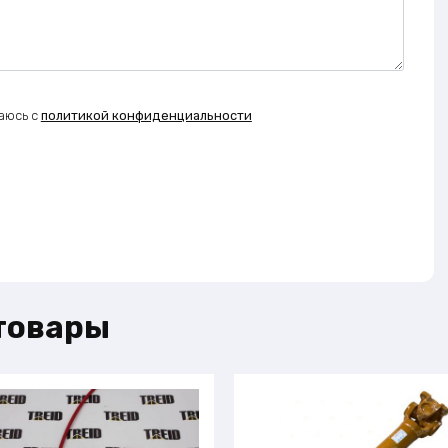
аюсь с
политикой конфиденциальности
товары