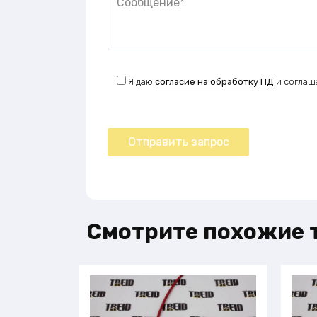
Я даю
согласие на обработку ПД
и соглаш
Смотрите похожие 