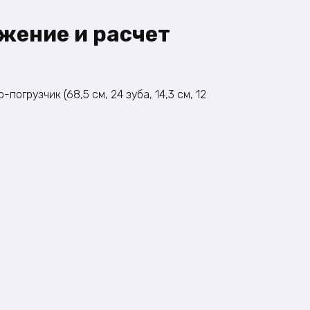
жение и расчет
огрузчик (68,5 см, 24 зуба, 14,3 см, 12