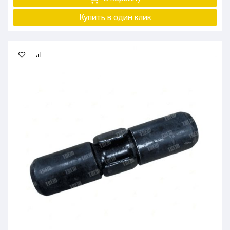
Купить в один клик