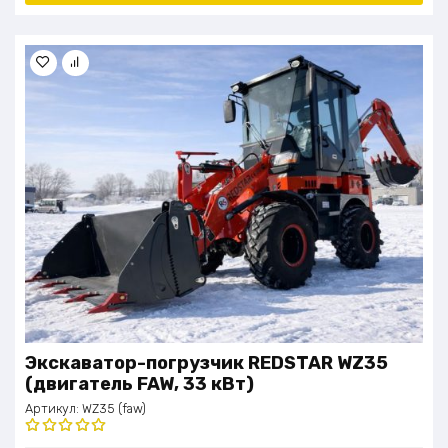
Экскаватор-погрузчик REDSTAR WZ35
(двигатель FAW, 33 кВт)
Артикул:
WZ35 (faw)