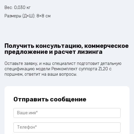
Вес: 0,030 кг
Размеры (Д×Ш): 8×8 см
Получить консультацию, коммерческое
предложение и расчет лизинга
Оставьте заявку, и наш специалист подготовит детальную
спецификацию модели Ремкомплект суппорта ZL20 с
поршнем, ответит на ваши вопросы.
Отправить сообщение