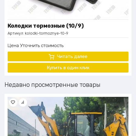
Колодки тормозные (10/9)
Артикул:
kolodki-tormoznye-10-9
Цена
Уточнить стоимость
Читать далее
Купить в один клик
Недавно просмотренные товары