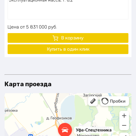
Эксплуатационная масса, т: 8,2
Цена
5 831 000
руб.
В корзину
Купить в один клик
Карта проезда