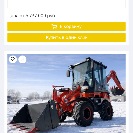
Цена
5 737 000
руб.
В корзину
Купить в один клик