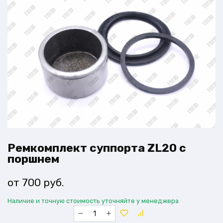
Ремкомплект суппорта ZL20 с
поршнем
700
руб.
Наличие и точную стоимость уточняйте у менеджера
Количество
товара