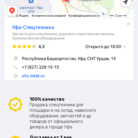
100% качество
Продажа спецтехники для
площадки и на склад, навесного
оборудования, запчастей и др
товаров от официального
дилера в городе Уфе
Доставка от 1 дня