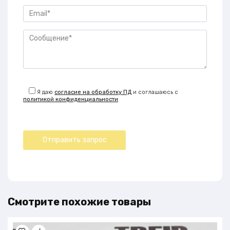
Я даю
согласие на обработку ПД
и соглашаюсь с
политикой конфиденциальности
Смотрите похожие товары