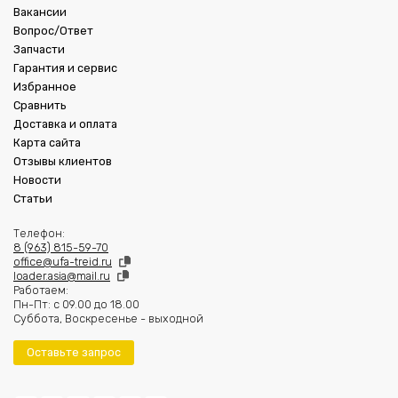
Вакансии
Вопрос/Ответ
Запчасти
Гарантия и сервис
Избранное
Сравнить
Доставка и оплата
Карта сайта
Отзывы клиентов
Новости
Статьи
Телефон:
8 (963) 815-59-70
office@ufa-treid.ru
loader.asia@mail.ru
Работаем:
Пн-Пт: с 09.00 до 18.00
Суббота, Воскресенье - выходной
Оставьте запрос