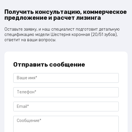
Получить консультацию, коммерческое
предложение и расчет лизинга
Оставьте заявку, и наш специалист подготовит детальную
спецификацию модели Шестерня коронная (20/51 зубов),
ответит на ваши вопросы.
Отправить сообщение