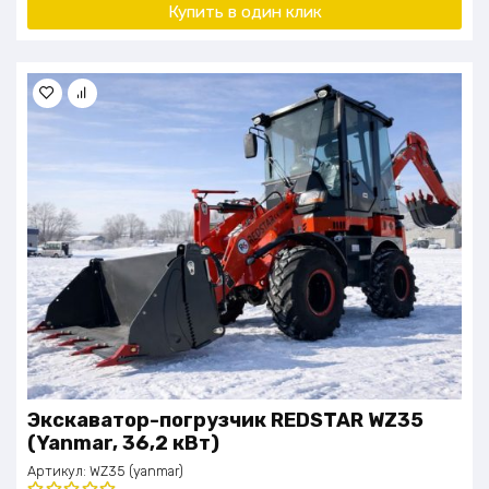
Купить в один клик
Экскаватор-погрузчик REDSTAR WZ35
(Yanmar, 36,2 кВт)
Артикул:
WZ35 (yanmar)