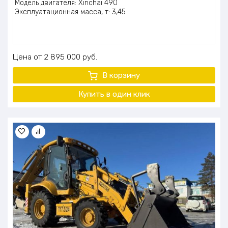
Модель двигателя: Xinchai 490
Эксплуатационная масса, т: 3,45
Цена
2 895 000
руб.
В корзину
Купить в один клик