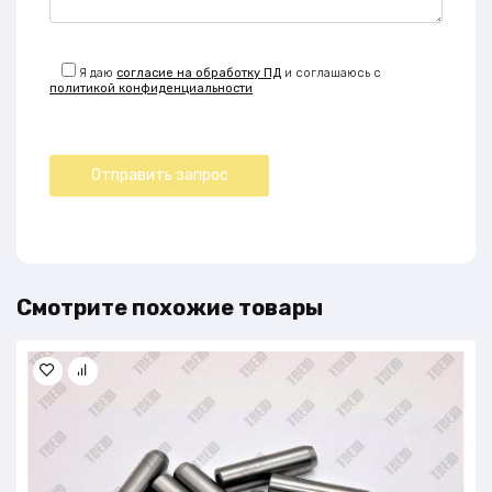
Я даю
согласие на обработку ПД
и соглашаюсь с
политикой конфиденциальности
Смотрите похожие товары