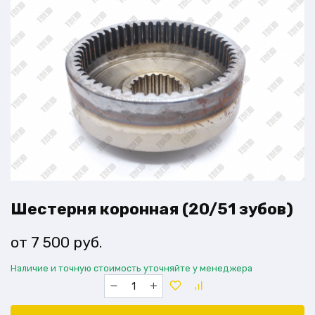
Шестерня коронная (20/51 зубов)
7 500
руб.
Наличие и точную стоимость уточняйте у менеджера
Количество
товара
Шестерня