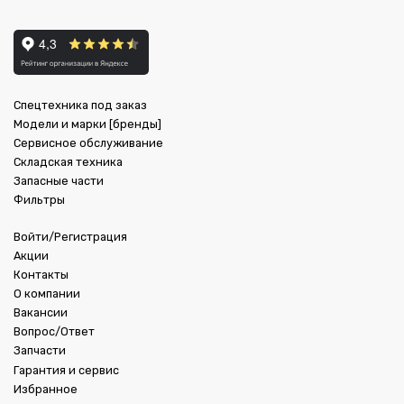
Спецтехника под заказ
Модели и марки [бренды]
Сервисное обслуживание
Складская техника
Запасные части
Фильтры
Войти/Регистрация
Акции
Контакты
О компании
Вакансии
Вопрос/Ответ
Запчасти
Гарантия и сервис
Избранное