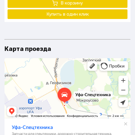
В корзину
Купить в один клик
Карта проезда