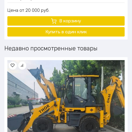
Цена
20 000
руб.
В корзину
Купить в один клик
Недавно просмотренные товары