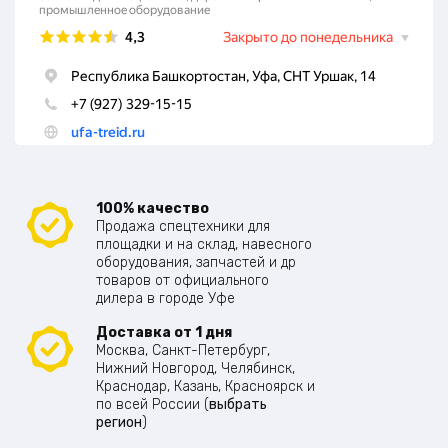
100% качество
Продажа спецтехники для
площадки и на склад, навесного
оборудования, запчастей и др
товаров от официального
дилера в городе Уфе
Доставка от 1 дня
Москва, Санкт-Петербург,
Нижний Новгород, Челябинск,
Краснодар, Казань, Красноярск и
по всей России (
выбрать
регион
)