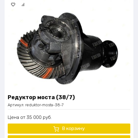
Редуктор моста (38/7)
Артикул:
reduktor-mosta-38-7
Цена
35 000
руб.
В корзину