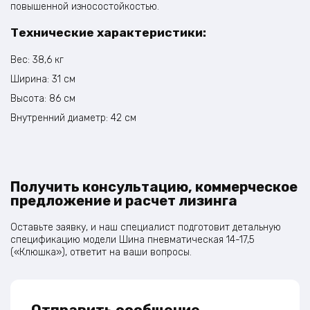
повышенной износостойкостью.
Технические характеристики:
Вес: 38,6 кг
Ширина: 31 см
Высота: 86 см
Внутренний диаметр: 42 см
Получить консультацию, коммерческое
предложение и расчет лизинга
Оставьте заявку, и наш специалист подготовит детальную
спецификацию модели Шина пневматическая 14-17,5
(«Клюшка»), ответит на ваши вопросы.
Отправить сообщение