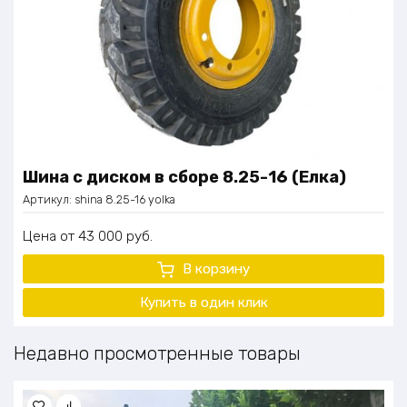
Шина с диском в сборе 8.25-16 (Елка)
Артикул:
shina 8.25-16 yolka
Цена
43 000
руб.
В корзину
Купить в один клик
Недавно просмотренные товары