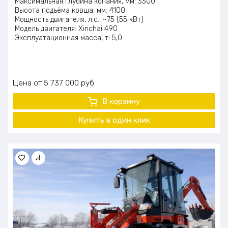
Максимальная глубина копания, мм: 3300
Высота подъёма ковша, мм: 4100
Мощность двигателя, л.с.: ~75 (55 кВт)
Модель двигателя: Xinchai 490
Эксплуатационная масса, т: 5,0
Цена
5 737 000
руб.
В корзину
Купить в один клик