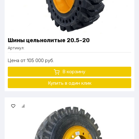
Шины цельнолитые 20.5-20
Артикул:
Цена
105 000
руб.
В корзину
Купить в один клик