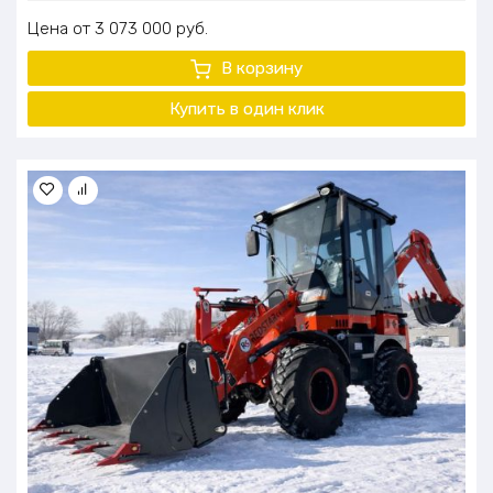
Цена
3 073 000
руб.
В корзину
Купить в один клик