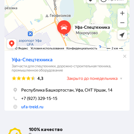
100% качество