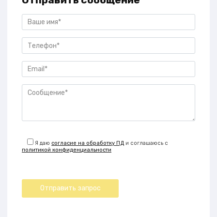
Я даю
согласие на обработку ПД
и соглашаюсь с
политикой конфиденциальности