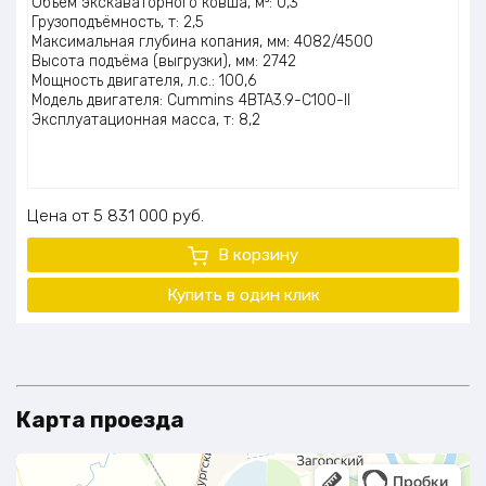
Объём экскаваторного ковша, м³: 0,3
Грузоподъёмность, т: 2,5
Максимальная глубина копания, мм: 4082/4500
Высота подъёма (выгрузки), мм: 2742
Мощность двигателя, л.с.: 100,6
Модель двигателя: Cummins 4BTA3.9-C100-II
Эксплуатационная масса, т: 8,2
Цена
5 831 000
руб.
В корзину
Купить в один клик
Карта проезда