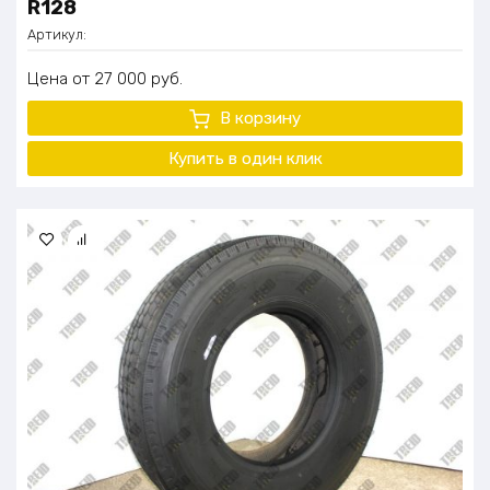
R128
Артикул:
Цена
27 000
руб.
В корзину
Купить в один клик