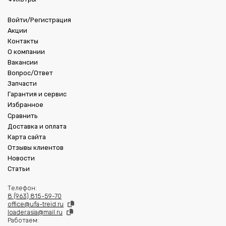
Войти/Регистрация
Акции
Контакты
О компании
Вакансии
Вопрос/Ответ
Запчасти
Гарантия и сервис
Избранное
Сравнить
Доставка и оплата
Карта сайта
Отзывы клиентов
Новости
Статьи
Телефон:
8 (963) 815-59-70
office@ufa-treid.ru
loader.asia@mail.ru
Работаем: