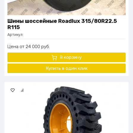
Шины шоссейные Roadlux 315/80R22.5
R115
Артикул:
Цена
24 000
руб.
В корзину
Купить в один клик