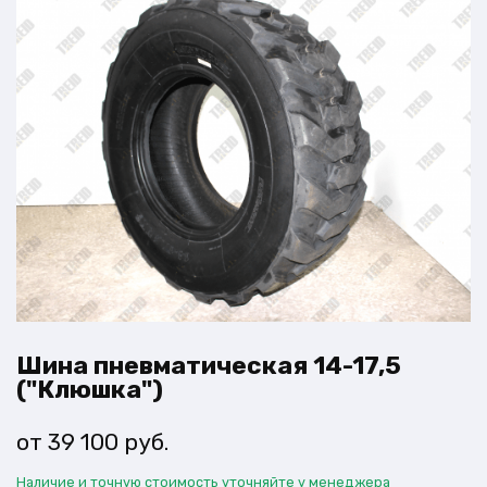
Шина пневматическая 14-17,5
("Клюшка")
39 100
руб.
Наличие и точную стоимость уточняйте у менеджера