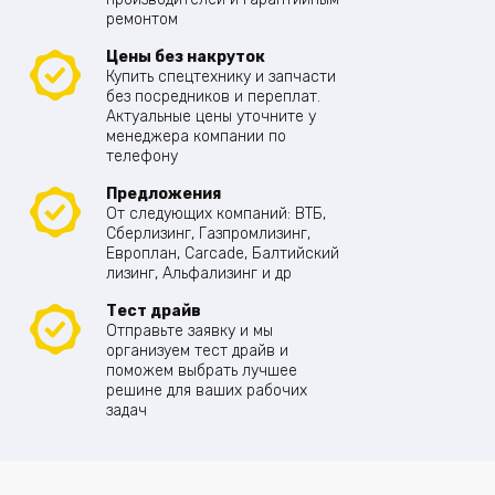
ремонтом
Цены без накруток
Купить спецтехнику и запчасти
без посредников и переплат.
Актуальные цены уточните у
менеджера компании по
телефону
Предложения
От следующих компаний: ВТБ,
Сберлизинг, Газпромлизинг,
Европлан, Carcade, Балтийский
лизинг, Альфализинг и др
Тест драйв
Отправьте заявку и мы
организуем тест драйв и
поможем выбрать лучшее
решине для ваших рабочих
задач