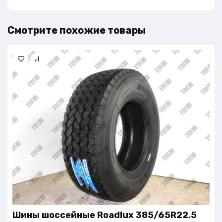
Смотрите похожие товары
Шины шоссейные Roadlux 385/65R22.5