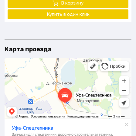
В корзину
Купить в один клик
Карта проезда