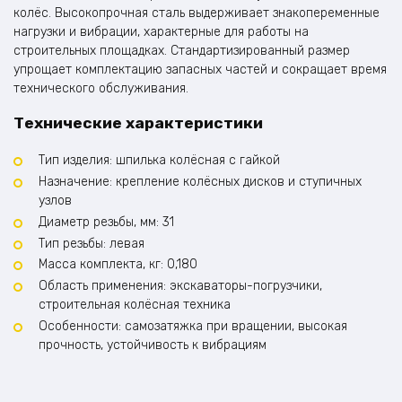
колёс. Высокопрочная сталь выдерживает знакопеременные
нагрузки и вибрации, характерные для работы на
строительных площадках. Стандартизированный размер
упрощает комплектацию запасных частей и сокращает время
технического обслуживания.
Технические характеристики
Тип изделия: шпилька колёсная с гайкой
Назначение: крепление колёсных дисков и ступичных
узлов
Диаметр резьбы, мм: 31
Тип резьбы: левая
Масса комплекта, кг: 0,180
Область применения: экскаваторы-погрузчики,
строительная колёсная техника
Особенности: самозатяжка при вращении, высокая
прочность, устойчивость к вибрациям