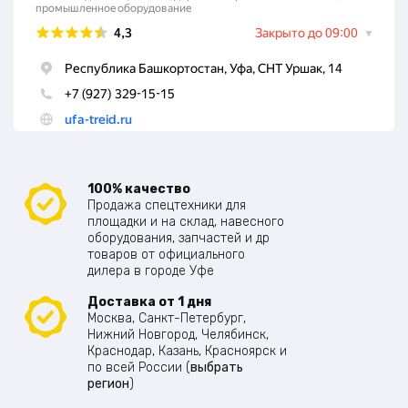
100% качество
Продажа спецтехники для
площадки и на склад, навесного
оборудования, запчастей и др
товаров от официального
дилера в городе Уфе
Доставка от 1 дня
Москва, Санкт-Петербург,
Нижний Новгород, Челябинск,
Краснодар, Казань, Красноярск и
по всей России (
выбрать
регион
)