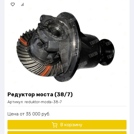
Редуктор моста (38/7)
Артикул:
reduktor-mosta-38-7
Цена
35 000
руб.
В корзину