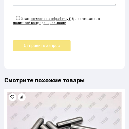
Я даю
согласие на обработку ПД
и соглашаюсь с
политикой конфиденциальности
Смотрите похожие товары