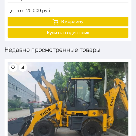
Цена
20 000
руб.
В корзину
Купить в один клик
Недавно просмотренные товары