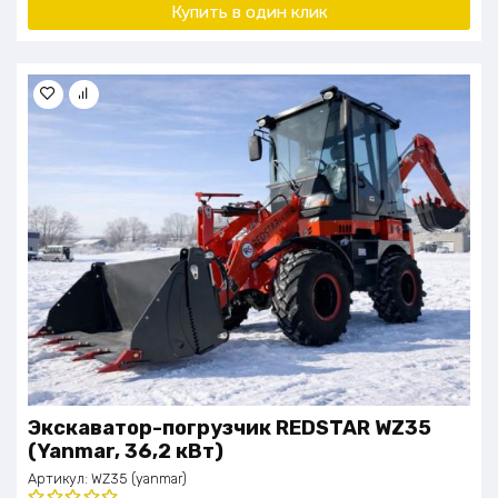
Купить в один клик
Экскаватор-погрузчик REDSTAR WZ35
(Yanmar, 36,2 кВт)
Артикул:
WZ35 (yanmar)