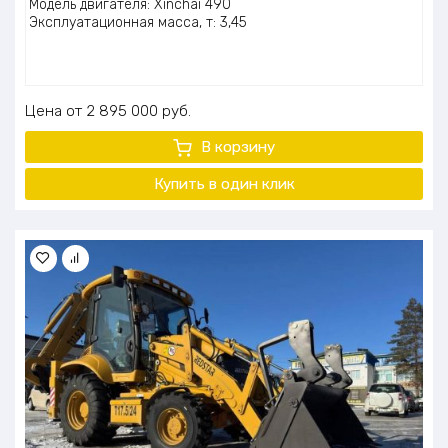
Модель двигателя: Xinchai 490
Эксплуатационная масса, т: 3,45
Цена
2 895 000
руб.
В корзину
Купить в один клик