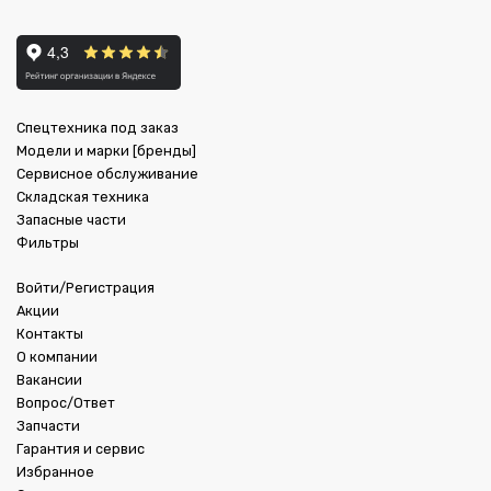
Спецтехника под заказ
Модели и марки [бренды]
Сервисное обслуживание
Складская техника
Запасные части
Фильтры
Войти/Регистрация
Акции
Контакты
О компании
Вакансии
Вопрос/Ответ
Запчасти
Гарантия и сервис
Избранное