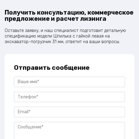
Получить консультацию, коммерческое
предложение и расчет лизинга
Оставьте заявку, и наш специалист подготовит детальную
спецификацию модели Шпилька с гайкой левая на
экскаватор-погрузчик 31 мм, ответит на ваши вопросы.
Отправить сообщение