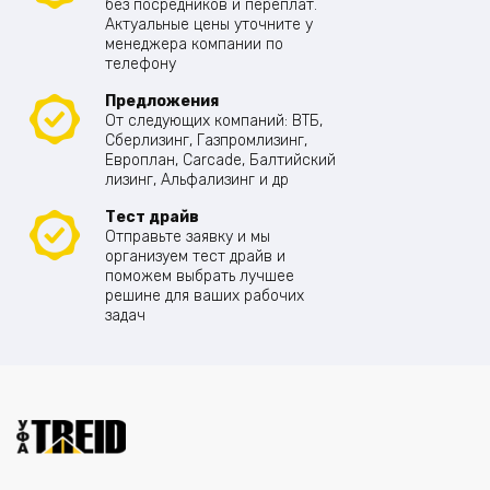
без посредников и переплат.
Актуальные цены уточните у
менеджера компании по
телефону
Предложения
От следующих компаний: ВТБ,
Сберлизинг, Газпромлизинг,
Европлан, Carcade, Балтийский
лизинг, Альфализинг и др
Тест драйв
Отправьте заявку и мы
организуем тест драйв и
поможем выбрать лучшее
решине для ваших рабочих
задач