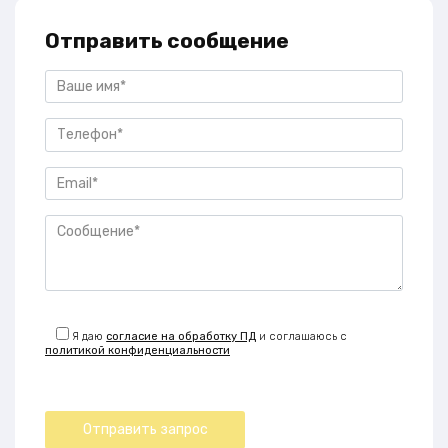
Отправить сообщение
Я даю
согласие на обработку ПД
и соглашаюсь с
политикой конфиденциальности