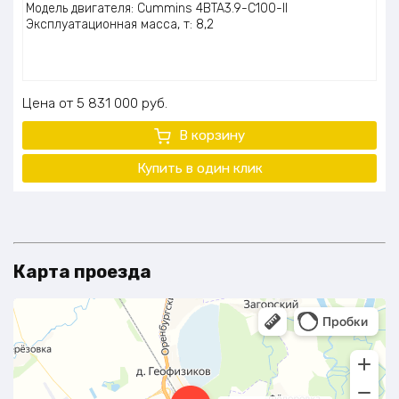
Модель двигателя: Cummins 4BTA3.9-C100-II
Эксплуатационная масса, т: 8,2
Цена
5 831 000
руб.
В корзину
Купить в один клик
Карта проезда