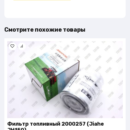
Смотрите похожие товары
Фильтр топливный 2000257 (Jiahe
JH150)