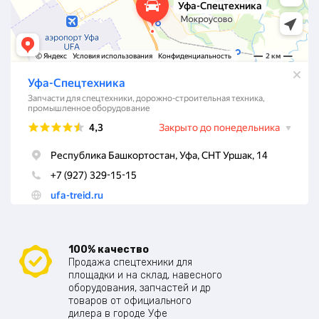
100% качество
Продажа спецтехники для
площадки и на склад, навесного
оборудования, запчастей и др
товаров от официального
дилера в городе Уфе