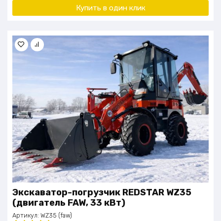
Купить в один клик
Экскаватор-погрузчик REDSTAR WZ35
(двигатель FAW, 33 кВт)
Артикул:
WZ35 (faw)