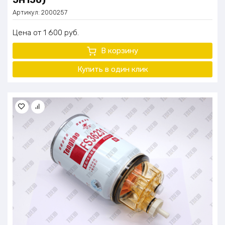
Артикул:
2000257
Цена
1 600
руб.
В корзину
Купить в один клик