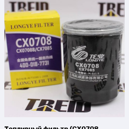
Топливный фильтр (CX0708,