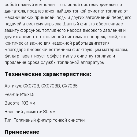
собой важный компонент топливной системы дизельного
двигателя, предназначенный для тонкой очистки топлива от
механических примесей, воды и других загрязнений перед его
подачей в систему впрыска. Данный фильтр обеспечивает
защиту форсунок, топливного насоса высокого давления и
других элементов топливной системы от повреждений, что
критически важно для надежной работы двигателя.
Благодаря высококачественным фильтрующим материалам,
фильтр гарантирует эффективную очистку топлива и
продление срока службы топливной аппаратуры.
Технические характеристики:
Артикул: CX0708, CX0708B, CX7085
Резьба: M16×1,5
Высота: 103 мм
Внешний диаметр: 80 мм
Тип: Топливный фильтр тонкой очистки
Применение