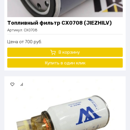
Топливный фильтр CX0708 (JIEZHILV)
Артикул:
CX0708
Цена
700
руб.
В корзину
Купить в один клик