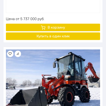
Цена
5 737 000
руб.
В корзину
Купить в один клик