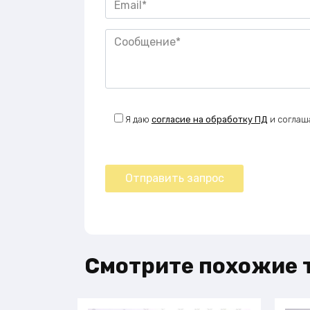
Я даю
согласие на обработку ПД
и соглаш
Смотрите похожие 