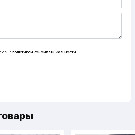
аюсь с
политикой конфиденциальности
товары