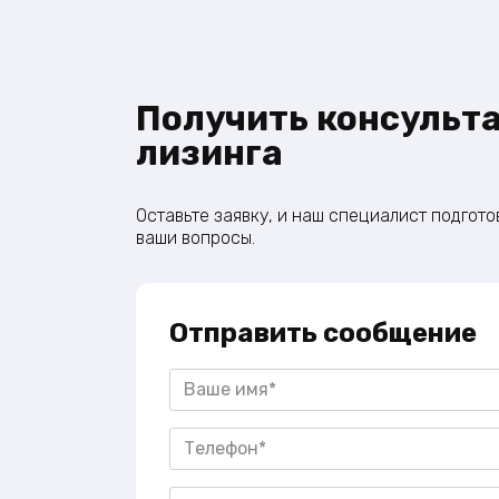
Получить консульт
лизинга
Оставьте заявку, и наш специалист подгот
ваши вопросы.
Отправить сообщение