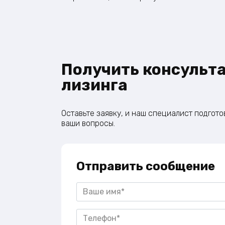
Получить консульт
лизинга
Оставьте заявку, и наш специалист подгот
ваши вопросы.
Отправить сообщение