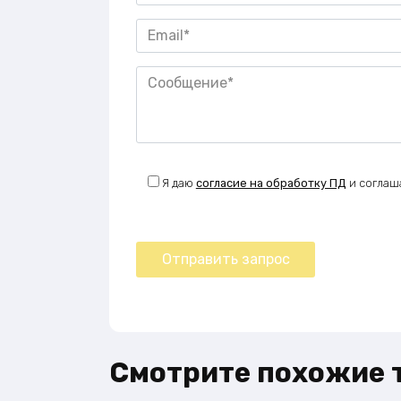
Я даю
согласие на обработку ПД
и соглаш
Смотрите похожие 