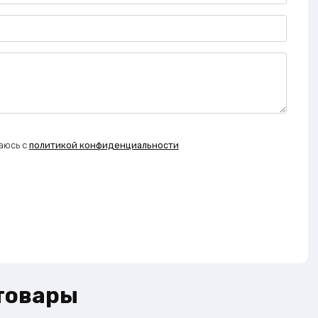
аюсь с
политикой конфиденциальности
товары