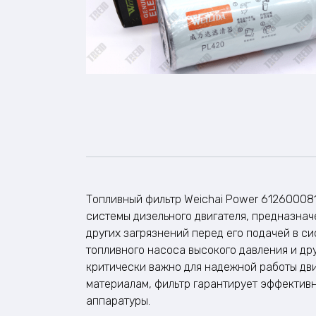
Топливный фильтр Weichai Power 61260008
системы дизельного двигателя, предназнач
других загрязнений перед его подачей в с
топливного насоса высокого давления и др
критически важно для надежной работы дв
материалам, фильтр гарантирует эффектив
аппаратуры.