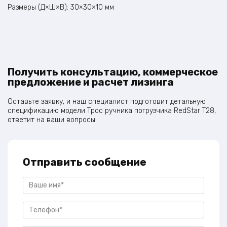
Размеры (Д×Ш×В): 30×30×10 мм
Получить консультацию, коммерческое
предложение и расчет лизинга
Оставьте заявку, и наш специалист подготовит детальную
спецификацию модели Трос ручника погрузчика RedStar Т28,
ответит на ваши вопросы.
Отправить сообщение