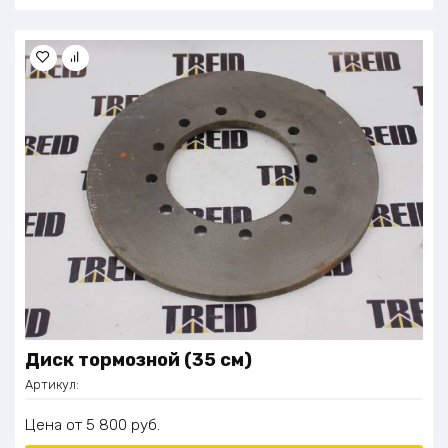
Диск тормозной (35 см)
Артикул:
Цена
5 800
руб.