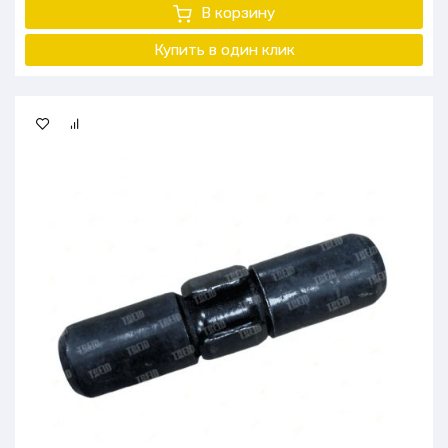
В корзину
Купить в один клик