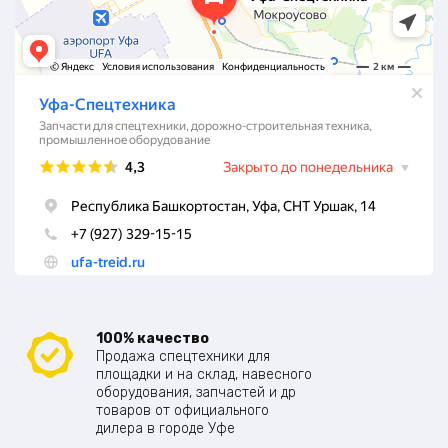
100% качество
Продажа спецтехники для
площадки и на склад, навесного
оборудования, запчастей и др
товаров от официального
дилера в городе Уфе