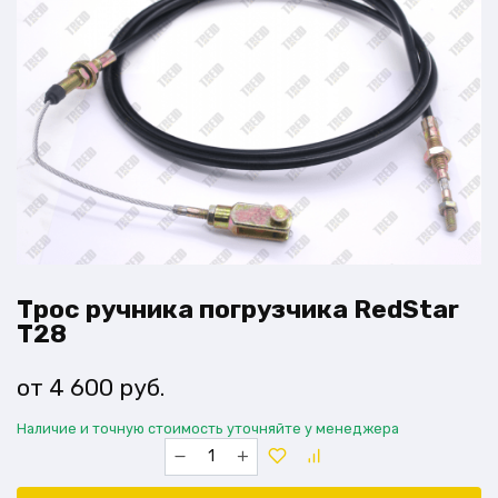
Трос ручника погрузчика RedStar
Т28
4 600
руб.
Наличие и точную стоимость уточняйте у менеджера
Количество
товара
Трос