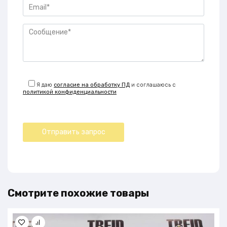
Я даю
согласие на обработку ПД
и соглашаюсь с
политикой конфиденциальности
Смотрите похожие товары