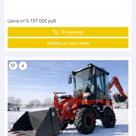
Цена
5 737 000
руб.
В корзину
Купить в один клик