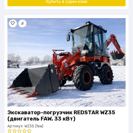
Купить в один клик
Экскаватор-погрузчик REDSTAR WZ35
(двигатель FAW, 33 кВт)
Артикул:
WZ35 (faw)