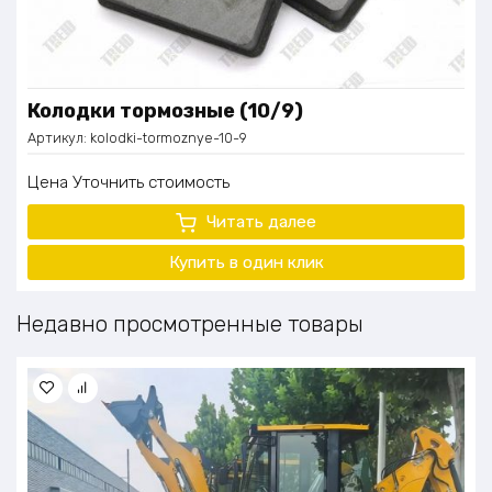
Колодки тормозные (10/9)
Артикул:
kolodki-tormoznye-10-9
Цена
Уточнить стоимость
Читать далее
Купить в один клик
Недавно просмотренные товары