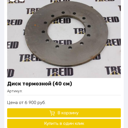
Диск тормозной (40 см)
Артикул:
Цена
6 900
руб.
В корзину
Купить в один клик