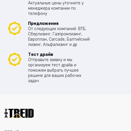
Актуальные цены уточните у
менеджера компании по
телефону
Предложения
От следующих компаний: ВТБ,
Сберлизинг, Газпромлизинг,
Европлан, Carcade, Балтийский
лизинг, Альфализинг и др
Тест драйв
Отправьте заявку и мы
организуем тест драйв и
поможем выбрать лучшее
решине для ваших рабочих
задач