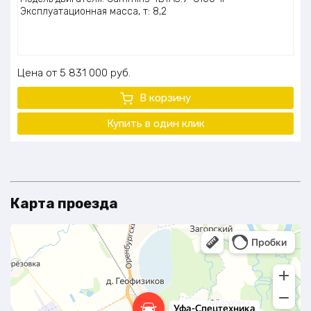
Эксплуатационная масса, т: 8,2
Цена
5 831 000
руб.
В корзину
Купить в один клик
Карта проезда