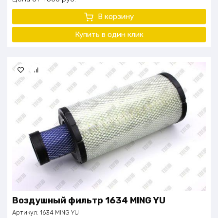
В корзину
Купить в один клик
Воздушный фильтр 1634 MING YU
Артикул:
1634 MING YU