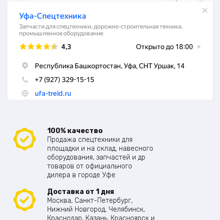
100% качество
Продажа спецтехники для
площадки и на склад, навесного
оборудования, запчастей и др
товаров от официального
дилера в городе Уфе
Доставка от 1 дня
Москва, Санкт-Петербург,
Нижний Новгород, Челябинск,
Краснодар, Казань, Красноярск и