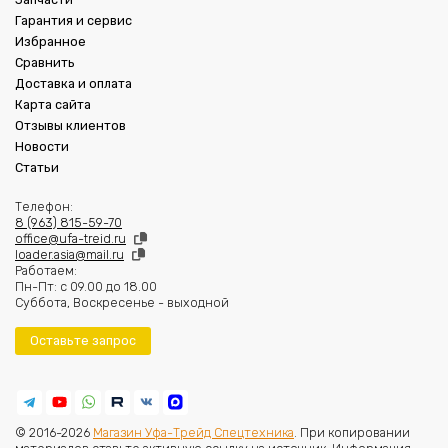
Гарантия и сервис
Избранное
Сравнить
Доставка и оплата
Карта сайта
Отзывы клиентов
Новости
Статьи
Телефон:
8 (963) 815-59-70
office@ufa-treid.ru
loader.asia@mail.ru
Работаем:
Пн-Пт: с 09.00 до 18.00
Суббота, Воскресенье - выходной
Оставьте запрос
© 2016-2026
Магазин Уфа-Трейд Спецтехника
. При копировании