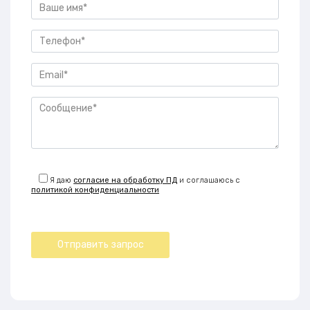
Я даю
согласие на обработку ПД
и соглашаюсь с
политикой конфиденциальности