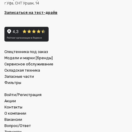
г.Уфа, СНТ Уршак, 14
Записаться на тест-драйв
Спецтехника под заказ
Модели и марки [бренды]
Сервисное обслуживание
Складская техника
Запасные части
Фильтры
Войти/Регистрация
Акции
Контакты
О компании
Вакансии
Вопрос/Ответ
Запчасти