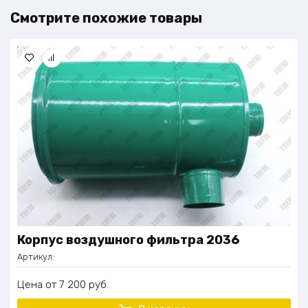
Смотрите похожие товары
Корпус воздушного фильтра 2036
Артикул:
Цена
7 200
руб.