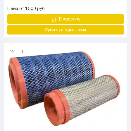
Цена
1 500
руб.
В корзину
Купить в один клик