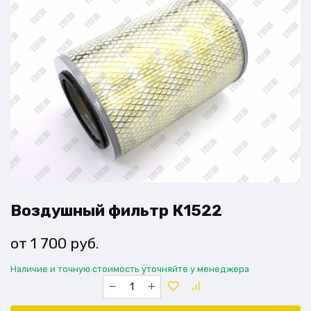
Воздушный фильтр К1522
1 700
руб.
Наличие и точную стоимость уточняйте у менеджера
Количество
товара
Воздушный