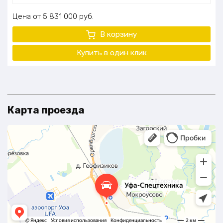
Цена
5 831 000
руб.
В корзину
Купить в один клик
Карта проезда