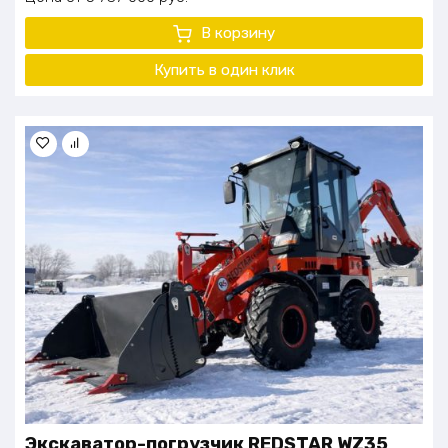
В корзину
Купить в один клик
Экскаватор-погрузчик REDSTAR WZ35