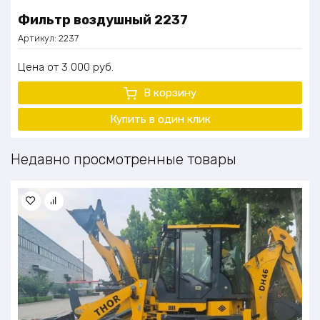
Фильтр воздушный 2237
Артикул:
2237
Цена
3 000
руб.
В корзину
Купить в один клик
Недавно просмотренные товары