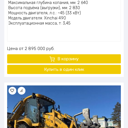
Максимальная глубина копания, мм: 2 640
Высота подъёма (выгрузки), мм: 2 830
Мощность двигателя, л.с.: ~45 (33 кВт)
Модель двигателя: Xinchai 490
Эксплуатационная масса, т: 3,45
Цена
2 895 000
руб.
В корзину
Купить в один клик