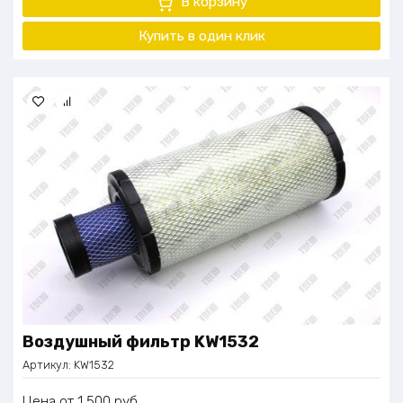
В корзину
Купить в один клик
Воздушный фильтр KW1532
Артикул:
KW1532
Цена
1 500
руб.