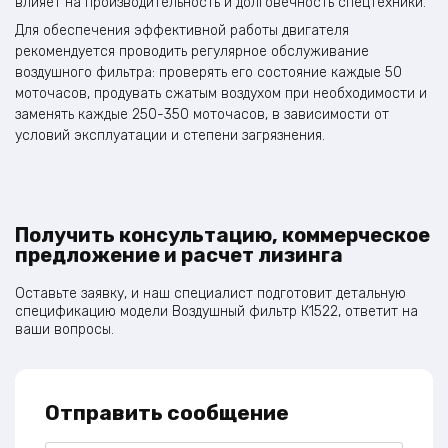
влияет на производительность и долговечность спецтехники.
Для обеспечения эффективной работы двигателя
рекомендуется проводить регулярное обслуживание
воздушного фильтра: проверять его состояние каждые 50
моточасов, продувать сжатым воздухом при необходимости и
заменять каждые 250-350 моточасов, в зависимости от
условий эксплуатации и степени загрязнения.
Получить консультацию, коммерческое
предложение и расчет лизинга
Оставьте заявку, и наш специалист подготовит детальную
спецификацию модели Воздушный фильтр К1522, ответит на
ваши вопросы.
Отправить сообщение