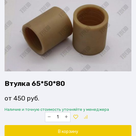
Втулка 65*50*80
450
руб.
Наличие и точную стоимость уточняйте у менеджера
Количество
товара
Втулка
65*50*80
В корзину