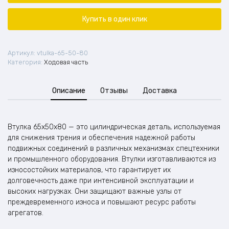
Купить в один клик
Артикул:
vtulka-65-50-80
Категория:
Ходовая часть
Описание
Отзывы
Доставка
Втулка 65x50x80 — это цилиндрическая деталь, используемая
для снижения трения и обеспечения надежной работы
подвижных соединений в различных механизмах спецтехники
и промышленного оборудования. Втулки изготавливаются из
износостойких материалов, что гарантирует их
долговечность даже при интенсивной эксплуатации и
высоких нагрузках. Они защищают важные узлы от
преждевременного износа и повышают ресурс работы
агрегатов.