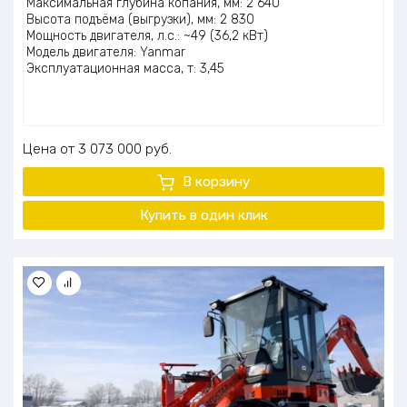
Максимальная глубина копания, мм: 2 640
Высота подъёма (выгрузки), мм: 2 830
Мощность двигателя, л.с.: ~49 (36,2 кВт)
Модель двигателя: Yanmar
Эксплуатационная масса, т: 3,45
Цена
3 073 000
руб.
В корзину
Купить в один клик