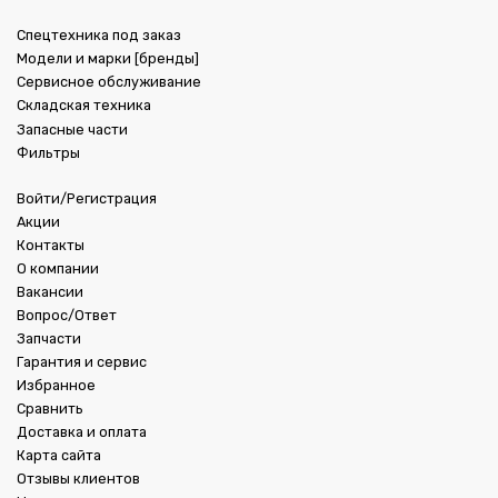
Спецтехника под заказ
Модели и марки [бренды]
Сервисное обслуживание
Складская техника
Запасные части
Фильтры
Войти/Регистрация
Акции
Контакты
О компании
Вакансии
Вопрос/Ответ
Запчасти
Гарантия и сервис
Избранное
Сравнить
Доставка и оплата
Карта сайта
Отзывы клиентов