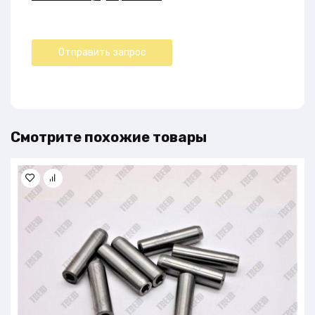
Смотрите похожие товары