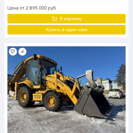
Цена
2 895 000
руб.
В корзину
Купить в один клик