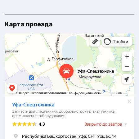
Карта проезда