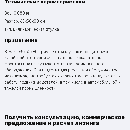
Технические характеристики
Вес: 0,080 кг
Размер: 65x50x80 см
Тип: цилиндрическая втулка
Применение
Втулка 65x50x80 применяется в узлах и соединениях
китайской спецтехники, тракторов, экскаваторов,
фронтальных погрузчиков, а также промышленного
оборудования. Она подходит для ремонта и обслуживания
механизмов, где требуется высокая точность и надежность
работы подвижных деталей, в том числе в автомобильной и
тяжелой промышленности
Получить консультацию, коммерческое
предложение и расчет лизинга