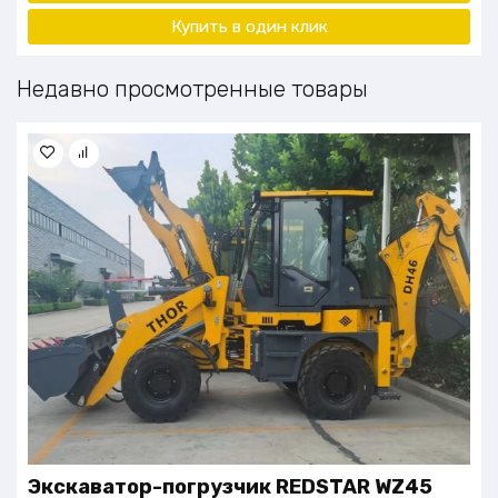
Купить в один клик
Недавно просмотренные товары
Экскаватор-погрузчик REDSTAR WZ45