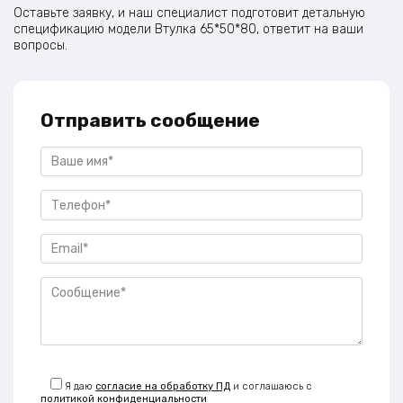
Оставьте заявку, и наш специалист подготовит детальную
спецификацию модели Втулка 65*50*80, ответит на ваши
вопросы.
Отправить сообщение
Я даю
согласие на обработку ПД
и соглашаюсь с
политикой конфиденциальности