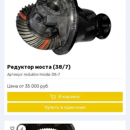
Редуктор моста (38/7)
Артикул:
reduktor-mosta-38-7
Цена
35 000
руб.
В корзину
Купить в один клик