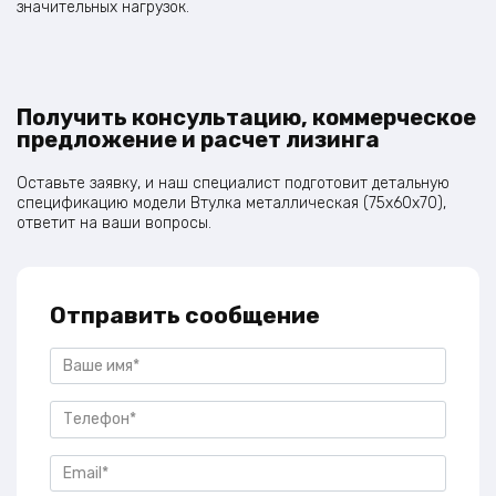
значительных нагрузок.
Получить консультацию, коммерческое
предложение и расчет лизинга
Оставьте заявку, и наш специалист подготовит детальную
спецификацию модели Втулка металлическая (75х60х70),
ответит на ваши вопросы.
Отправить сообщение