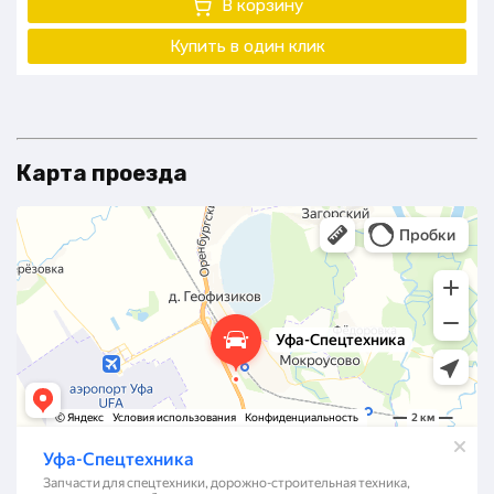
В корзину
Купить в один клик
Карта проезда