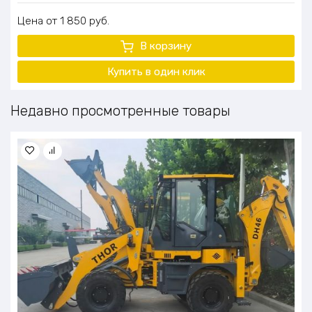
Цена
1 850
руб.
В корзину
Купить в один клик
Недавно просмотренные товары