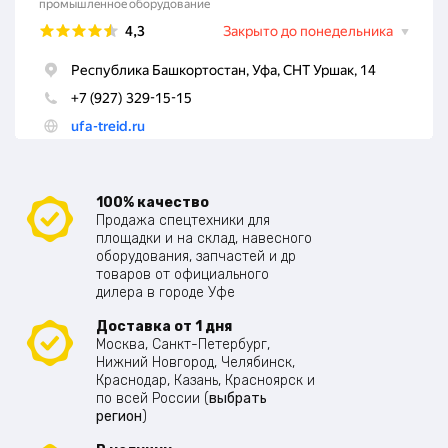
100% качество
Продажа спецтехники для
площадки и на склад, навесного
оборудования, запчастей и др
товаров от официального
дилера в городе Уфе
Доставка от 1 дня
Москва, Санкт-Петербург,
Нижний Новгород, Челябинск,
Краснодар, Казань, Красноярск и
по всей России (
выбрать
регион
)