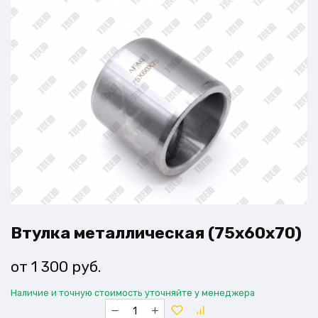
Втулка металлическая (75х60х70)
1 300
руб.
Наличие и точную стоимость уточняйте у менеджера
Количество
товара