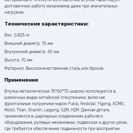
долговечную работу механизмов даже при значительных
нагрузках.
Технические характеристики:
Вес: 0,825 кг
Внешний диаметр: 75 мм
Внутренний диаметр: 60 мм
Высота: 70 мм
Материал: Высококачественная сталь или бронза
Применение
Втулка металлическая 75*60*70 широко используется в
различных видах китайской спецтехники, включая
фронтальные погрузчики марок Fukai, Redstar, Yigong, XCMG,
Molot, Titan, Shanlin, Laigong, SZM, HZM. Данная деталь
применяется в шарнирных соединениях рабочего
оборудования, рулевых механизмах, подвесках и других узлах,
где требуется обеспечение подвижности при восприятии