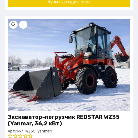
Купить в один клик
Экскаватор-погрузчик REDSTAR WZ35
(Yanmar, 36,2 кВт)
Артикул:
WZ35 (yanmar)