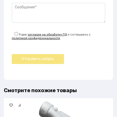
Я даю
согласие на обработку ПД
и соглашаюсь с
политикой конфиденциальности
Смотрите похожие товары