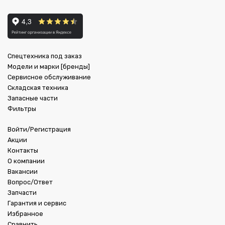
Спецтехника под заказ
Модели и марки [бренды]
Сервисное обслуживание
Складская техника
Запасные части
Фильтры
Войти/Регистрация
Акции
Контакты
О компании
Вакансии
Вопрос/Ответ
Запчасти
Гарантия и сервис
Избранное
Сравнить