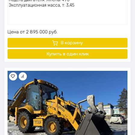
Эксплуатационная масса, т: 3,45
Цена
2 895 000
руб.
В корзину
Купить в один клик