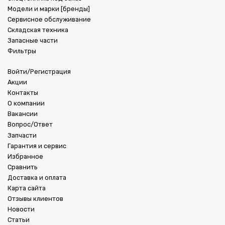
Модели и марки [бренды]
Сервисное обслуживание
Складская техника
Запасные части
Фильтры
Войти/Регистрация
Акции
Контакты
О компании
Вакансии
Вопрос/Ответ
Запчасти
Гарантия и сервис
Избранное
Сравнить
Доставка и оплата
Карта сайта
Отзывы клиентов
Новости
Статьи