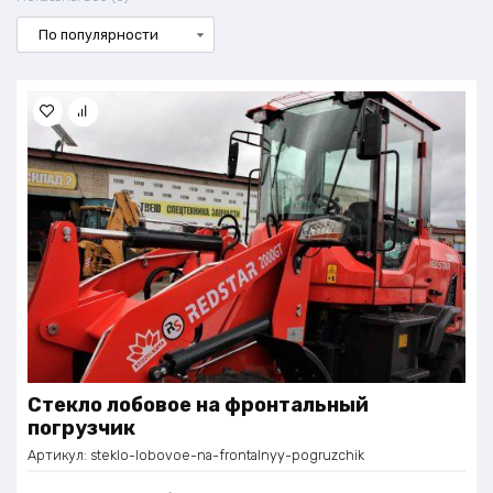
по
популярности
Стекло лобовое на фронтальный
погрузчик
Артикул:
steklo-lobovoe-na-frontalnyy-pogruzchik