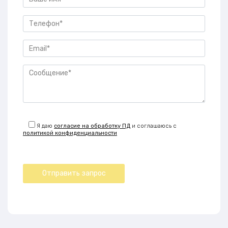
Я даю
согласие на обработку ПД
и соглашаюсь с
политикой конфиденциальности