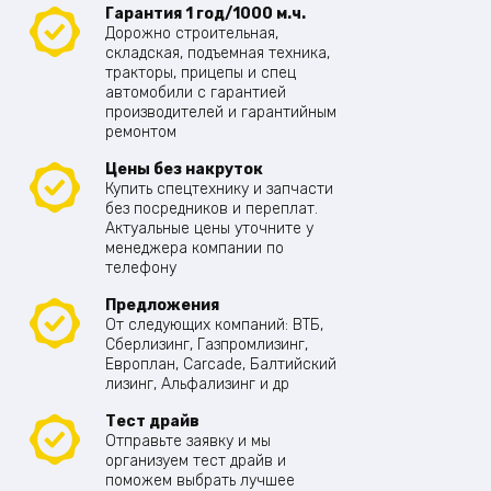
Гарантия 1 год/1000 м.ч.
Дорожно строительная,
складская, подъемная техника,
тракторы, прицепы и спец
автомобили с гарантией
производителей и гарантийным
ремонтом
Цены без накруток
Купить спецтехнику и запчасти
без посредников и переплат.
Актуальные цены уточните у
менеджера компании по
телефону
Предложения
От следующих компаний: ВТБ,
Сберлизинг, Газпромлизинг,
Европлан, Carcade, Балтийский
лизинг, Альфализинг и др
Тест драйв
Отправьте заявку и мы
организуем тест драйв и
поможем выбрать лучшее