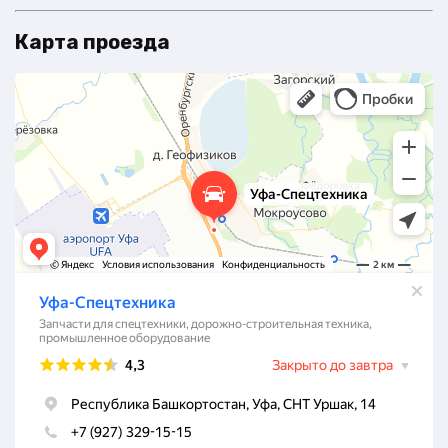
Карта проезда