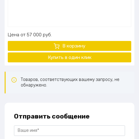
Цена
57 000
руб.
В корзину
Купить в один
клик
Товаров, соответствующих вашему запросу, не
обнаружено.
Отправить сообщение