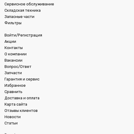
Сервисное обслуживание
Складская техника
Запасные части
Фильтры
Войти/Регистрация
Акции
Контакты
О компании
Вакансии
Вопрос/Ответ
Запчасти
Гарантия и сервис
Избранное
Сравнить
Доставка и оплата
Карта сайта
Отзывы клиентов
Новости
Статьи