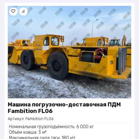
Машина погрузочно-доставочная ПДМ
Fambition FL06
Артикул:
Fambition FL06
Номинальная грузоподъёмность: 6 000 кг
Объём ковша: 3 м³
Максимальная сила тяги: 180 кН