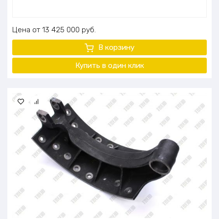
Цена
13 425 000
руб.
В корзину
Купить в один
клик