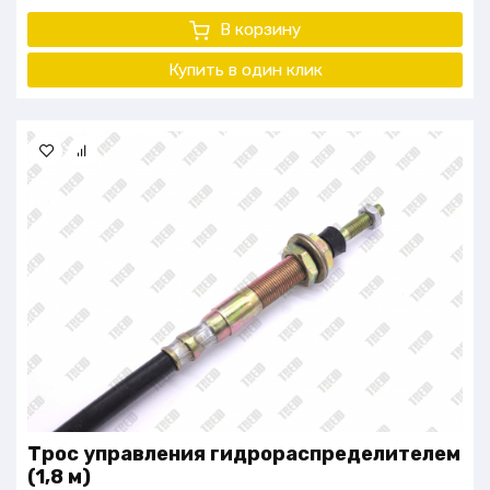
В корзину
Купить в один
клик
Трос управления гидрораспределителем
(1,8 м)