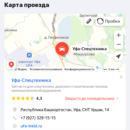
Карта проезда