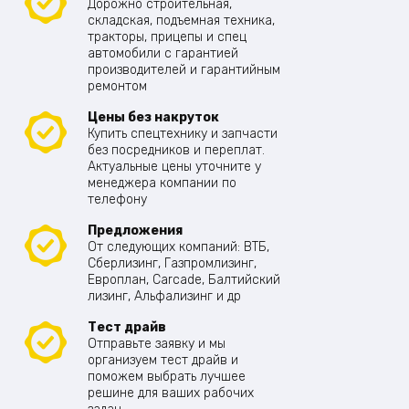
Дорожно строительная,
складская, подъемная техника,
тракторы, прицепы и спец
автомобили с гарантией
производителей и гарантийным
ремонтом
Цены без накруток
Купить спецтехнику и запчасти
без посредников и переплат.
Актуальные цены уточните у
менеджера компании по
телефону
Предложения
От следующих компаний: ВТБ,
Сберлизинг, Газпромлизинг,
Европлан, Carcade, Балтийский
лизинг, Альфализинг и др
Тест драйв
Отправьте заявку и мы
организуем тест драйв и
поможем выбрать лучшее
решине для ваших рабочих