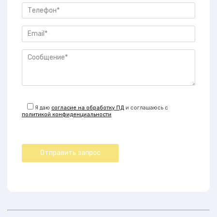
Я даю
согласие на обработку ПД
и соглашаюсь с
политикой конфиденциальности