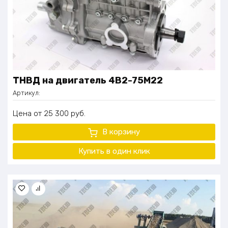
ТНВД на двигатель 4B2-75M22
Артикул:
Цена
25 300
руб.
В корзину
Купить в один
клик