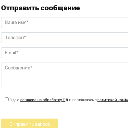
Отправить сообщение
Я даю
согласие на обработку ПД
и соглашаюсь с
политикой конф