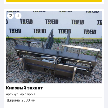
Киповый захват
Артикул:
kip grapple
Ширина: 2000 мм