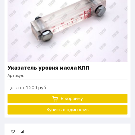
Указатель уровня масла КПП
Артикул:
Цена
1 200
руб.
В корзину
Купить в один
клик