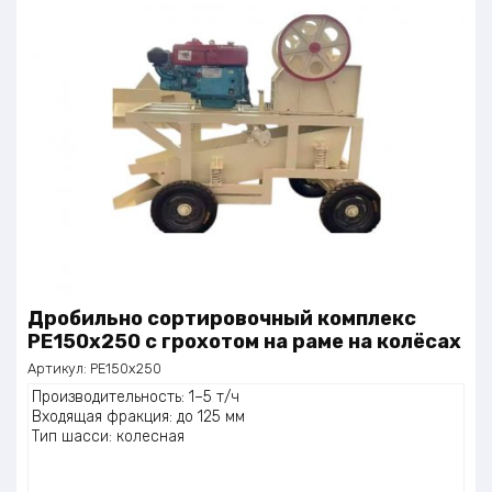
Дробильно сортировочный комплекс
РЕ150х250 с грохотом на раме на колёсах
Артикул:
РЕ150х250
Производительность: 1–5 т/ч
Входящая фракция: до 125 мм
Тип шасси: колесная