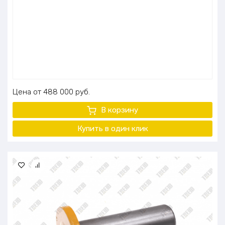
Цена
488 000
руб.
В корзину
Купить в один
клик