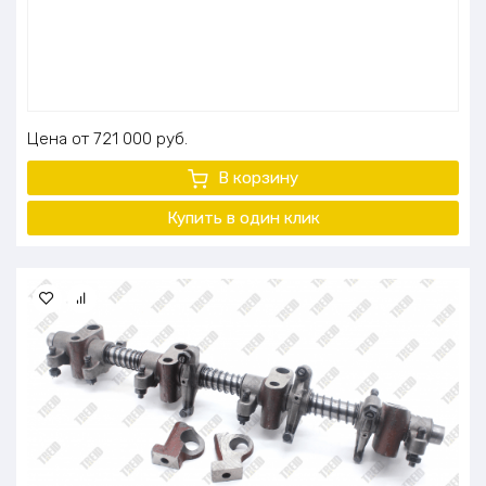
Цена
721 000
руб.
В корзину
Купить в один
клик