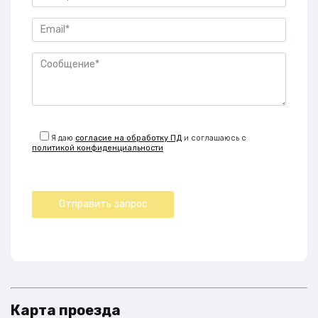
Я даю
согласие на обработку ПД
и соглашаюсь с
политикой конфиденциальности
Карта проезда