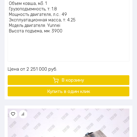
Объем ковша, м3: 1
Грузоподъемность, т: 1.8
Мощность двигателя, л.с.: 49
Эксплуатационная масса, т: 4.25
Модель двигателя: Yunnei
Высота подъема, мм: 3900
Цена
2 251 000
руб.
В корзину
Купить в один
клик