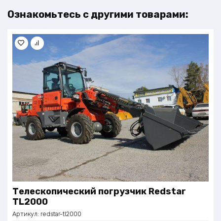
Ознакомьтесь с другими товарами:
Телескопический погрузчик Redstar
TL2000
Артикул:
redstar-tl2000