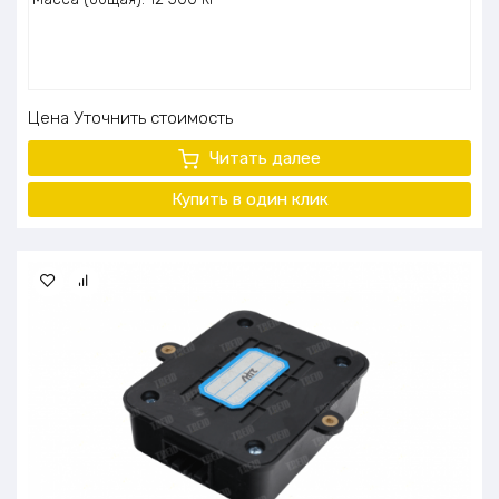
Цена
Уточнить стоимость
Читать далее
Купить в один
клик