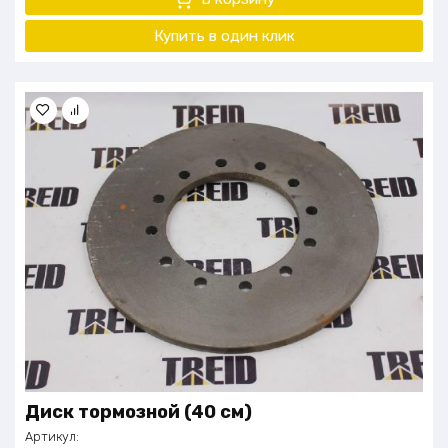
Купить в один
клик
Диск тормозной (40 см)
Артикул: