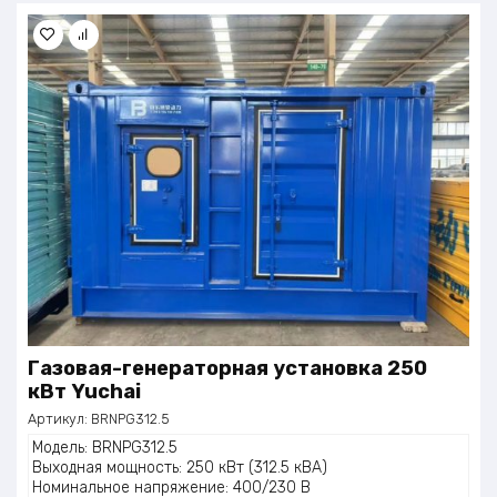
Газовая-генераторная установка 250
кВт Yuchai
Артикул:
BRNPG312.5
Модель: BRNPG312.5
Выходная мощность: 250 кВт (312.5 кВА)
Номинальное напряжение: 400/230 В