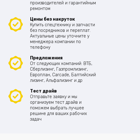
производителей и гарантийным
ремонтом
Цены без накруток
Купить спецтехнику и запчасти
без посредников и переплат.
Актуальные цены уточните у
менеджера компании по
телефону
Предложения
От следующих компаний: ВТБ,
Сберлизинг, Газпромлизинг,
Европлан, Carcade, Балтийский
лизинг, Альфализинг и др
Тест драйв
Отправьте заявку и мы
организуем тест драйв и
поможем выбрать лучшее
решине для ваших рабочих
задач