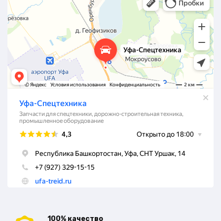
100% качество