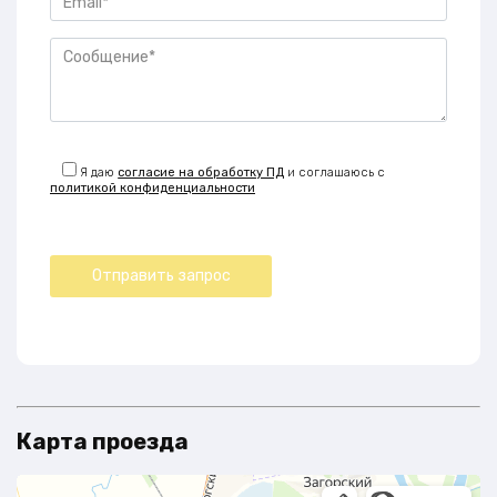
Я даю
согласие на обработку ПД
и соглашаюсь с
политикой конфиденциальности
Карта проезда