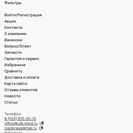
Фильтры
Войти/Регистрация
Акции
Контакты
О компании
Вакансии
Вопрос/Ответ
Запчасти
Гарантия и сервис
Избранное
Сравнить
Доставка и оплата
Карта сайта
Отзывы клиентов
Новости
Статьи
Телефон:
8 (963) 815-59-70
office@ufa-treid.ru
loader.asia@mail.ru
Работаем: