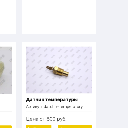
Датчик температуры
Артикул:
datchik-temperatury
Цена
800
руб.