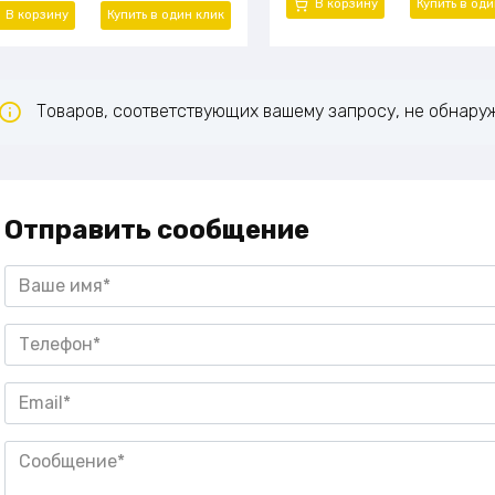
В корзину
Купить в од
В корзину
Купить в один
клик
Товаров, соответствующих вашему запросу, не обнару
Отправить сообщение