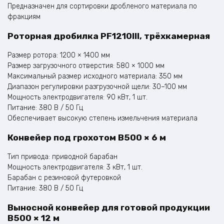
Предназначен для сортировки дробленого материала по
фракциям
Роторная дробилка PF1210III, трёхкамерная
Размер ротора: 1200 × 1400 мм
Размер загрузочного отверстия: 580 × 1000 мм
Максимальный размер исходного материала: 350 мм
Диапазон регулировки разгрузочной щели: 30–100 мм
Мощность электродвигателя: 90 кВт, 1 шт.
Питание: 380 В / 50 Гц
Обеспечивает высокую степень измельчения материала
Конвейер под грохотом B500 × 6 м
Тип привода: приводной барабан
Мощность электродвигателя: 3 кВт, 1 шт.
Барабан с резиновой футеровкой
Питание: 380 В / 50 Гц
Выносной конвейер для готовой продукции
B500 × 12 м