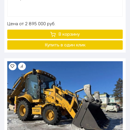
Цена
2 895 000
руб.
В корзину
Купить в один клик