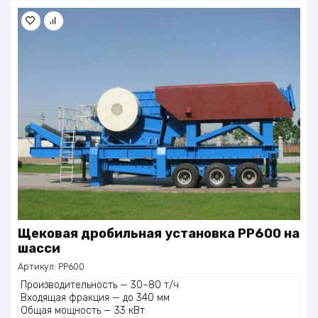
Щековая дробильная установка PP600 на
шасси
Артикул:
PP600
Производительность — 30–80 т/ч
Входящая фракция — до 340 мм
Общая мощность — 33 кВт