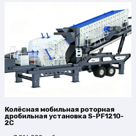
Колёсная мобильная роторная
дробильная установка S-PF1210-
2C