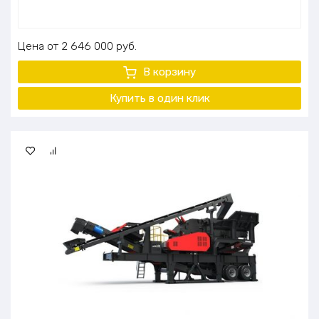
Цена
2 646 000
руб.
В корзину
Купить в один клик