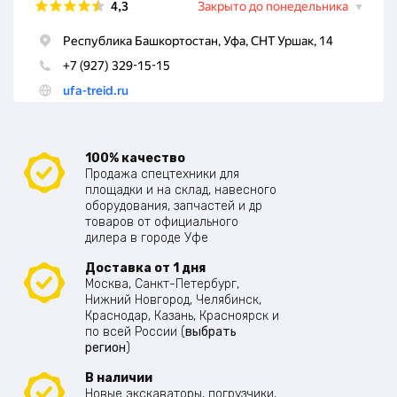
100% качество
Продажа спецтехники для
площадки и на склад, навесного
оборудования, запчастей и др
товаров от официального
дилера в городе Уфе
Доставка от 1 дня
Москва, Санкт-Петербург,
Нижний Новгород, Челябинск,
Краснодар, Казань, Красноярск и
по всей России (
выбрать
регион
)
В наличии
Новые экскаваторы, погрузчики,