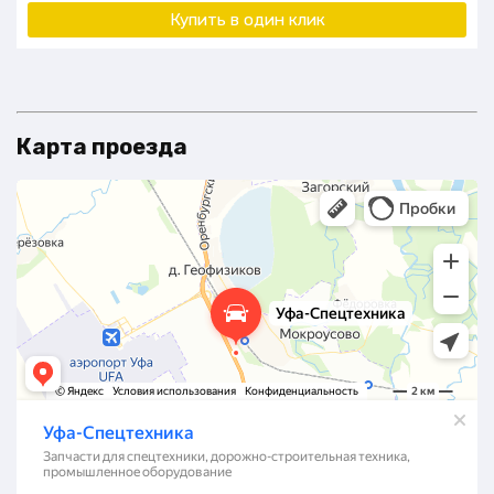
Купить в один клик
Карта проезда