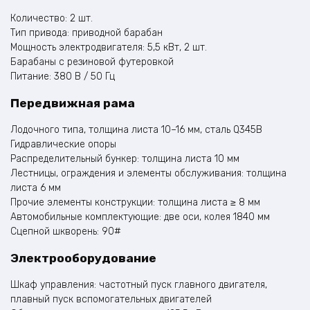
Количество: 2 шт.
Тип привода: приводной барабан
Мощность электродвигателя: 5,5 кВт, 2 шт.
Барабаны с резиновой футеровкой
Питание: 380 В / 50 Гц
Передвижная рама
Лодочного типа, толщина листа 10–16 мм, сталь Q345B
Гидравлические опоры
Распределительный бункер: толщина листа 10 мм
Лестницы, ограждения и элементы обслуживания: толщина
листа 6 мм
Прочие элементы конструкции: толщина листа ≥ 8 мм
Автомобильные комплектующие: две оси, колея 1840 мм
Сцепной шкворень: 90#
Электрооборудование
Шкаф управления: частотный пуск главного двигателя,
плавный пуск вспомогательных двигателей