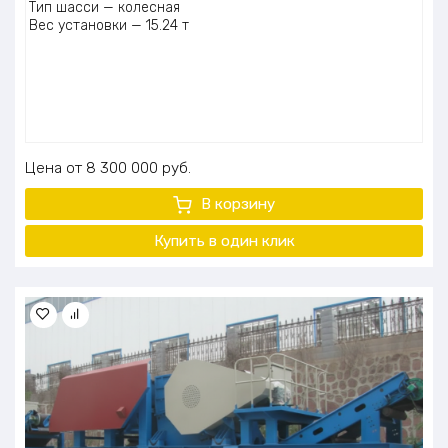
Тип шасси — колесная
Вес установки — 15.24 т
Цена
8 300 000
руб.
В корзину
Купить в один клик