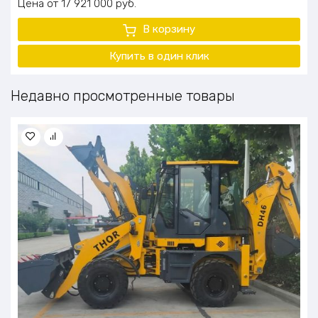
Цена
17 921 000
руб.
В корзину
Купить в один клик
Недавно просмотренные товары