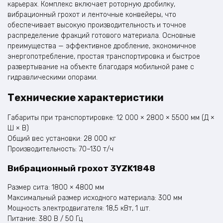
карьерах. Комплекс включает роторную дробилку,
вибрационный грохот и ленточные конвейеры, что
обеспечивает высокую производительность и точное
распределение фракций готового материала. Основные
преимущества — эффективное дробление, экономичное
энергопотребление, простая транспортировка и быстрое
развертывание на объекте благодаря мобильной раме с
гидравлическими опорами.
Технические характеристики
Габариты при транспортировке: 12 000 × 2800 × 5500 мм (Д ×
Ш × В)
Общий вес установки: 28 000 кг
Производительность: 70–130 т/ч
Вибрационный грохот 3YZK1848
Размер сита: 1800 × 4800 мм
Максимальный размер исходного материала: 300 мм
Мощность электродвигателя: 18,5 кВт, 1 шт.
Питание: 380 В / 50 Гц