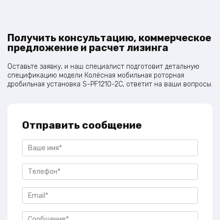
Получить консультацию, коммерческое
предложение и расчет лизинга
Оставьте заявку, и наш специалист подготовит детальную
спецификацию модели Колёсная мобильная роторная
дробильная установка S-PF1210-2C, ответит на ваши вопросы.
Отправить сообщение