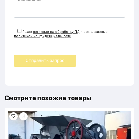
Я даю
согласие на обработку ПД
и соглашаюсь с
политикой конфиденциальности
Смотрите похожие товары