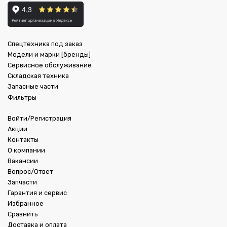
Спецтехника под заказ
Модели и марки [бренды]
Сервисное обслуживание
Складская техника
Запасные части
Фильтры
Войти/Регистрация
Акции
Контакты
О компании
Вакансии
Вопрос/Ответ
Запчасти
Гарантия и сервис
Избранное
Сравнить
Доставка и оплата