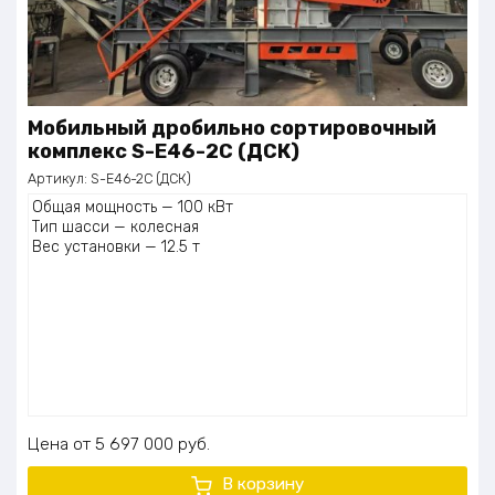
Мобильный дробильно сортировочный
комплекс S-E46-2C (ДСК)
Артикул:
S-E46-2C (ДСК)
Общая мощность — 100 кВт
Тип шасси — колесная
Вес установки — 12.5 т
Цена
5 697 000
руб.
В корзину