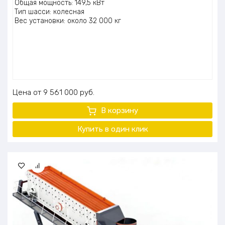
Общая мощность: 149,5 кВт
Тип шасси: колесная
Вес установки: около 32 000 кг
Цена
9 561 000
руб.
В корзину
Купить в один
клик