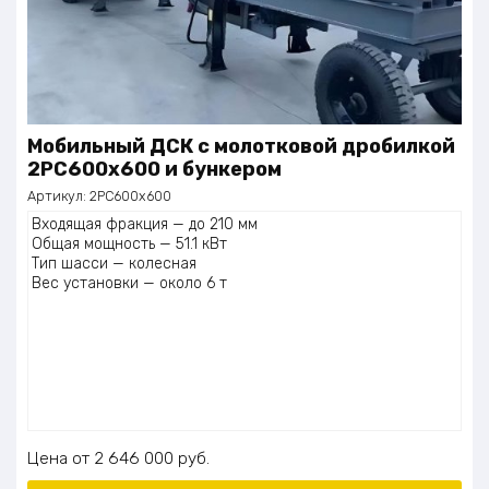
Мобильный ДСК с молотковой дробилкой
2PC600х600 и бункером
Артикул:
2PC600х600
Входящая фракция — до 210 мм
Общая мощность — 51.1 кВт
Тип шасси — колесная
Вес установки — около 6 т
Цена
2 646 000
руб.