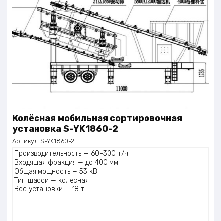
Колёсная мобильная сортировочная
установка S-YK1860-2
Артикул:
S-YK1860-2
Производительность — 60–300 т/ч
Входящая фракция — до 400 мм
Общая мощность — 53 кВт
Тип шасси — колесная
Вес установки — 18 т