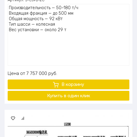
Производительность — 50–180 т/ч
Входящая фракция — до 500 мм
Общая мощность — 92 кВт
Тип шасси — колесная
Вес установки — около 29 т
Цена
7 757 000
руб.
В корзину
Купить в один
клик