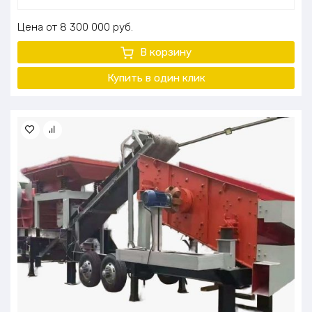
Цена
8 300 000
руб.
В корзину
Купить в один
клик