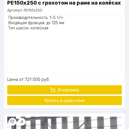
РЕ150х250 с грохотом на раме на колёсах
Артикул:
РЕ150х250
Производительность: 1–5 т/ч
Входящая фракция: до 125 мм
Тип шасси: колесная
Цена
721 000
руб.
В корзину
Купить в один
клик