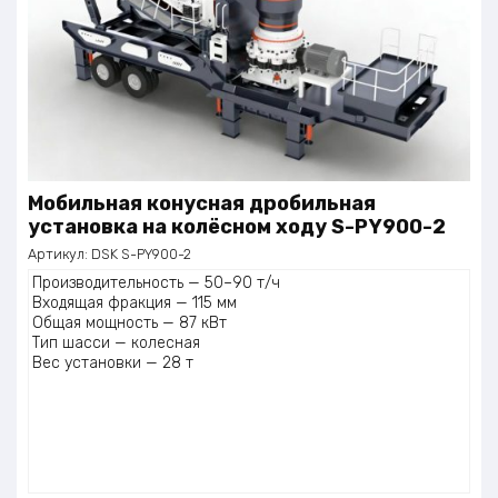
Мобильная конусная дробильная
установка на колёсном ходу S-PY900-2
Артикул:
DSK S-PY900-2
Производительность — 50–90 т/ч
Входящая фракция — 115 мм
Общая мощность — 87 кВт
Тип шасси — колесная
Вес установки — 28 т