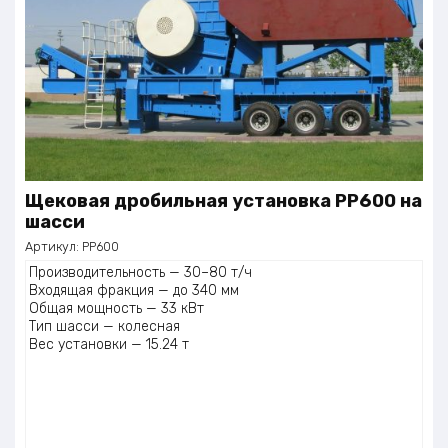
Щековая дробильная установка PP600 на
шасси
Артикул:
PP600
Производительность — 30–80 т/ч
Входящая фракция — до 340 мм
Общая мощность — 33 кВт
Тип шасси — колесная
Вес установки — 15.24 т