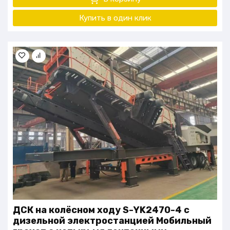
Купить в один
клик
ДСК на колёсном ходу S-YK2470-4 с
дизельной электростанцией Мобильный