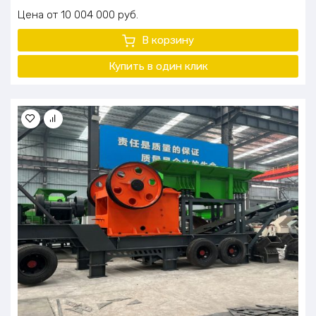
Цена
10 004 000
руб.
В корзину
Купить в один
клик