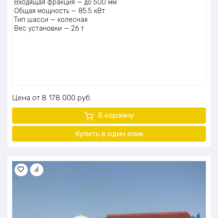
Входящая фракция — до 500 мм
Общая мощность — 85.5 кВт
Тип шасси — колесная
Вес установки — 26 т
Цена
8 178 000
руб.
В корзину
Купить в один
клик