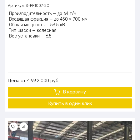
Артикул:
S-PF1007-2C
Производительность — до 64 т/ч
Входящая фракция — до 450 × 700 мм
Общая мощность — 53.5 кВт
Тип шасси — колесная
Вес установки — 6.5 т
Цена
4 932 000
руб.
В корзину
Купить в один
клик