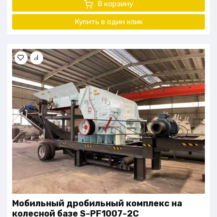
В корзину
Купить в один
клик
Мобильный дробильный комплекс на
колесной базе S-PF1007-2C