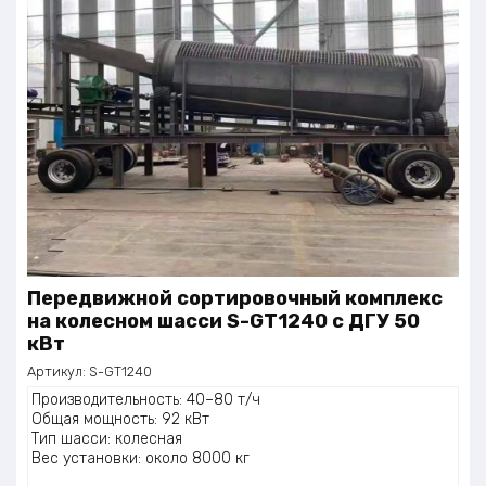
Передвижной сортировочный комплекс
на колесном шасси S-GT1240 с ДГУ 50
кВт
Артикул:
S-GT1240
Производительность: 40–80 т/ч
Общая мощность: 92 кВт
Тип шасси: колесная
Вес установки: около 8000 кг