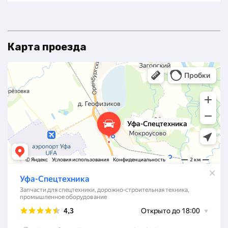
Карта проезда