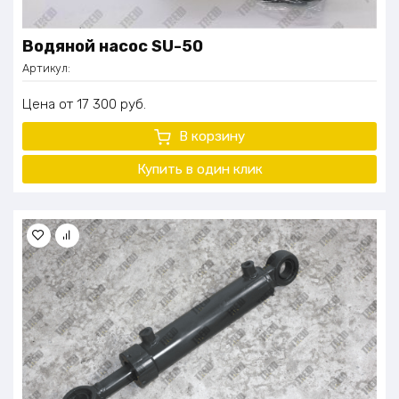
Водяной насос SU-50
Артикул:
Цена
17 300
руб.
В корзину
Купить в один клик