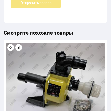
Смотрите похожие товары