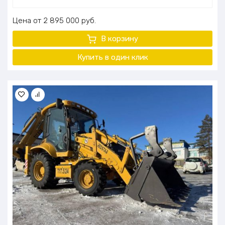
Цена
2 895 000
руб.
В корзину
Купить в один клик