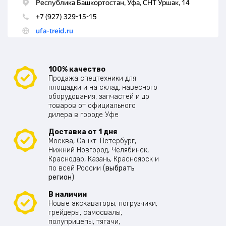
100% качество
Продажа спецтехники для
площадки и на склад, навесного
оборудования, запчастей и др
товаров от официального
дилера в городе Уфе
Доставка от 1 дня
Москва, Санкт-Петербург,
Нижний Новгород, Челябинск,
Краснодар, Казань, Красноярск и
по всей России (
выбрать
регион
)
В наличии
Новые экскаваторы, погрузчики,
грейдеры, самосвалы,
полуприцепы, тягачи,