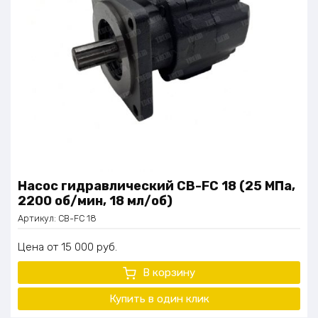
Насос гидравлический CB-FC 18 (25 МПа,
2200 об/мин, 18 мл/об)
Артикул:
CB-FC 18
Цена
15 000
руб.
В корзину
Купить в один клик