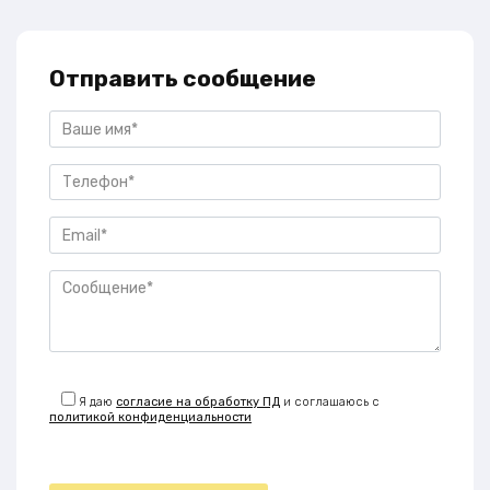
Отправить сообщение
Я даю
согласие на обработку ПД
и соглашаюсь с
политикой конфиденциальности