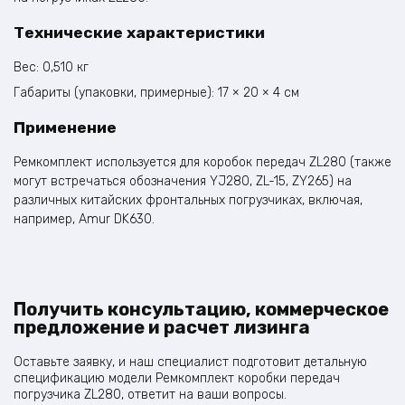
Технические характеристики
Вес: 0,510 кг
Габариты (упаковки, примерные): 17 × 20 × 4 см
Применение
Ремкомплект используется для коробок передач ZL280 (также
могут встречаться обозначения YJ280, ZL-15, ZY265) на
различных китайских фронтальных погрузчиках, включая,
например, Amur DK630.
Получить консультацию, коммерческое
предложение и расчет лизинга
Оставьте заявку, и наш специалист подготовит детальную
спецификацию модели Ремкомплект коробки передач
погрузчика ZL280, ответит на ваши вопросы.