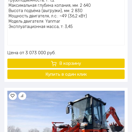
Грузоподъёмность, т: 1,2
Максимальная глубина копания, мм: 2 640
Высота подъёма (выгрузки), мм: 2 830
Мощность двигателя, л.с.: ~49 (36,2 кВт)
Модель двигателя: Yanmar
Эксплуатационная масса, т: 3,45
Цена
3 073 000
руб.
В корзину
Купить в один клик