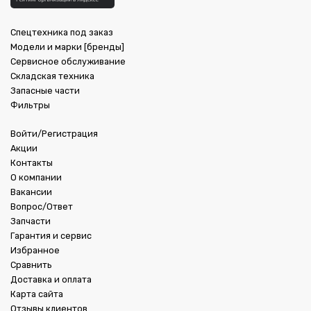
Спецтехника под заказ
Модели и марки [бренды]
Сервисное обслуживание
Складская техника
Запасные части
Фильтры
Войти/Регистрация
Акции
Контакты
О компании
Вакансии
Вопрос/Ответ
Запчасти
Гарантия и сервис
Избранное
Сравнить
Доставка и оплата
Карта сайта
Отзывы клиентов