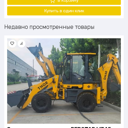
В корзину
Купить в один клик
Недавно просмотренные товары