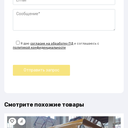
Я даю
согласие на обработку ПД
и соглашаюсь с
политикой конфиденциальности
Смотрите похожие товары