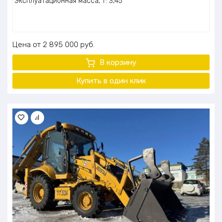
Эксплуатационная масса, т: 3,45
Цена
2 895 000
руб.
В корзину
Купить в один клик