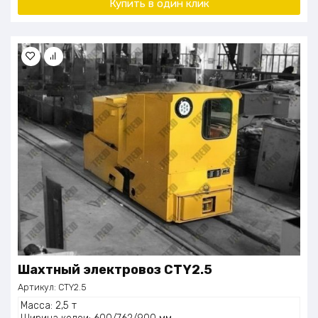
Купить в один клик
Шахтный электровоз CTY2.5
Артикул:
CTY2.5
Масса: 2,5 т