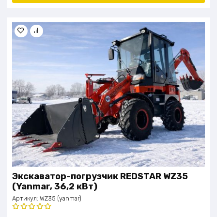
Экскаватор-погрузчик REDSTAR WZ35
(Yanmar, 36,2 кВт)
Артикул:
WZ35 (yanmar)