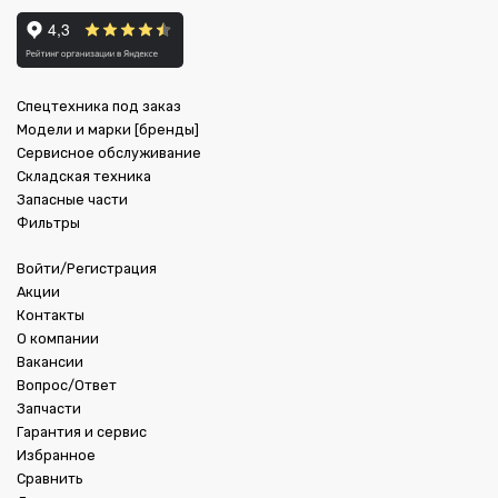
Спецтехника под заказ
Модели и марки [бренды]
Сервисное обслуживание
Складская техника
Запасные части
Фильтры
Войти/Регистрация
Акции
Контакты
О компании
Вакансии
Вопрос/Ответ
Запчасти
Гарантия и сервис
Избранное
Сравнить