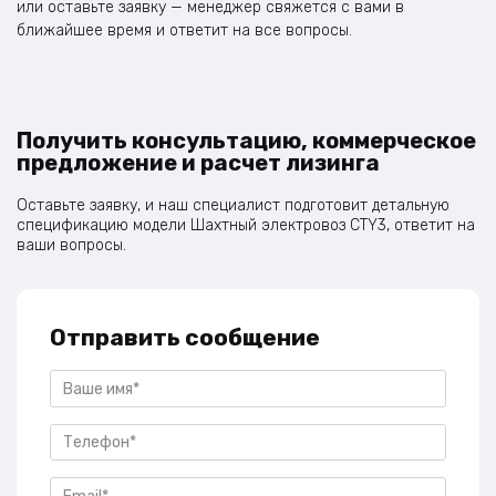
или оставьте заявку — менеджер свяжется с вами в
ближайшее время и ответит на все вопросы.
Получить консультацию, коммерческое
предложение и расчет лизинга
Оставьте заявку, и наш специалист подготовит детальную
спецификацию модели Шахтный электровоз CTY3, ответит на
ваши вопросы.
Отправить сообщение