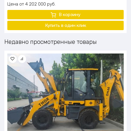
Цена
4 202 000
руб.
В корзину
Купить в один клик
Недавно просмотренные товары