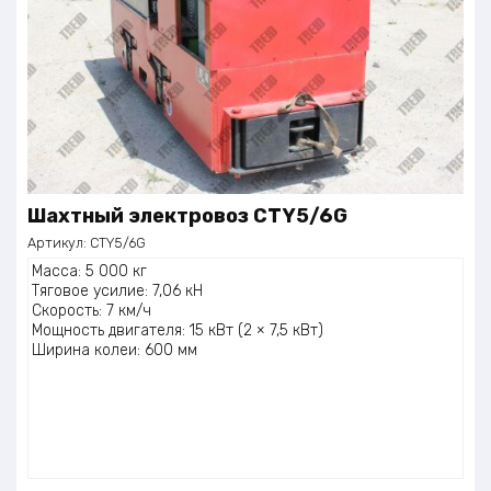
Шахтный электровоз CTY5/6G
Артикул:
CTY5/6G
Масса: 5 000 кг
Тяговое усилие: 7,06 кН
Скорость: 7 км/ч
Мощность двигателя: 15 кВт (2 × 7,5 кВт)
Ширина колеи: 600 мм