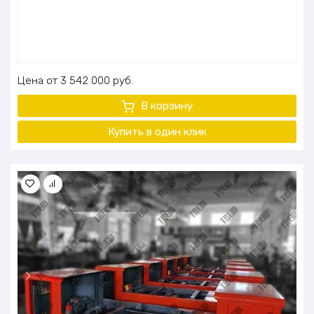
Цена
3 542 000
руб.
В корзину
Купить в один клик