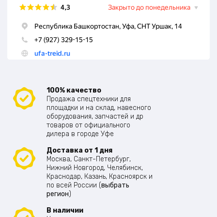
100% качество
Продажа спецтехники для
площадки и на склад, навесного
оборудования, запчастей и др
товаров от официального
дилера в городе Уфе
Доставка от 1 дня
Москва, Санкт-Петербург,
Нижний Новгород, Челябинск,
Краснодар, Казань, Красноярск и
по всей России (
выбрать
регион
)
В наличии