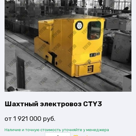
Шахтный электровоз CTY3
1 921 000
руб.
Наличие и точную стоимость уточняйте у менеджера
Количество