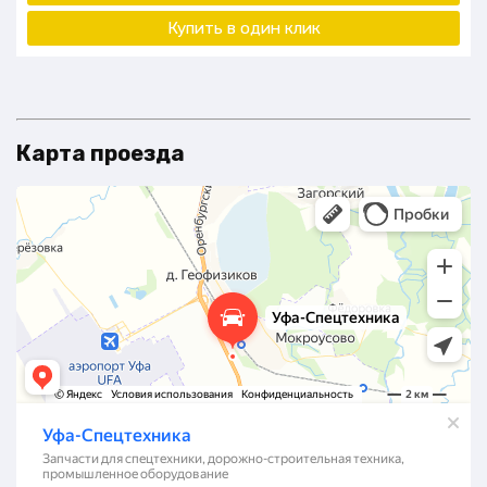
Купить в один клик
Карта проезда