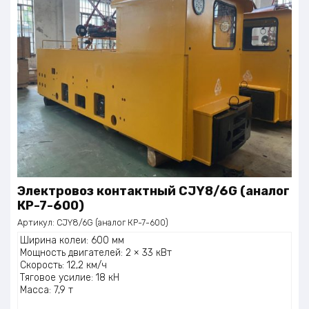
Электровоз контактный CJY8/6G (аналог
КР-7-600)
Артикул:
CJY8/6G (аналог КР-7-600)
Ширина колеи: 600 мм
Мощность двигателей: 2 × 33 кВт
Скорость: 12,2 км/ч
Тяговое усилие: 18 кН
Масса: 7,9 т