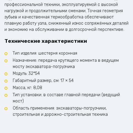
профессиональной техники, эксплуатируемой с высокой
нагрузкой и продолжительными сменами. Точная геометрия
зубьев и качественная термообработка обеспечивают
плавную работу узла, сниженный износ сопряжённых деталей
и экономию на обслуживании в долгосрочной перспективе.
Технические характеристики
Тип изделия: шестерня коронная
Назначение: передача крутящего момента в ведущем
мосту экскаватора-погрузчика
Модуль: 32*54
Габаритный размер, см: 17 × 54
Масса, кг: 8,08
Тип установки: в составе главной передачи (ведущий
мост)
Область применения: экскаваторы-погрузчики,
строительная и дорожно-строительная техника