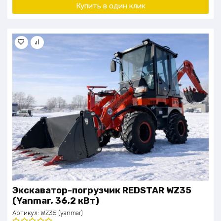
Купить в один клик
Экскаватор-погрузчик REDSTAR WZ35
(Yanmar, 36,2 кВт)
Артикул:
WZ35 (yanmar)