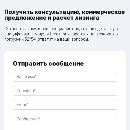
Получить консультацию, коммерческое
предложение и расчет лизинга
Оставьте заявку, и наш специалист подготовит детальную
спецификацию модели Шестерня коронная на экскаватор-
погрузчик 32*54, ответит на ваши вопросы.
Отправить сообщение