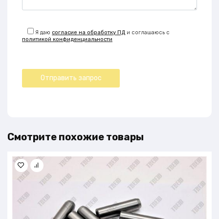
Я даю
согласие на обработку ПД
и соглашаюсь с
политикой конфиденциальности
Смотрите похожие товары