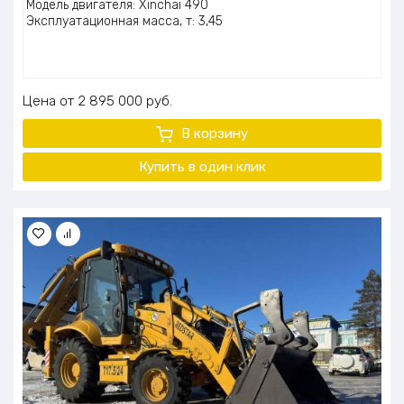
Модель двигателя: Xinchai 490
Эксплуатационная масса, т: 3,45
Цена
2 895 000
руб.
В корзину
Купить в один клик