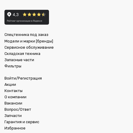
Спецтехника под заказ
Модели и марки [бренды]
Сервисное обслуживание
Складская техника
Запасные части
Фильтры
Войти/Регистрация
Акции
Контакты
О компании
Вакансии
Вопрос/Ответ
Запчасти
Гарантия и сервис
Избранное