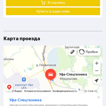
В корзину
Купить в один клик
Карта проезда