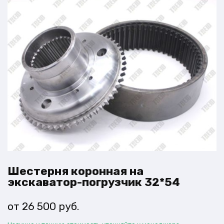
Шестерня коронная на
экскаватор-погрузчик 32*54
26 500
руб.