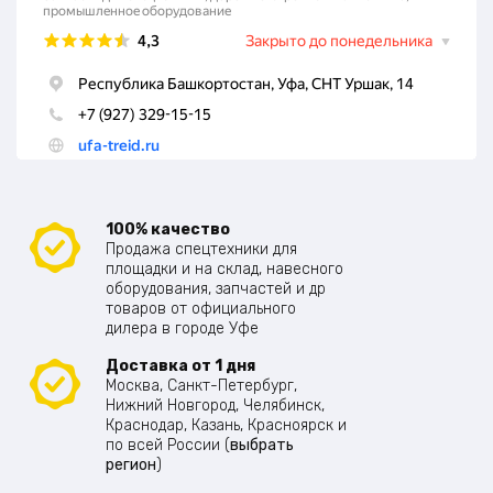
100% качество
Продажа спецтехники для
площадки и на склад, навесного
оборудования, запчастей и др
товаров от официального
дилера в городе Уфе
Доставка от 1 дня
Москва, Санкт-Петербург,
Нижний Новгород, Челябинск,
Краснодар, Казань, Красноярск и
по всей России (
выбрать
регион
)