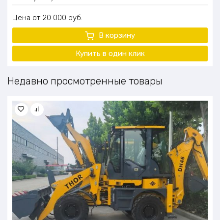
Цена
20 000
руб.
В корзину
Купить в один клик
Недавно просмотренные товары