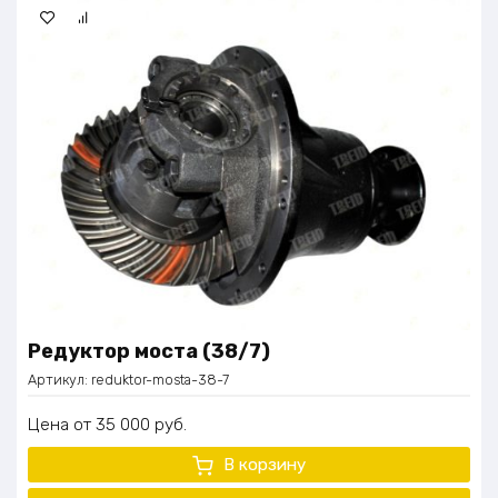
Редуктор моста (38/7)
Артикул:
reduktor-mosta-38-7
Цена
35 000
руб.
В корзину