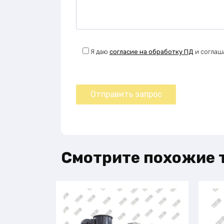
Я даю
согласие на обработку ПД
и соглаш
Смотрите похожие 