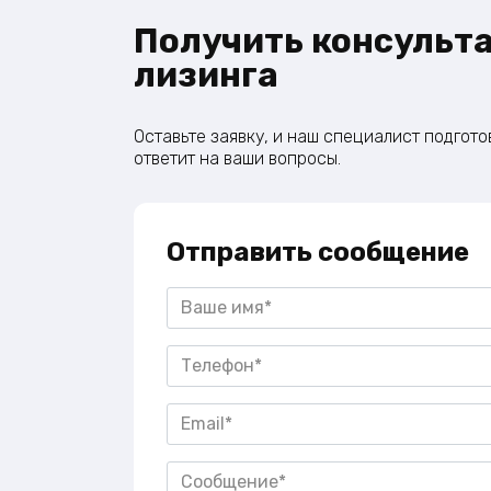
Получить консульт
лизинга
Оставьте заявку, и наш специалист подгот
ответит на ваши вопросы.
Отправить сообщение