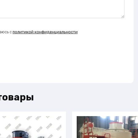
аюсь с
политикой конфиденциальности
товары