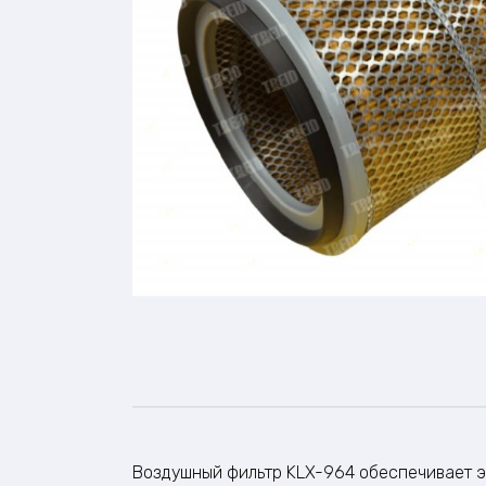
Воздушный фильтр KLX-964 обеспечивает э