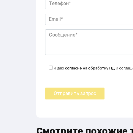
Я даю
согласие на обработку ПД
и соглаш
Смотрите похожие 