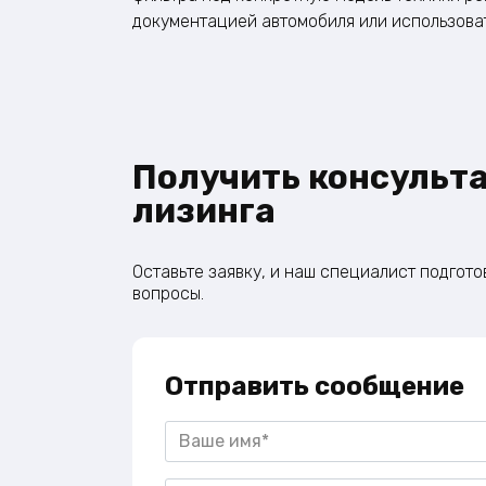
документацией автомобиля или использоват
Получить консульт
лизинга
Оставьте заявку, и наш специалист подгот
вопросы.
Отправить сообщение