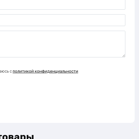
аюсь с
политикой конфиденциальности
товары