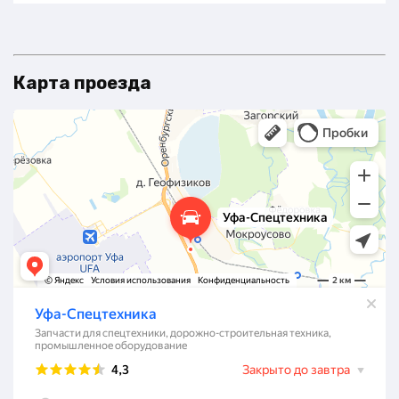
Карта проезда