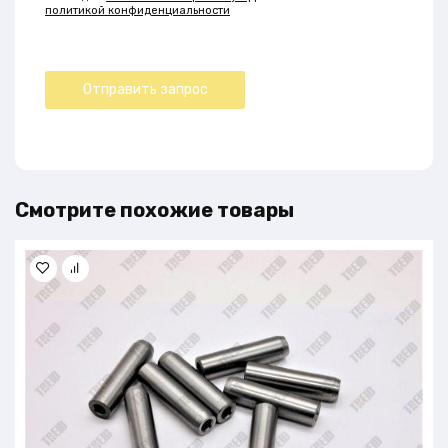
политикой конфиденциальности
Смотрите похожие товары