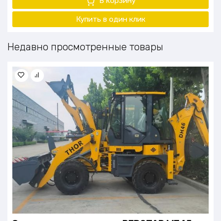
В корзину
Купить в один клик
Недавно просмотренные товары