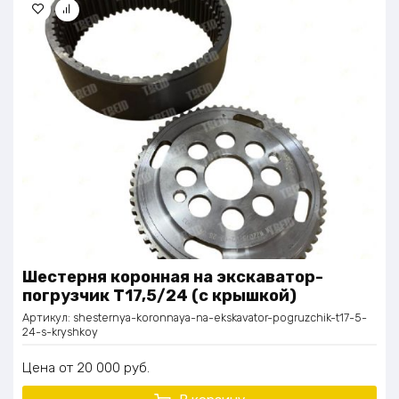
Шестерня коронная на экскаватор-
погрузчик Т17,5/24 (с крышкой)
Артикул:
shesternya-koronnaya-na-ekskavator-pogruzchik-t17-5-
24-s-kryshkoy
Цена
20 000
руб.