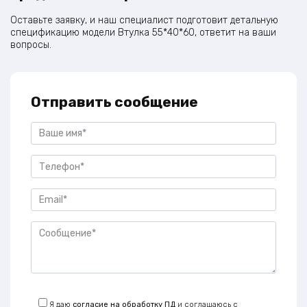
Оставьте заявку, и наш специалист подготовит детальную
спецификацию модели Втулка 55*40*60, ответит на ваши
вопросы.
Отправить сообщение
Я даю
согласие на обработку ПД
и соглашаюсь с