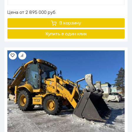
Цена
2 895 000
руб.
В корзину
Купить в один клик