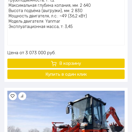
Грузоподъёмность, т: 1,2
Максимальная глубина копания, мм: 2 640
Высота подъёма (выгрузки), мм: 2 830
Мощность двигателя, л.с.: ~49 (36,2 кВт)
Модель двигателя: Yanmar
Эксплуатационная масса, т: 3,45
Цена
3 073 000
руб.
В корзину
Купить в один клик