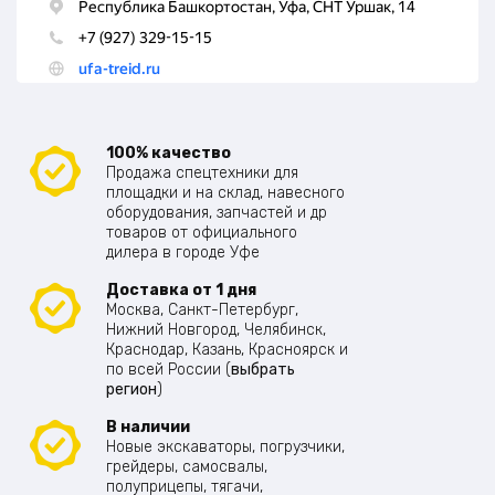
100% качество
Продажа спецтехники для
площадки и на склад, навесного
оборудования, запчастей и др
товаров от официального
дилера в городе Уфе
Доставка от 1 дня
Москва, Санкт-Петербург,
Нижний Новгород, Челябинск,
Краснодар, Казань, Красноярск и
по всей России (
выбрать
регион
)
В наличии
Новые экскаваторы, погрузчики,
грейдеры, самосвалы,
полуприцепы, тягачи,