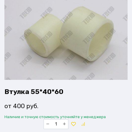
Втулка 55*40*60
400
руб.
Наличие и точную стоимость уточняйте у менеджера
Количество
товара