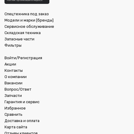
Спецтехника под заказ
Модели и марки [бренды]
Сервисное обслуживание
Складская техника
Запасные части
Фильтры
Войти/Регистрация
Акции
Контакты
О компании
Вакансии
Вопрос/Ответ
Запчасти
Гарантия и сервис
Избранное
Сравнить
Доставка и оплата
Карта сайта
Отзывы клиентов