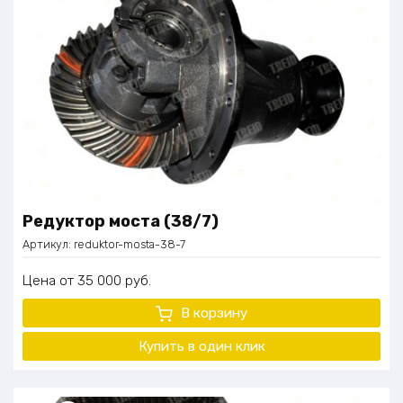
Редуктор моста (38/7)
Артикул:
reduktor-mosta-38-7
Цена
35 000
руб.
В корзину
Купить в один клик