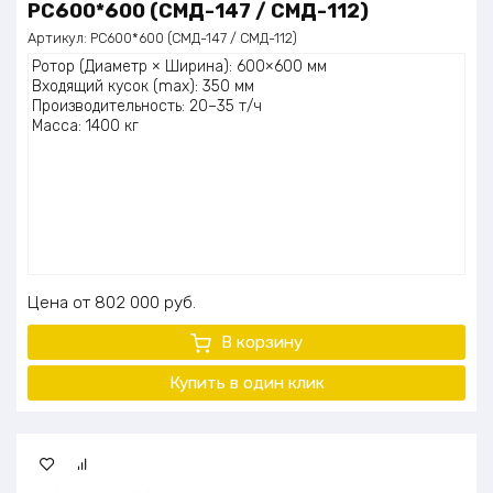
PC600*600 (СМД-147 / СМД-112)
Артикул:
PC600*600 (СМД-147 / СМД-112)
Ротор (Диаметр × Ширина): 600×600 мм
Входящий кусок (max): 350 мм
Производительность: 20–35 т/ч
Масса: 1400 кг
Цена
802 000
руб.
В корзину
Купить в один клик