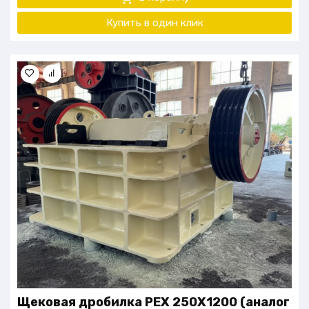
Купить в один клик
Щековая дробилка РЕХ 250Х1200 (аналог