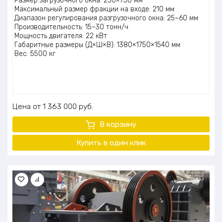
Размер загрузочного окна: 250×750 мм
Максимальный размер фракции на входе: 210 мм
Диапазон регулирования разгрузочного окна: 25–60 мм
Производительность: 15–30 тонн/ч
Мощность двигателя: 22 кВт
Габаритные размеры (Д×Ш×В): 1380×1750×1540 мм
Вес: 5500 кг
Цена
1 363 000
руб.
В корзину
Купить в один клик