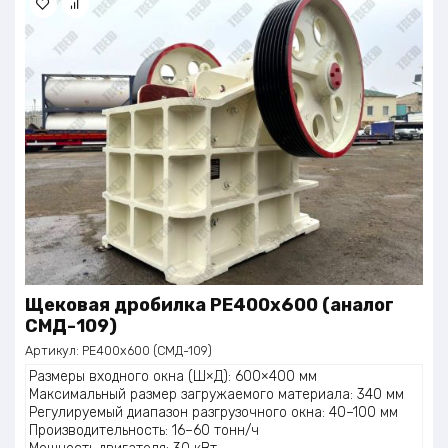
Щековая дробилка PE400x600 (аналог
СМД-109)
Артикул:
PE400x600 (СМД-109)
Размеры входного окна (Ш×Д): 600×400 мм
Максимальный размер загружаемого материала: 340 мм
Регулируемый диапазон разгрузочного окна: 40–100 мм
Производительность: 16–60 тонн/ч