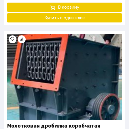
В корзину
Купить в один клик
Молотковая дробилка коробчатая