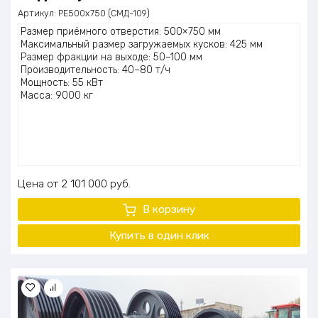
Артикул:
PE500х750 (СМД-109)
Размер приёмного отверстия: 500×750 мм
Максимальный размер загружаемых кусков: 425 мм
Размер фракции на выходе: 50–100 мм
Производительность: 40–80 т/ч
Мощность: 55 кВт
Масса: 9000 кг
Цена
2 101 000
руб.
В корзину
Купить в один клик