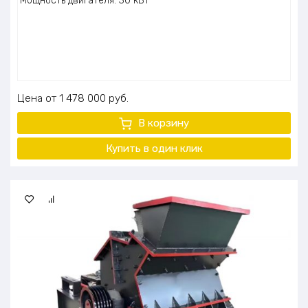
Мощность двигателя: 30 кВт
Цена
1 478 000
руб.
В корзину
Купить в один клик