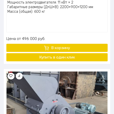
Мощность электродвигателя: 11 кВт × 2
Габаритные размеры (Д×Ш×В): 2200×900×1200 мм
Масса (общая): 600 кг
Цена
496 000
руб.
В корзину
Купить в один клик