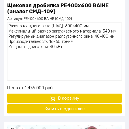
Щековая дробилка PE400x600 BAIHE
(аналог СМД-109)
Артикул:
PE400x600 BAIHE (СМД-109)
Размер входного окна (Ш×Д): 600×400 мм
Максимальный размер загружаемого материала: 340 мм
Регулируемый диапазон разгрузочного окна: 40–100 мм
Производительность: 16–60 тонн/ч
Мощность двигателя: 30 кВт
Цена
1 476 000
руб.
В корзину
Купить в один клик