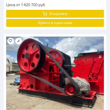
Цена
1 420 700
руб.
В корзину
Купить в один клик