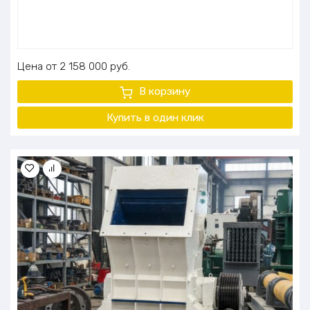
Цена
2 158 000
руб.
В корзину
Купить в один клик