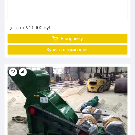
Цена
910 000
руб.
В корзину
Купить в один клик