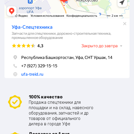
100% качество
Продажа спецтехники для
площадки и на склад, навесного
оборудования, запчастей и др
товаров от официального
дилера в городе Уфе