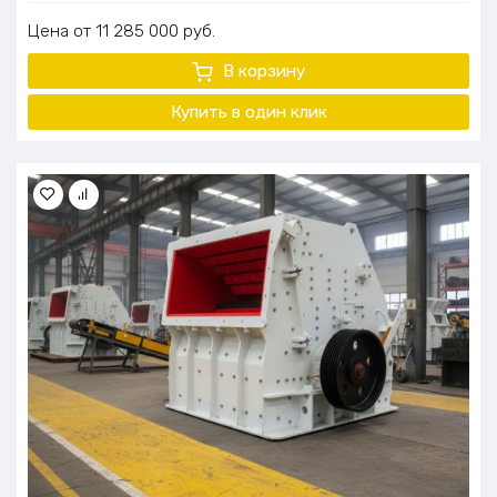
Цена
11 285 000
руб.
В корзину
Купить в один клик