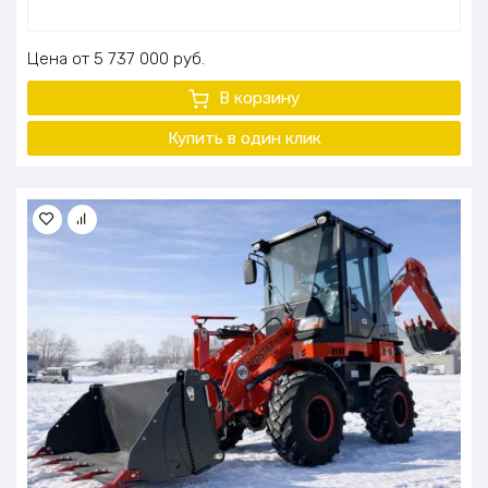
Цена
5 737 000
руб.
В корзину
Купить в один клик