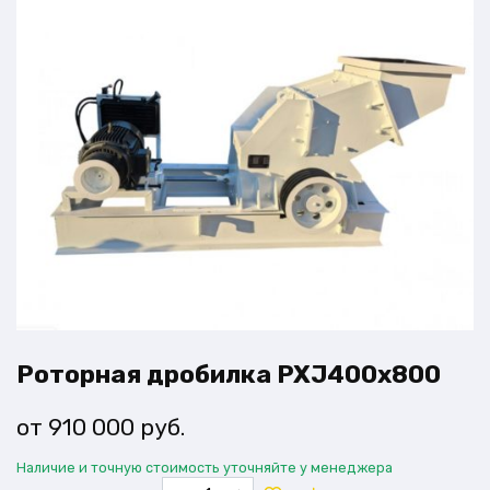
Роторная дробилка PXJ400x800
910 000
руб.
Наличие и точную стоимость уточняйте у менеджера
Количество