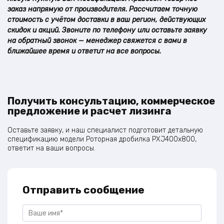
заказ напрямую от производителя. Рассчитаем точную
стоимость с учётом доставки в ваш регион, действующих
скидок и акций. Звоните по телефону или оставьте заявку
на обратный звонок — менеджер свяжется с вами в
ближайшее время и ответит на все вопросы.
Получить консультацию, коммерческое
предложение и расчет лизинга
Оставьте заявку, и наш специалист подготовит детальную
спецификацию модели Роторная дробилка PXJ400x800,
ответит на ваши вопросы.
Отправить сообщение