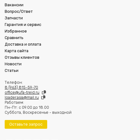
Вакансии
Вопрос/Ответ
Запчасти
Гарантия и сервис
Избранное
Сравнить
Доставка и оплата
Карта сайта
Отзывы клиентов
Новости
Статьи
Телефон:
8 (963) 815-59-70
office@ufa-treid.ru
loader.asia@mail.ru
Работаем:
Пн-Пт: с 09.00 до 18.00
Суббота, Воскресенье - выходной
Оставьте запрос