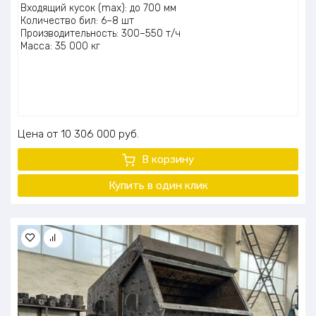
Входящий кусок (max): до 700 мм
Количество бил: 6–8 шт
Производительность: 300–550 т/ч
Масса: 35 000 кг
Цена
10 306 000
руб.
В корзину
Купить в один клик