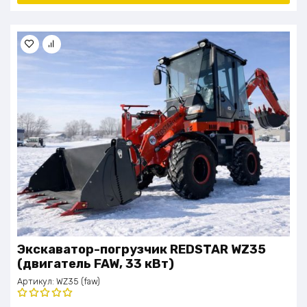
Экскаватор-погрузчик REDSTAR WZ35
(двигатель FAW, 33 кВт)
Артикул:
WZ35 (faw)