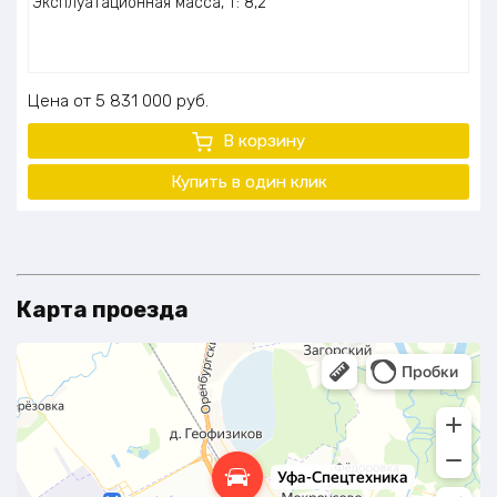
Эксплуатационная масса, т: 8,2
Цена
5 831 000
руб.
В корзину
Купить в один клик
Карта проезда