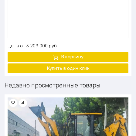
Цена
3 209 000
руб.
В корзину
Купить в один клик
Недавно просмотренные товары