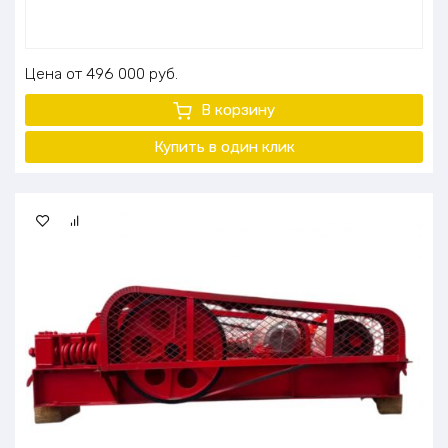
Цена
496 000
руб.
В корзину
Купить в один клик