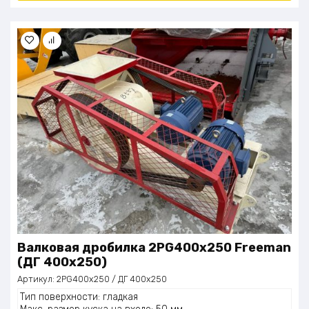
Валковая дробилка 2PG400x250 Freeman
(ДГ 400х250)
Артикул:
2PG400x250 / ДГ 400х250
Тип поверхности: гладкая