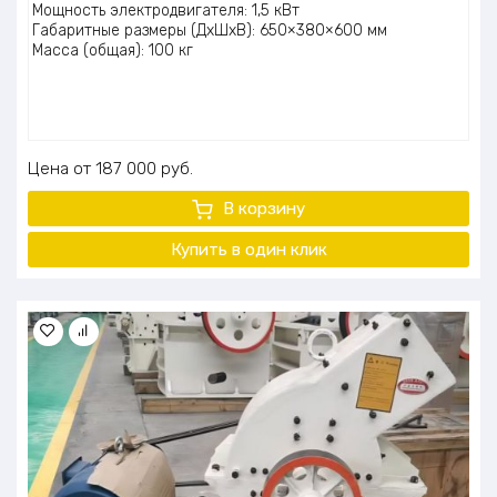
Мощность электродвигателя: 1,5 кВт
Габаритные размеры (ДхШхВ): 650×380×600 мм
Масса (общая): 100 кг
Цена
187 000
руб.
В корзину
Купить в один клик