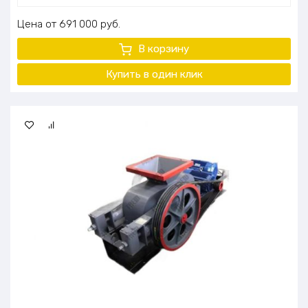
Цена
691 000
руб.
В корзину
Купить в один клик