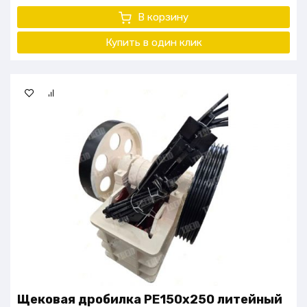
В корзину
Купить в один клик
Щековая дробилка PE150x250 литейный