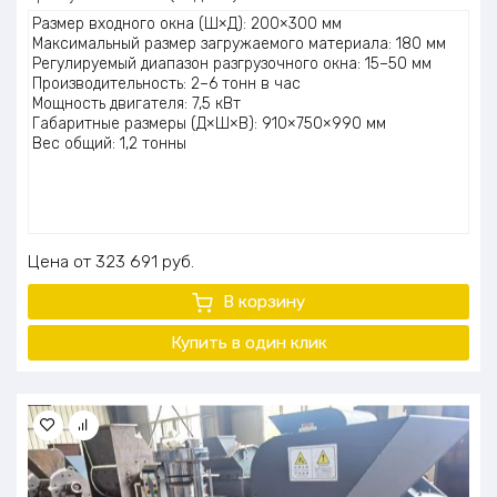
Размер входного окна (Ш×Д): 200×300 мм
Максимальный размер загружаемого материала: 180 мм
Регулируемый диапазон разгрузочного окна: 15–50 мм
Производительность: 2–6 тонн в час
Мощность двигателя: 7,5 кВт
Габаритные размеры (Д×Ш×В): 910×750×990 мм
Вес общий: 1,2 тонны
Цена
323 691
руб.
В корзину
Купить в один клик