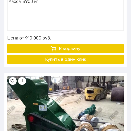
Масса: 3900 кг
Цена
910 000
руб.
В корзину
Купить в один клик